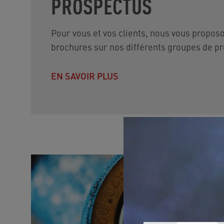
PROSPECTUS
Pour vous et vos clients, nous vous propo
brochures sur nos différents groupes de pr
EN SAVOIR PLUS