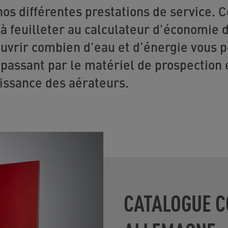
os différentes prestations de service. 
à feuilleter au calculateur d’économie d
uvrir combien d’eau et d’énergie vous 
passant par le matériel de prospection e
issance des aérateurs.
CATALOGUE 