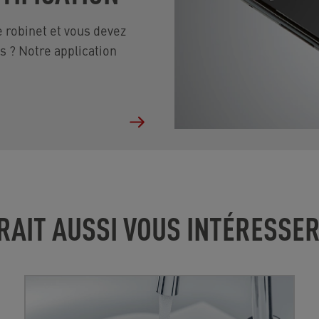
 robinet et vous devez
 ? Notre application
RAIT AUSSI VOUS INTÉRESSE