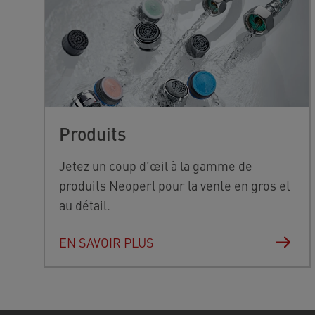
Produits
Jetez un coup d’œil à la gamme de
produits Neoperl pour la vente en gros et
au détail.
EN SAVOIR PLUS