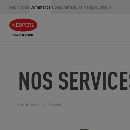
Fabricants
Commerce
Consommateurs
Neoperl Group
NOS SERVICE
Commerce
Service