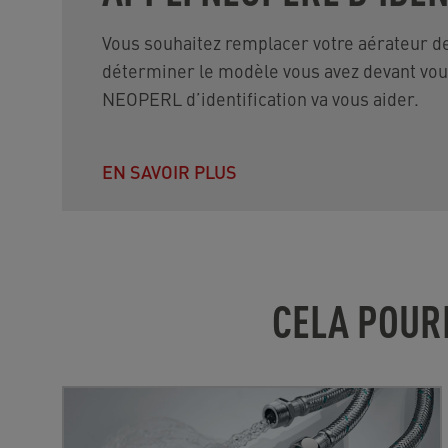
Vous souhaitez remplacer votre aérateur de
déterminer le modèle vous avez devant vous
NEOPERL d’identification va vous aider.
EN SAVOIR PLUS
CELA POUR