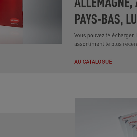
ALLEMAGNE, 
PAYS-BAS, 
Vous pouvez télécharger ic
assortiment le plus récen
AU CATALOGUE