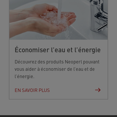
Économiser l’eau et l’énergie
Découvrez des produits Neoperl pouvant
vous aider à économiser de l’eau et de
l’énergie.
EN SAVOIR PLUS