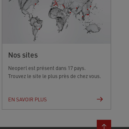
Nos sites
Neoperl est présent dans 17 pays.
Trouvez le site le plus près de chez vous.
EN SAVOIR PLUS