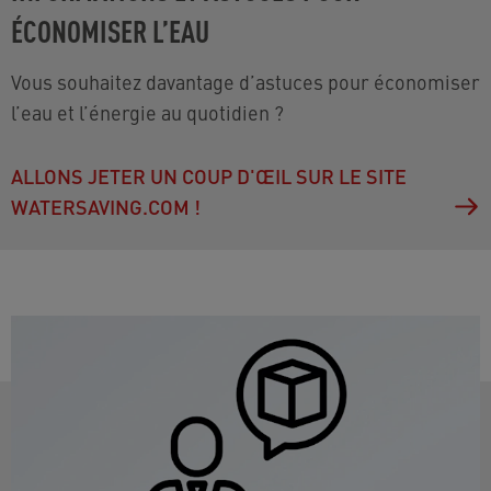
ÉCONOMISER L’EAU
Vous souhaitez davantage d’astuces pour économiser
l’eau et l’énergie au quotidien ?
ALLONS JETER UN COUP D'ŒIL SUR LE SITE
WATERSAVING.COM !