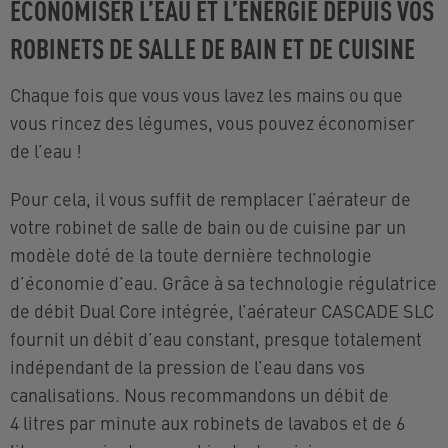
ÉCONOMISER L’EAU ET L’ÉNERGIE DEPUIS VOS
ROBINETS DE SALLE DE BAIN ET DE CUISINE
Chaque fois que vous vous lavez les mains ou que
vous rincez des légumes, vous pouvez économiser
de l’eau !
Pour cela, il vous suffit de remplacer l’aérateur de
votre robinet de salle de bain ou de cuisine par un
modèle doté de la toute dernière technologie
d’économie d’eau. Grâce à sa technologie régulatrice
de débit Dual Core intégrée, l’aérateur CASCADE SLC
fournit un débit d’eau constant, presque totalement
indépendant de la pression de l’eau dans vos
canalisations. Nous recommandons un débit de
4 litres par minute aux robinets de lavabos et de 6