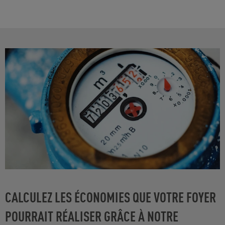
CALCULEZ LES ÉCONOMIES QUE VOTRE FOYER
POURRAIT RÉALISER GRÂCE À NOTRE