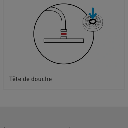
Tête de douche