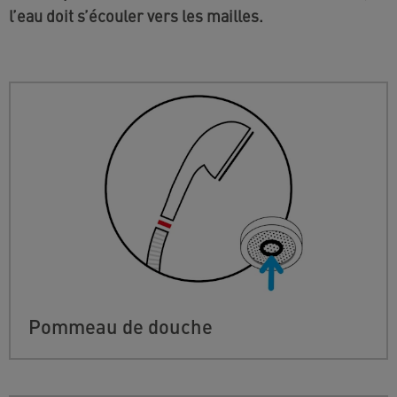
l’eau doit s’écouler vers les mailles.
Pommeau de douche