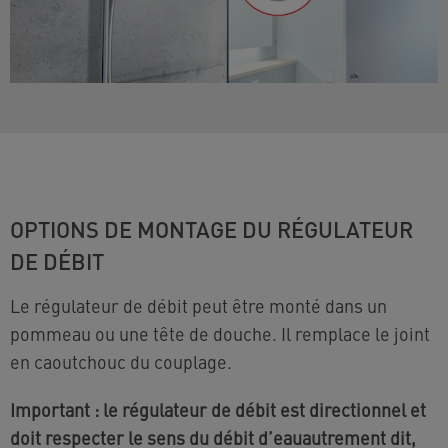
OPTIONS DE MONTAGE DU RÉGULATEUR
DE DÉBIT
Le régulateur de débit peut être monté dans un
pommeau ou une tête de douche. Il remplace le joint
en caoutchouc du couplage.
Important : le régulateur de débit est directionnel et
doit respecter le sens du débit d’eauautrement dit,