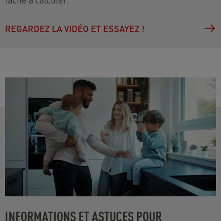
REGARDEZ LA VIDÉO ET ESSAYEZ !
INFORMATIONS ET ASTUCES POUR