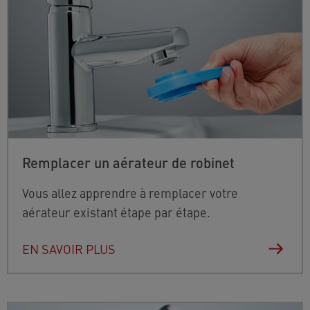
Remplacer un aérateur de robinet
Vous allez apprendre à remplacer votre
aérateur existant étape par étape.
EN SAVOIR PLUS