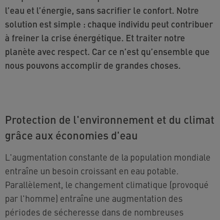
l’eau et l’énergie, sans sacrifier le confort. Notre
solution est simple : chaque individu peut contribuer
à freiner la crise énergétique. Et traiter notre
planète avec respect. Car ce n’est qu’ensemble que
nous pouvons accomplir de grandes choses.
Protection de l'environnement et du climat
grâce aux économies d'eau
L'augmentation constante de la population mondiale
entraîne un besoin croissant en eau potable.
Parallèlement, le changement climatique (provoqué
par l'homme) entraîne une augmentation des
périodes de sécheresse dans de nombreuses