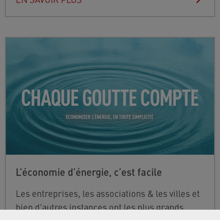
L’économie d’énergie, c’est facile
Les entreprises, les associations & les villes et
bien d'autres instances ont les plus grands