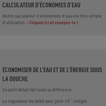
CALCULATEUR D’ÉCONOMIES D’EAU
Notre calculateur d’économies d’eau est très simple
d’utilisation.
›
Cliquez ici et essayez-le !
ÉCONOMISER DE L’EAU ET DE L’ÉNERGIE SOUS
LA DOUCHE
Ce petit détail fait toute la différence.
Le régulateur de débit avec joint 1/2’’ intégré