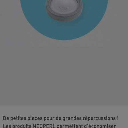
De petites pièces pour de grandes répercussions !
Les produits NEOPERL permettent d’économiser