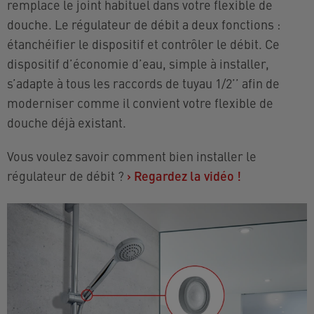
remplace le joint habituel dans votre flexible de
douche. Le régulateur de débit a deux fonctions :
étanchéifier le dispositif et contrôler le débit. Ce
dispositif d’économie d’eau, simple à installer,
s’adapte à tous les raccords de tuyau 1/2’’ afin de
moderniser comme il convient votre flexible de
douche déjà existant.
Vous voulez savoir comment bien installer le
régulateur de débit ?
›
Regardez la vidéo !