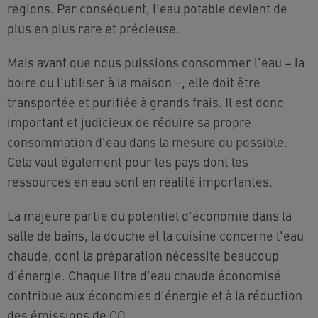
régions. Par conséquent, l'eau potable devient de
plus en plus rare et précieuse.
Mais avant que nous puissions consommer l'eau
–
la
boire ou l'utiliser à la maison
–
, elle doit être
transportée et purifiée à grands frais. Il est donc
important et judicieux de réduire sa propre
consommation d'eau dans la mesure du possible.
Cela vaut également pour les pays dont les
ressources en eau sont en réalité importantes.
La majeure partie du potentiel d'économie dans la
salle de bains, la douche et la cuisine concerne l'eau
chaude, dont la préparation nécessite beaucoup
d'énergie. Chaque litre d'eau chaude économisé
contribue aux économies d'énergie et à la réduction
des émissions de CO₂.