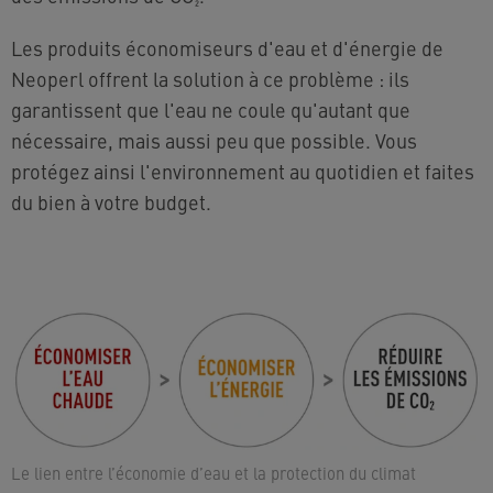
Les produits économiseurs d'eau et d'énergie de
Neoperl offrent la solution à ce problème : ils
garantissent que l'eau ne coule qu'autant que
nécessaire, mais aussi peu que possible. Vous
protégez ainsi l'environnement au quotidien et faites
du bien à votre budget.
Le lien entre l’économie d’eau et la protection du climat