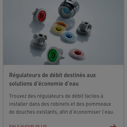
Régulateurs de débit destinés aux
solutions d’économie d’eau
Trouvez des régulateurs de débit faciles à
installer dans des robinets et des pommeaux
de douches existants, afin d’économiser l’eau.
EN SAVOIR PLUS