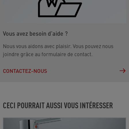
Vous avez besoin d’aide ?
Nous vous aidons avec plaisir. Vous pouvez nous
joindre grâce au formulaire de contact.
CONTACTEZ-NOUS
CECI POURRAIT AUSSI VOUS INTÉRESSER