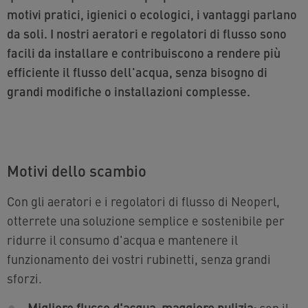
motivi pratici, igienici o ecologici, i vantaggi parlano
da soli. I nostri aeratori e regolatori di flusso sono
facili da installare e contribuiscono a rendere più
efficiente il flusso dell'acqua, senza bisogno di
grandi modifiche o installazioni complesse.
Motivi dello scambio
Con gli aeratori e i regolatori di flusso di Neoperl,
otterrete una soluzione semplice e sostenibile per
ridurre il consumo d'acqua e mantenere il
funzionamento dei vostri rubinetti, senza grandi
sforzi.
Migliore flusso d'acqua, maggiore pulizia:
con il