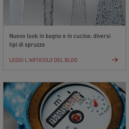
Nuovo look in bagno e in cucina: diversi
tipi di spruzzo
LEGGI L'ARTICOLO DEL BLOG