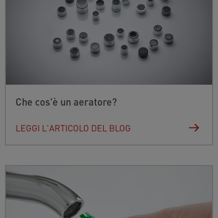
Che cos'è un aeratore?
LEGGI L'ARTICOLO DEL BLOG