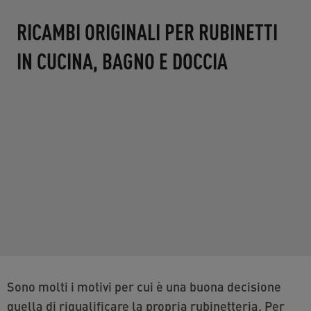
RICAMBI ORIGINALI PER RUBINETTI
IN CUCINA, BAGNO E DOCCIA
Sono molti i motivi per cui è una buona decisione
quella di riqualificare la propria rubinetteria. Per