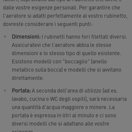
dalle vostre esigenze personali. Per garantire che
l'aeratore si adatti perfettamente al vostro rubinetto,
dovreste considerare i seguenti punti:
Dimensioni:
I rubinetti hanno fori filettati diversi.
Assicuratevi che l'aeratore abbia le stesse
dimensioni e lo stesso tipo di quello esistente.
Esistono modelli con "boccaglio" (anello
metallico sulla bocca) e modelli che si avvitano
direttamente.
Portata:
A seconda dell'area di utilizzo (ad es.
lavabo, cucina o WC degli ospiti), sarà necessaria
una quantità d'acqua maggiore o minore. La
portata è espressa in litri al minuto e ci sono
diversi modelli che si adattano alle vostre
esigenze.