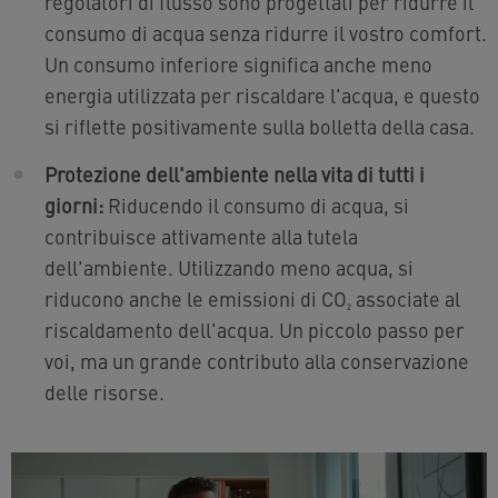
regolatori di flusso sono progettati per ridurre il
consumo di acqua senza ridurre il vostro comfort.
Un consumo inferiore significa anche meno
energia utilizzata per riscaldare l'acqua, e questo
si riflette positivamente sulla bolletta della casa.
Protezione dell'ambiente nella vita di tutti i
giorni:
Riducendo il consumo di acqua, si
contribuisce attivamente alla tutela
dell'ambiente. Utilizzando meno acqua, si
riducono anche le emissioni di CO₂ associate al
riscaldamento dell'acqua. Un piccolo passo per
voi, ma un grande contributo alla conservazione
delle risorse.