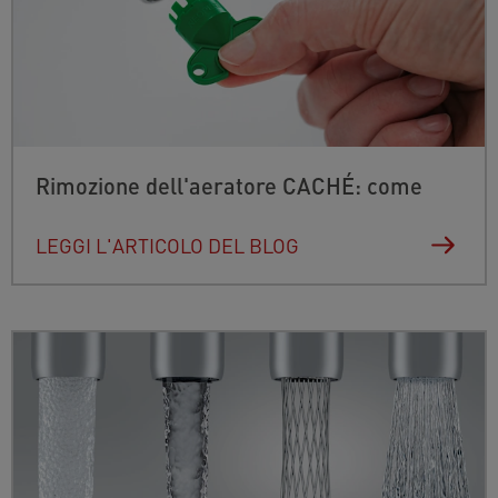
Rimozione dell'aeratore CACHÉ: come
LEGGI L'ARTICOLO DEL BLOG