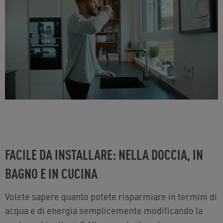
FACILE DA INSTALLARE: NELLA DOCCIA, IN
BAGNO E IN CUCINA
Volete sapere quanto potete risparmiare in termini di
acqua e di energia semplicemente modificando la