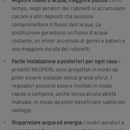
tempo, negli aeratori dei rubinetti si accumulano
calcare e altri depositi che possono
compromettere il flusso dell'acqua. La
sostituzione garantisce un flusso d'acqua
costante, un minor accumulo di germi e batteri e
una maggiore durata dei rubinetti.
Facile installazione a posteriori per ogni casa:
I
prodotti NEOPERL sono progettati in modo da
poter essere installati senza grandi sforzi. I
regolatori possono essere montati in modo
rapido e semplice, anche senza alcuna abilità
manuale, in modo da poter beneficiare subito dei
vantaggi.
Risparmiare acqua ed energia:
I nostri aeratori e