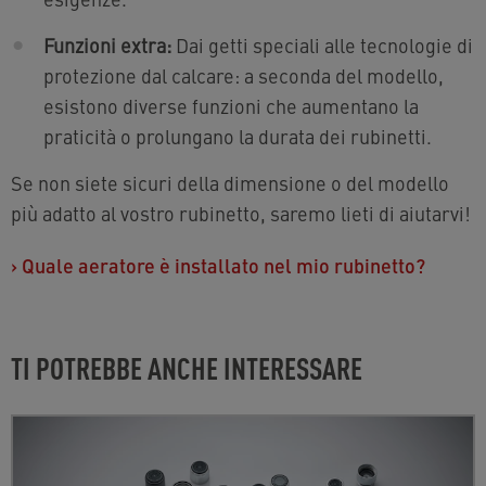
Funzioni extra:
Dai getti speciali alle tecnologie di
protezione dal calcare: a seconda del modello,
esistono diverse funzioni che aumentano la
praticità o prolungano la durata dei rubinetti.
Se non siete sicuri della dimensione o del modello
più adatto al vostro rubinetto, saremo lieti di aiutarvi!
›
Quale aeratore è installato nel mio rubinetto?
TI POTREBBE ANCHE INTERESSARE