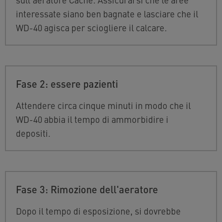
interessate siano ben bagnate e lasciare che il
WD-40 agisca per sciogliere il calcare.
Fase 2: essere pazienti
Attendere circa cinque minuti in modo che il
WD-40 abbia il tempo di ammorbidire i
depositi.
Fase 3: Rimozione dell'aeratore
Dopo il tempo di esposizione, si dovrebbe