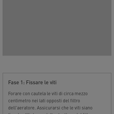
Fase 1: Fissare le viti
Forare con cautela le viti di circa mezzo
centimetro nei lati opposti del filtro
dell'aeratore. Assicurarsi che le viti siano