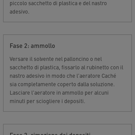
piccolo sacchetto di plastica e del nastro
adesivo.
Fase 2: ammollo
Versare il solvente nel palloncino o nel
sacchetto di plastica, fissarlo al rubinetto con il
nastro adesivo in modo che l'aeratore Caché
sia completamente coperto dalla soluzione.
Lasciare l'aeratore in ammollo per alcuni
minuti per sciogliere i depositi.
Fase 3: rimozione dei depositi