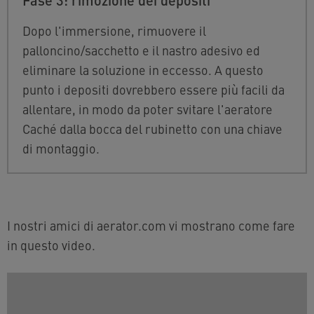
Dopo l'immersione, rimuovere il
palloncino/sacchetto e il nastro adesivo ed
eliminare la soluzione in eccesso. A questo
punto i depositi dovrebbero essere più facili da
allentare, in modo da poter svitare l'aeratore
Caché dalla bocca del rubinetto con una chiave
di montaggio.
I nostri amici di aerator.com vi mostrano come fare
in questo video.