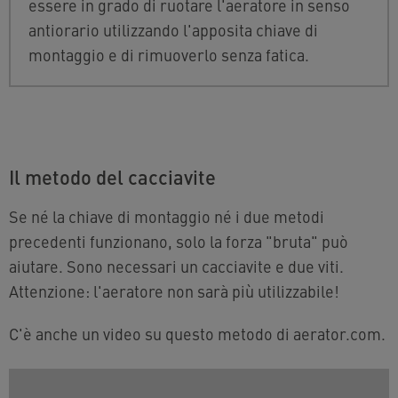
essere in grado di ruotare l'aeratore in senso
antiorario utilizzando l'apposita chiave di
montaggio e di rimuoverlo senza fatica.
Il metodo del cacciavite
Se né la chiave di montaggio né i due metodi
precedenti funzionano, solo la forza "bruta" può
aiutare. Sono necessari un cacciavite e due viti.
Attenzione: l'aeratore non sarà più utilizzabile!
C'è anche un video su questo metodo di aerator.com.