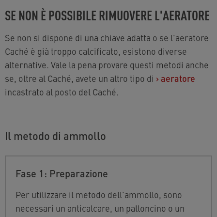
SE NON È POSSIBILE RIMUOVERE L'AERATORE
Se non si dispone di una chiave adatta o se l'aeratore
Caché è già troppo calcificato, esistono diverse
alternative. Vale la pena
provare questi metodi anche
se, oltre al Caché, avete un altro tipo di
›
aeratore
incastrato al posto del Cach
é.
Il metodo di ammollo
Fase 1: Preparazione
Per utilizzare il metodo dell'ammollo, sono
necessari un anticalcare, un palloncino o un