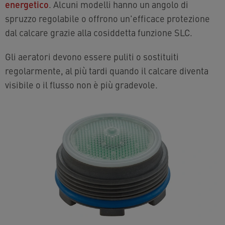
energetico
. Alcuni modelli hanno un angolo di
spruzzo regolabile o offrono un'efficace protezione
dal calcare grazie alla cosiddetta funzione SLC.
Gli aeratori devono essere puliti o sostituiti
regolarmente, al più tardi quando il calcare diventa
visibile o il flusso non è più gradevole.