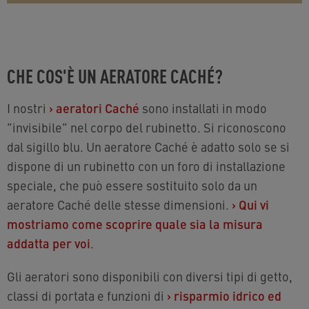
CHE COS'È UN AERATORE CACHÉ?
I nostri
›
aeratori Caché
sono installati in modo
"invisibile" nel corpo del rubinetto. Si riconoscono
dal sigillo blu. Un aeratore Caché è adatto solo se si
dispone di un rubinetto con un foro di installazione
speciale, che può essere sostituito solo da un
aeratore Caché delle stesse dimensioni.
›
Qui vi
mostriamo come scoprire quale sia la misura
addatta per voi
.
Gli aeratori sono disponibili con diversi tipi di getto,
classi di portata e funzioni di
›
risparmio idrico ed