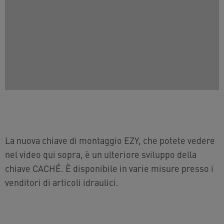
La nuova chiave di montaggio EZY, che potete vedere
nel video qui sopra, è un ulteriore sviluppo della
chiave CACHÉ. È disponibile in varie misure presso i
venditori di articoli idraulici.