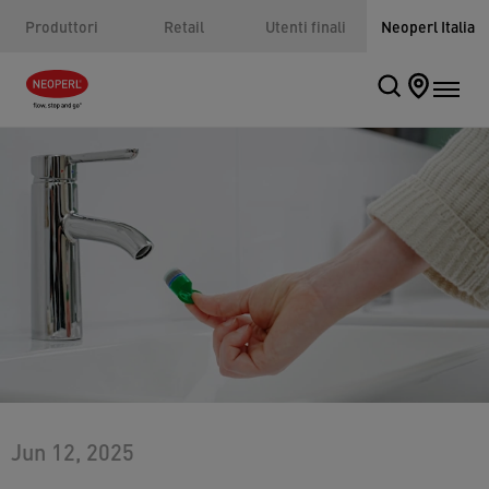
Produttori
Retail
Utenti finali
Neoperl Italia
Jun 12, 2025