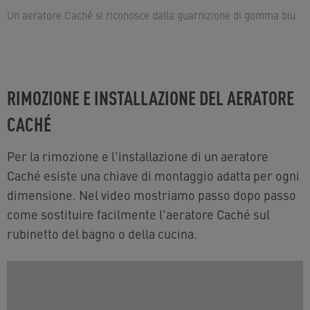
Un aeratore Caché si riconosce dalla guarnizione di gomma blu
RIMOZIONE E INSTALLAZIONE DEL AERATORE
CACHÉ
Per la rimozione e l'installazione di un aeratore
Caché esiste una chiave di montaggio adatta per ogni
dimensione. Nel video mostriamo passo dopo passo
come sostituire facilmente l'aeratore Caché sul
rubinetto del bagno o della cucina.