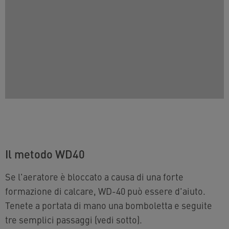
Il metodo WD40
Se l'aeratore è bloccato a causa di una forte
formazione di calcare, WD-40 può essere d'aiuto.
Tenete a portata di mano una bomboletta e seguite
tre semplici passaggi (vedi sotto).