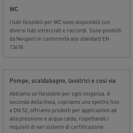
WC
I tubi flessibili per WC sono disponibili con
diversi tubi intrecciati e raccordi. Sono prodotti
da Neoperl in conformità allo standard EN
13618.
Pompe, scaldabagno, lavatrici e così via
Abbiamo un flessibile per ogni esigenza. A
seconda della linea, copriamo uno spettro fino
a DN 52, offriamo prodotti per applicazioni ad
alta pressione e acqua calda, rispettando i
requisiti di vari sistemi di certificazione.