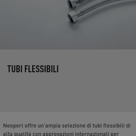
TUBI FLESSIBILI
Neoperl offre un'ampia selezione di tubi flessibili di
alta qualità con approvazioni internazionali per