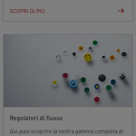
SCOPRI DI PIÙ
Regolatori di flusso
Qui puoi scoprire la nostra gamma completa di