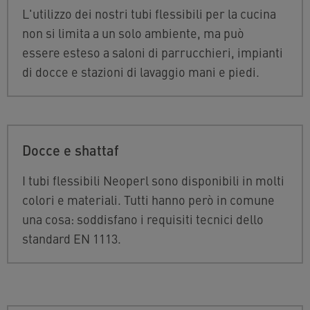
L'utilizzo dei nostri tubi flessibili per la cucina
non si limita a un solo ambiente, ma può
essere esteso a saloni di parrucchieri, impianti
di docce e stazioni di lavaggio mani e piedi.
Docce e shattaf
I tubi flessibili Neoperl sono disponibili in molti
colori e materiali. Tutti hanno però in comune
una cosa: soddisfano i requisiti tecnici dello
standard EN 1113.