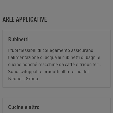
AREE APPLICATIVE
Rubinetti
I tubi flessibili di collegamento assicurano
l'alimentazione di acqua ai rubinetti di bagni e
cucine nonché macchine da caffè e frigoriferi.
Sono sviluppati e prodotti all'interno del
Neoperl Group.
Cucine e altro