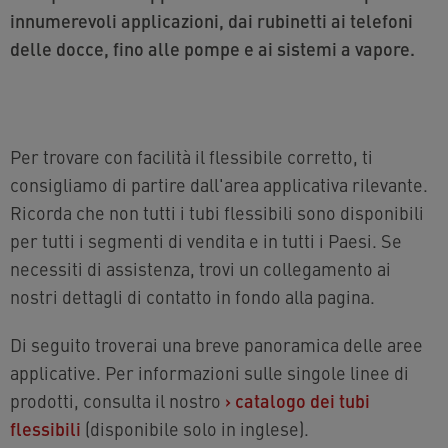
innumerevoli applicazioni, dai rubinetti ai telefoni
delle docce, fino alle pompe e ai sistemi a vapore.
Per trovare con facilità il flessibile corretto, ti
consigliamo di partire dall'area applicativa rilevante.
Ricorda che non tutti i tubi flessibili sono disponibili
per tutti i segmenti di vendita e in tutti i Paesi. Se
necessiti di assistenza, trovi un collegamento ai
nostri dettagli di contatto in fondo alla pagina.
Di seguito troverai una breve panoramica delle aree
applicative. Per informazioni sulle singole linee di
prodotti, consulta il nostro
›
catalogo dei tubi
flessibili
(disponibile solo in inglese).