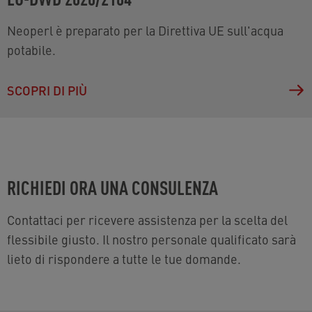
Neoperl è preparato per la Direttiva UE sull'acqua
potabile.
SCOPRI DI PIÙ
RICHIEDI ORA UNA CONSULENZA
Contattaci per ricevere assistenza per la scelta del
flessibile giusto. Il nostro personale qualificato sarà
lieto di rispondere a tutte le tue domande.