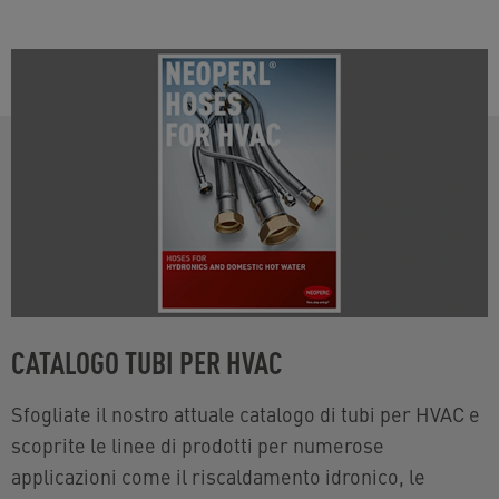
CATALOGO TUBI PER HVAC
Sfogliate il nostro attuale catalogo di tubi per HVAC e
scoprite le linee di prodotti per numerose
applicazioni come il riscaldamento idronico, le