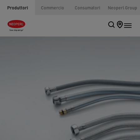
Produttori
Commercio
Consumatori
Neoperl Group