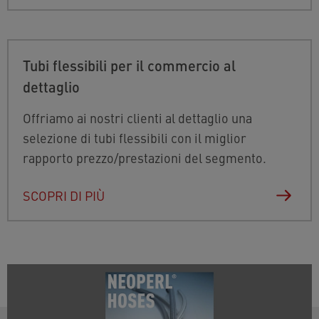
Tubi flessibili per il commercio al
dettaglio
Offriamo ai nostri clienti al dettaglio una
selezione di tubi flessibili con il miglior
rapporto prezzo/prestazioni del segmento.
SCOPRI DI PIÙ