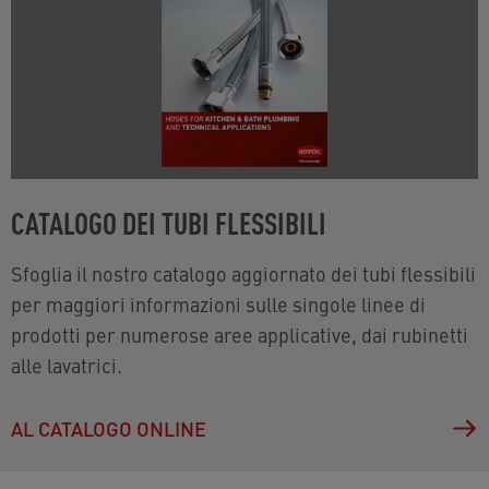
CATALOGO DEI TUBI FLESSIBILI
Sfoglia il nostro catalogo aggiornato dei tubi flessibili
per maggiori informazioni sulle singole linee di
prodotti per numerose aree applicative, dai rubinetti
alle lavatrici.
AL CATALOGO ONLINE