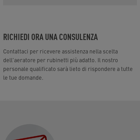
RICHIEDI ORA UNA CONSULENZA
Contattaci per ricevere assistenza nella scelta
dell'aeratore per rubinetti più adatto. Il nostro
personale qualificato sarà lieto di rispondere a tutte
le tue domande.