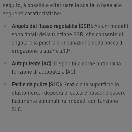
seguito, è possibile effettuare la scelta in base alle
seguenti caratteristiche:
Angolo del flusso regolabile (SSR):
Alcuni modelli
sono dotati della funzione SSR, che consente di
angolare la piastra di inclinazione della bocca di
erogazione tra ±6° e ±10°.
Autopulente (AC)
: Disponibile come optional la
funzione di autopulizia (AC).
Facile da pulire (SLC):
Grazie alla superficie in
elastomero, i depositi di calcare possono essere
facilmente eliminati nei modelli con funzione
SLC.