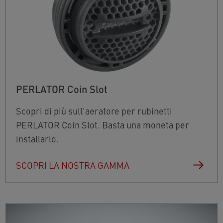
PERLATOR Coin Slot
Scopri di più sull'aeratore per rubinetti
PERLATOR Coin Slot. Basta una moneta per
installarlo.
SCOPRI LA NOSTRA GAMMA