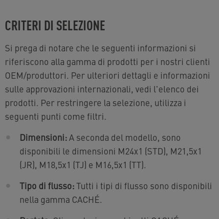
CRITERI DI SELEZIONE
Si prega di notare che le seguenti informazioni si
riferiscono alla gamma di prodotti per i nostri clienti
OEM/produttori. Per ulteriori dettagli e informazioni
sulle approvazioni internazionali, vedi l'elenco dei
prodotti. Per restringere la selezione, utilizza i
seguenti punti come filtri.
Dimensioni:
A seconda del modello, sono
disponibili le dimensioni M24x1 (STD), M21,5x1
(JR), M18,5x1 (TJ) e M16,5x1 (TT).
Tipo di flusso:
Tutti i tipi di flusso sono disponibili
nella gamma CACHÉ.