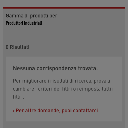
Gamma di prodotti per
Produttori industriali
0
Risultati
Nessuna corrispondenza trovata.
Per migliorare i risultati di ricerca, prova a
cambiare i criteri dei filtri o reimposta tutti i
filtri.
›
Per altre domande, puoi contattarci
.