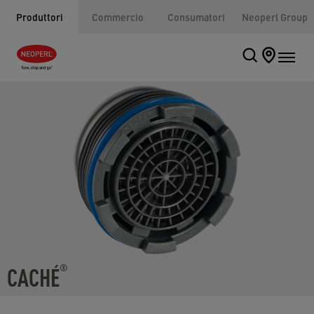
Produttori
Commercio
Consumatori
Neoperl Group
CACHÉ
®