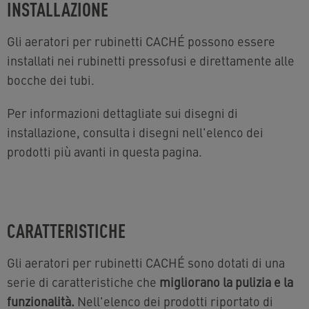
INSTALLAZIONE
Gli aeratori per rubinetti CACHÉ possono essere
installati nei rubinetti pressofusi e direttamente alle
bocche dei tubi.
Per informazioni dettagliate sui disegni di
installazione, consulta i disegni nell'elenco dei
prodotti più avanti in questa pagina.
CARATTERISTICHE
Gli aeratori per rubinetti CACHÉ sono dotati di una
serie di caratteristiche che
migliorano la pulizia e la
funzionalità.
Nell'elenco dei prodotti riportato di