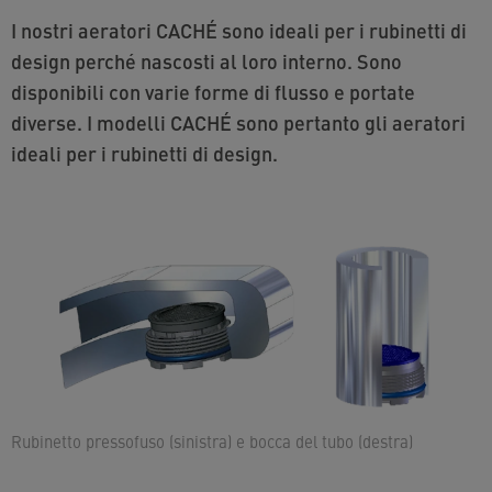
I nostri aeratori CACHÉ sono ideali per i rubinetti di
design perché nascosti al loro interno. Sono
disponibili con varie forme di flusso e portate
diverse. I modelli CACHÉ sono pertanto gli aeratori
ideali per i rubinetti di design.
Rubinetto pressofuso (sinistra) e bocca del tubo (destra)