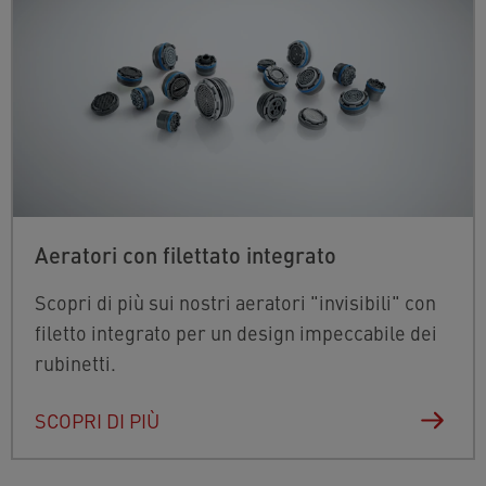
Aeratori con filettato integrato
Scopri di più sui nostri aeratori "invisibili" con
filetto integrato per un design impeccabile dei
rubinetti.
SCOPRI DI PIÙ