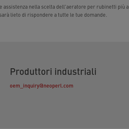
 assistenza nella scelta dell'aeratore per rubinetti più a
sarà lieto di rispondere a tutte le tue domande.
Produttori industriali
oem_inquiry@neoperl.com