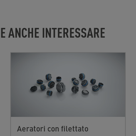
BE ANCHE INTERESSARE
Aeratori con filettato