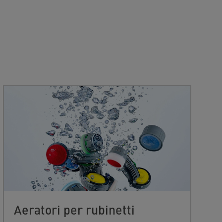
Aeratori per rubinetti