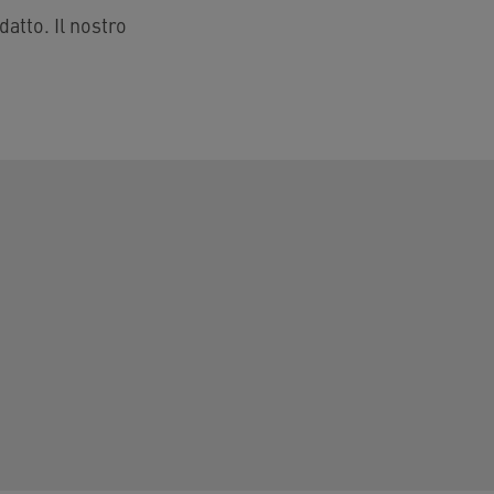
datto. Il nostro