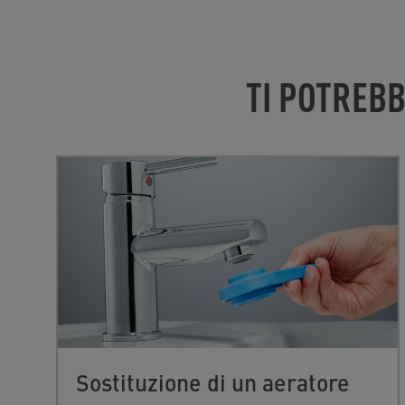
TI POTREB
Sostituzione di un aeratore