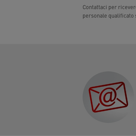
Contattaci per ricevere
personale qualificato 