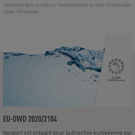
Découvrez dans la vidéo le fonctionnement du Dual-Stream avec
rotule rétractable.
EU-DWD 2020/2184
Neoperl est préparé pour la directive européenne sur