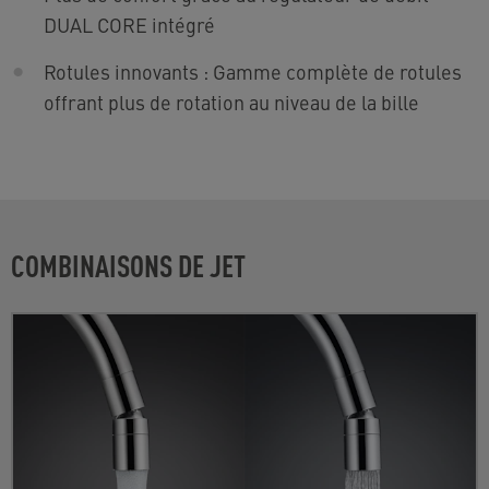
DUAL CORE intégré
Rotules
innovants : Gamme complète de rotules
offrant plus de rotation au niveau de la bille
COMBINAISONS DE JET