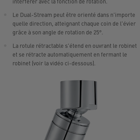
interférer avec la fonction de rotation.
Le Dual-Stream peut être orienté dans n'importe
quelle direction, atteignant chaque coin de l'évier
grâce à son angle de rotation de 25°.
La rotule rétractable s'étend en ouvrant le robinet
et se rétracte automatiquement en fermant le
robinet (voir la vidéo ci-dessous).