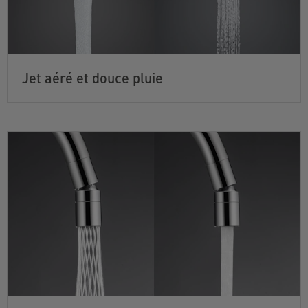
Jet aéré et douce pluie