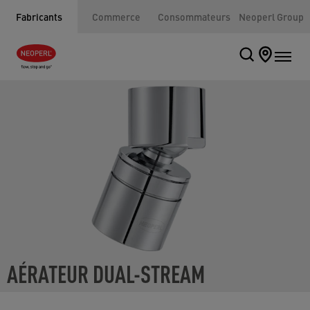
Fabricants
Commerce
Consommateurs
Neoperl Group
AÉRATEUR DUAL-STREAM