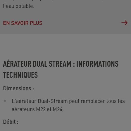
l'eau potable.
EN SAVOIR PLUS
AÉRATEUR DUAL STREAM : INFORMATIONS
TECHNIQUES
Dimensions :
L'aérateur Dual-Stream peut remplacer tous les
aérateurs M22 et M24.
Débit :