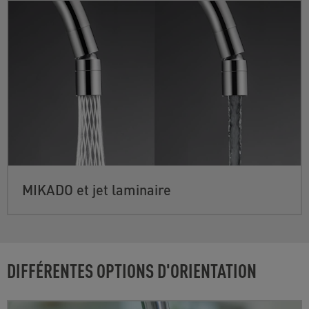
MIKADO et jet laminaire
DIFFÉRENTES OPTIONS D'ORIENTATION