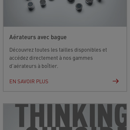
Aérateurs avec bague
Découvrez toutes les tailles disponibles et
accédez directement à nos gammes
d’aérateurs à boîtier.
EN SAVOIR PLUS