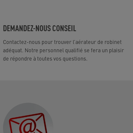
DEMANDEZ-NOUS CONSEIL
Contactez-nous pour trouver l’aérateur de robinet
adéquat. Notre personnel qualifié se fera un plaisir
de répondre à toutes vos questions.