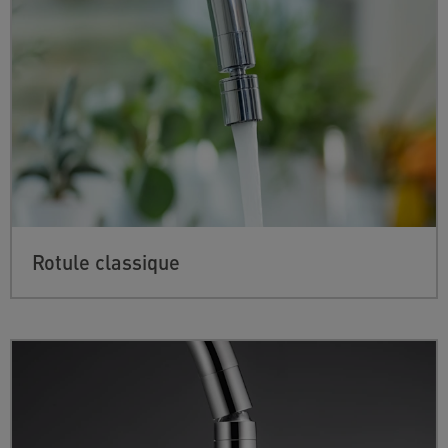
Rotule classique