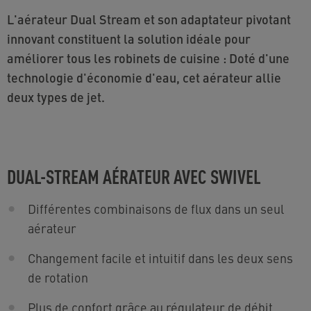
L'aérateur Dual Stream et son adaptateur pivotant
innovant constituent la solution idéale pour
améliorer tous les robinets de cuisine : Doté d'une
technologie d'économie d'eau, cet aérateur allie
deux types de jet.
DUAL-STREAM AÉRATEUR AVEC SWIVEL
Différentes combinaisons de flux dans un seul
aérateur
Changement facile et intuitif dans les deux sens
de rotation
Plus de confort grâce au régulateur de débit