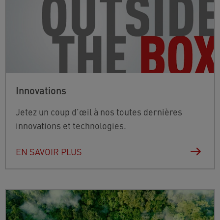
Innovations
Jetez un coup d’œil à nos toutes dernières
innovations et technologies.
EN SAVOIR PLUS