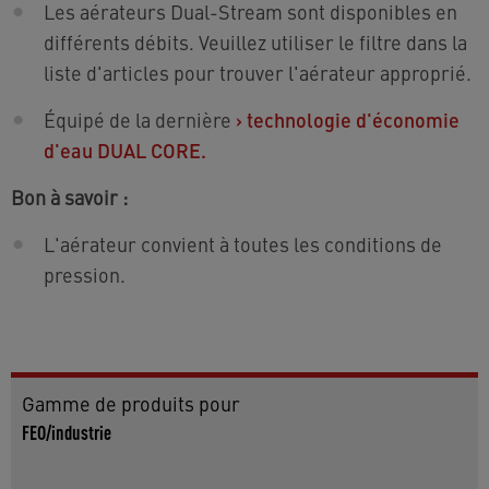
Les aérateurs Dual-Stream sont disponibles en
différents débits. Veuillez utiliser le filtre dans la
liste d'articles pour trouver l'aérateur approprié.
Équipé de la dernière
›
technologie d'économie
d'eau DUAL CORE.
Bon à savoir :
L'aérateur convient à toutes les conditions de
pression.
Gamme de produits pour
FEO/industrie