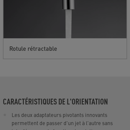
Rotule rétractable
CARACTÉRISTIQUES DE L'ORIENTATION
Les deux adaptateurs pivotants innovants
permettent de passer d'un jet à l'autre sans