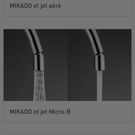
MIKADO et jet aéré
MIKADO et jet Micro-B