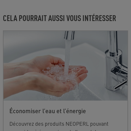
CELA POURRAIT AUSSI VOUS INTÉRESSER
Économiser l’eau et l’énergie
Découvrez des produits NEOPERL pouvant