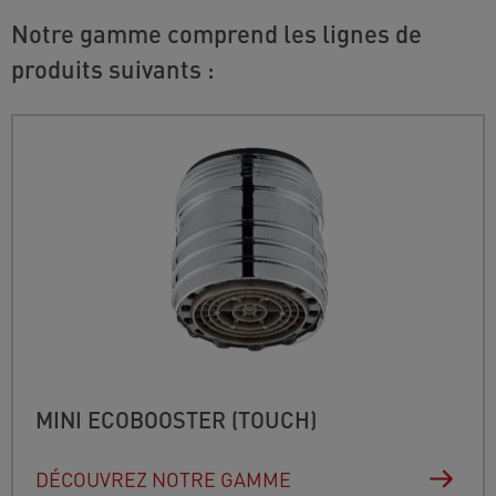
Notre gamme comprend les lignes de
produits suivants :
MINI ECOBOOSTER (TOUCH)
DÉCOUVREZ NOTRE GAMME