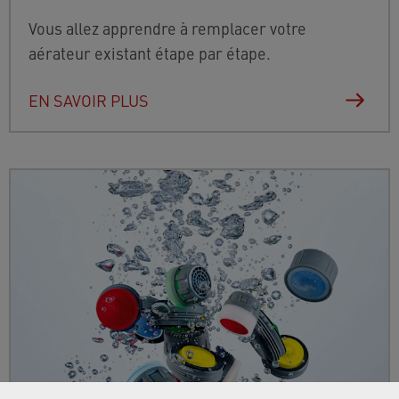
Vous allez apprendre à remplacer votre
aérateur existant étape par étape.
EN SAVOIR PLUS