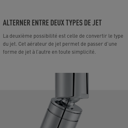
ALTERNER ENTRE DEUX TYPES DE JET
La deuxième possibilité est celle de convertir le type
du jet. Cet aérateur de jet permet de passer d’une
forme de jet à l’autre en toute simplicité.