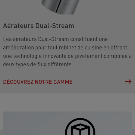
Aérateurs Dual-Stream
Les aérateurs Dual-Stream constituent une
amélioration pour tout robinet de cuisine en offrant
une technologie innovante de pivotement combinée à
deux types de flux différents.
DÉCOUVREZ NOTRE GAMME