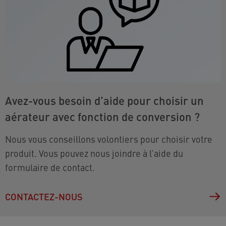
Avez-vous besoin d’aide pour choisir un
aérateur avec fonction de conversion ?
Nous vous conseillons volontiers pour choisir votre
produit. Vous pouvez nous joindre à l’aide du
formulaire de contact.
CONTACTEZ-NOUS