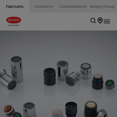
Fabricants
Commerce
Consommateurs
Neoperl Group