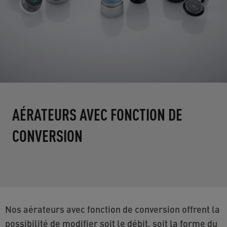
AÉRATEURS AVEC FONCTION DE
CONVERSION
Nos aérateurs avec fonction de conversion offrent la
possibilité de modifier soit le débit, soit la forme du