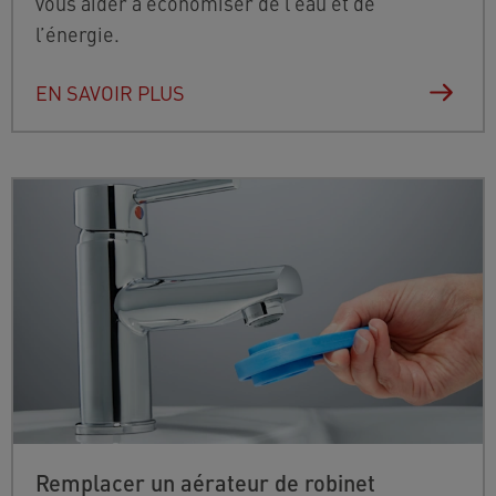
vous aider à économiser de l’eau et de
l’énergie.
EN SAVOIR PLUS
Remplacer un aérateur de robinet