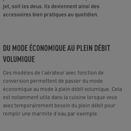
jet, soit les deux. Ils deviennent ainsi des
accessoires bien pratiques au quotidien.
DU MODE ÉCONOMIQUE AU PLEIN DÉBIT
VOLUMIQUE
Ces modèles de l’aérateur avec fonction de
conversion permettent de passer du mode
économique au mode à plein débit volumique. Cela
est notamment utile dans la cuisine lorsque vous
avez temporairement besoin du plein débit pour
remplir une marmite d’eau par exemple.