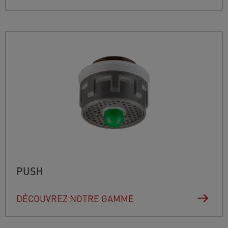
PUSH
DÉCOUVREZ NOTRE GAMME