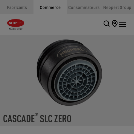
Fabricants
Commerce
Consommateurs
Neoperl Group
CASCADE
SLC ZERO
®