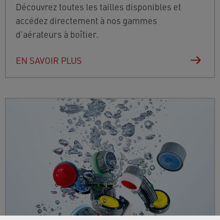
Découvrez toutes les tailles disponibles et
accédez directement à nos gammes
d’aérateurs à boîtier.
EN SAVOIR PLUS