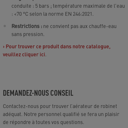
conduite : 5 bars ; température maximale de l'eau
: <70 °C selon la norme EN 246:2021.
Restrictions :
ne convient pas aux chauffe-eau
sans pression.
›
Pour trouver ce produit dans notre catalogue,
veuillez cliquer ici
.
DEMANDEZ-NOUS CONSEIL
Contactez-nous pour trouver l’aérateur de robinet
adéquat. Notre personnel qualifié se fera un plaisir
de répondre à toutes vos questions.