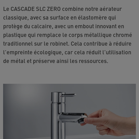
Le CASCADE SLC ZERO combine notre aérateur
classique, avec sa surface en élastomère qui
protège du calcaire, avec un embout innovant en
plastique qui remplace le corps métallique chromé
traditionnel sur le robinet. Cela contribue à réduire
l'empreinte écologique, car cela réduit l'utilisation
de métal et préserve ainsi les ressources.