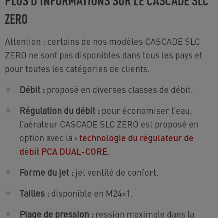
ZERO
Attention : certains de nos modèles CASCADE SLC
ZERO ne sont pas disponibles dans tous les pays et
pour toutes les catégories de clients.
Débit :
proposé en diverses classes de débit.
Régulation du débit :
pour économiser l’eau,
l’aérateur CASCADE SLC ZERO est proposé en
option avec la
›
technologie du régulateur de
débit PCA DUAL-CORE.
Forme du jet :
jet ventilé de confort.
Tailles :
disponible en M24×1.
Plage de pression :
ression maximale dans la