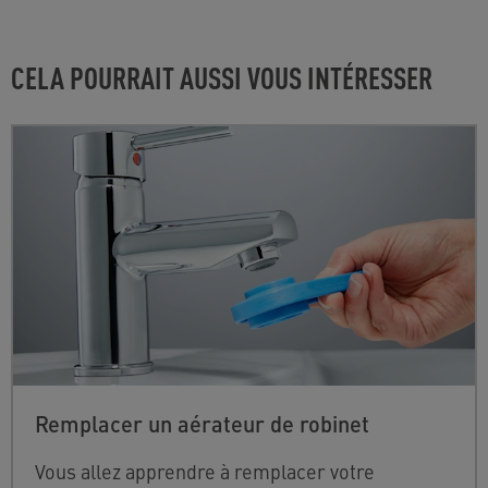
CELA POURRAIT AUSSI VOUS INTÉRESSER
Remplacer un aérateur de robinet
Vous allez apprendre à remplacer votre