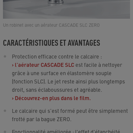
Un robinet avec un aérateur CASCADE SLC ZERO
CARACTÉRISTIQUES ET AVANTAGES
Protection efficace contre le calcaire :
›
l'aérateur CASCADE SLC
est facile à nettoyer
grâce à une surface en élastomère souple
(fonction SLC). Le jet reste ainsi plus longtemps
droit, sans éclaboussures et agréable.
›
Découvrez-en plus dans le film.
Le calcaire qui s'est formé peut être simplement
frotté par la bague ZERO.
Fonctionnalité améliorée : l'effet d'étanchéité