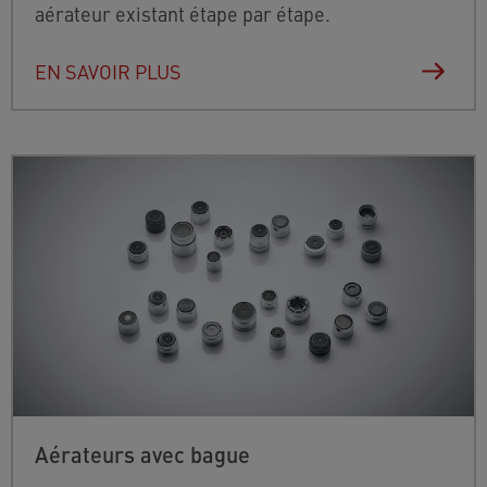
aérateur existant étape par étape.
EN SAVOIR PLUS
Aérateurs avec bague