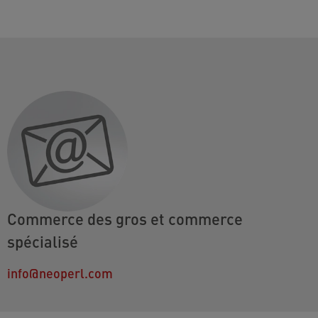
Commerce des gros et commerce
spécialisé
info@neoperl.com