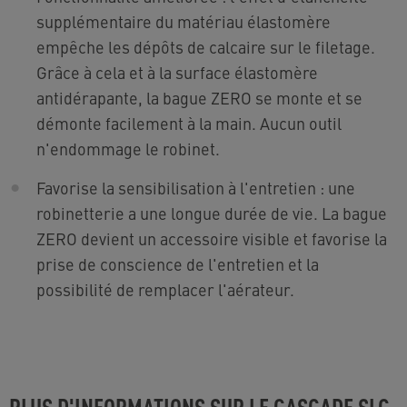
supplémentaire du matériau élastomère
empêche les dépôts de calcaire sur le filetage.
Grâce à cela et à la surface élastomère
antidérapante, la bague ZERO se monte et se
démonte facilement à la main. Aucun outil
n'endommage le robinet.
Favorise la sensibilisation à l'entretien : une
robinetterie a une longue durée de vie. La bague
ZERO devient un accessoire visible et favorise la
prise de conscience de l'entretien et la
possibilité de remplacer l'aérateur.
PLUS D'INFORMATIONS SUR LE CASCADE SLC