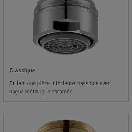
Classique
En tant que pièce intérieure classique avec
bague métallique chromée