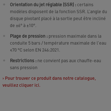
Orientation du jet réglable (SSR) :
certains
modèles disposent de la fonction SSR. L’angle du
disque pivotant placé à la sortie peut être incliné
de ±6° à ±10°.
Plage de pression :
pression maximale dans la
conduite 5 bars / température maximale de l'eau
≤70 °C selon EN 246:2021.
Restrictions :
ne convient pas aux chauffe-eau
sans pression
›
Pour trouver ce produit dans notre catalogue,
veuillez cliquer ici.