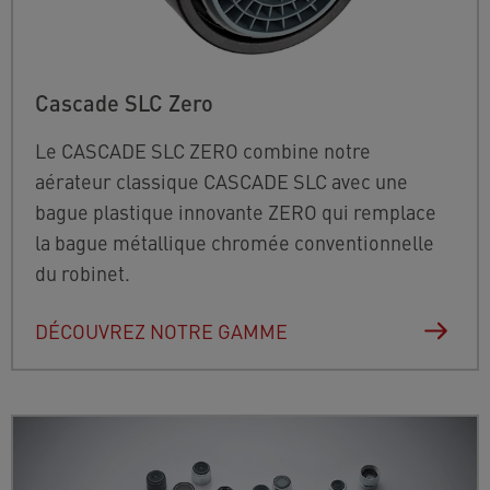
Cascade SLC Zero
Le CASCADE SLC ZERO combine notre
aérateur classique CASCADE SLC avec une
bague plastique innovante ZERO qui remplace
la bague métallique chromée conventionnelle
du robinet.
DÉCOUVREZ NOTRE GAMME