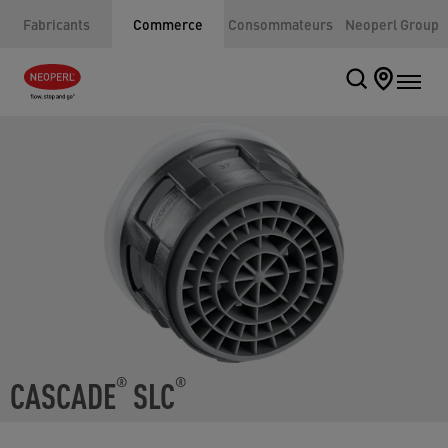
Fabricants
Commerce
Consommateurs
Neoperl Group
CASCADE
SLC
®
®