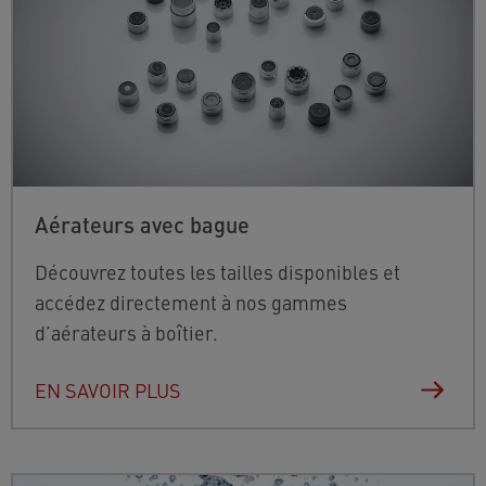
Aérateurs avec bague
Découvrez toutes les tailles disponibles et
accédez directement à nos gammes
d’aérateurs à boîtier.
EN SAVOIR PLUS