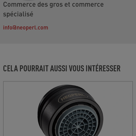
Commerce des gros et commerce
spécialisé
info@neoperl.com
CELA POURRAIT AUSSI VOUS INTÉRESSER