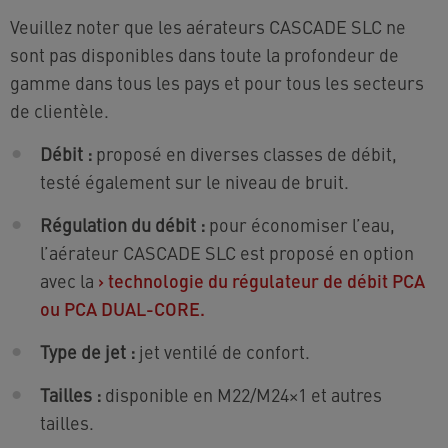
Veuillez noter que les aérateurs CASCADE SLC ne
sont pas disponibles dans toute la profondeur de
gamme dans tous les pays et pour tous les secteurs
de clientèle.
Débit :
proposé en diverses classes de débit,
testé également sur le niveau de bruit.
Régulation du débit :
pour économiser l’eau,
l’aérateur CASCADE SLC est proposé en option
avec la
›
technologie du régulateur de débit PCA
ou PCA DUAL-CORE.
Type de jet :
jet ventilé de confort.
Tailles :
disponible en M22/M24×1 et autres
tailles.