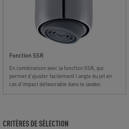
Fonction SSR
En combinaison avec la fonction SSR, qui
permet d'ajuster facilement l'angle du jet en
cas d'impact défavorable dans le lavabo.
CRITÈRES DE SÉLECTION