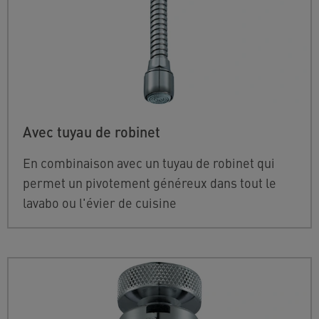
Avec tuyau de robinet
En combinaison avec un tuyau de robinet qui
permet un pivotement généreux dans tout le
lavabo ou l'évier de cuisine