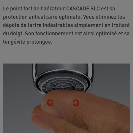
Le point fort de l’aérateur CASCADE SLC est sa
protection anticalcaire optimale. Vous éliminez les
dépôts de tartre indésirables simplement en frottant
du doigt. Son fonctionnement est ainsi optimisé et sa
longévité prolongée.