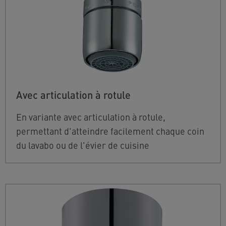
Avec articulation à rotule
En variante avec articulation à rotule,
permettant d'atteindre facilement chaque coin
du lavabo ou de l'évier de cuisine