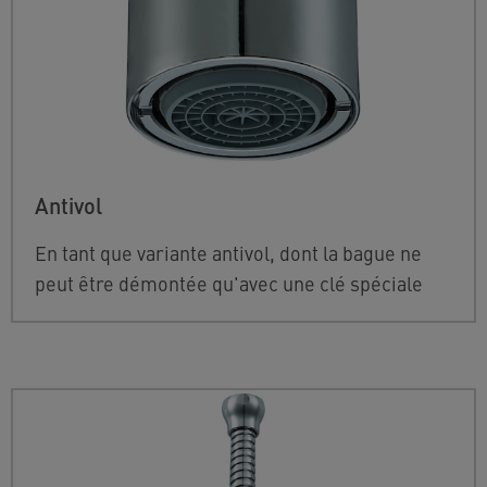
Antivol
E
n tant que variante antivol, dont la bague ne
peut être démontée qu'avec une clé spéciale