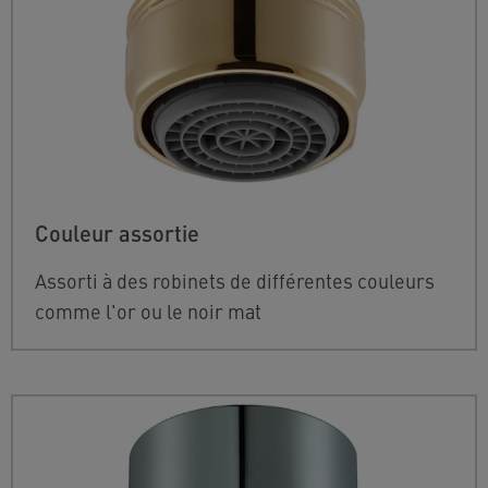
Couleur assortie
Assorti à des robinets de différentes couleurs
comme l'or ou le noir mat