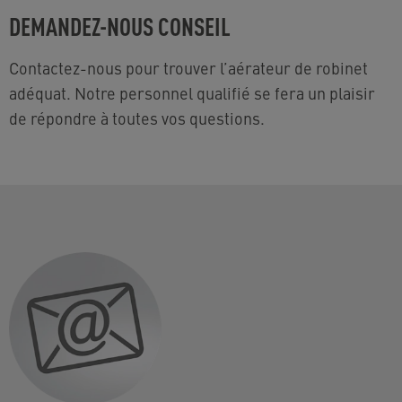
DEMANDEZ-NOUS CONSEIL
Contactez-nous pour trouver l’aérateur de robinet
adéquat. Notre personnel qualifié se fera un plaisir
de répondre à toutes vos questions.