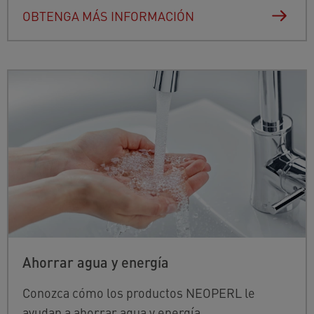
OBTENGA MÁS INFORMACIÓN
Ahorrar agua y energía
Conozca cómo los productos NEOPERL le
ayudan a ahorrar agua y energía.