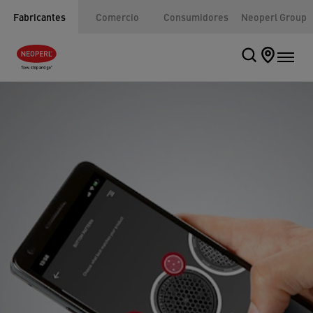
Fabricantes
Comercio
Consumidores
Neoperl Group