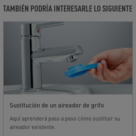
TAMBIÉN PODRÍA INTERESARLE LO SIGUIENTE
Sustitución de un aireador de grifo
Aquí aprenderá paso a paso cómo sustituir su
aireador existente.