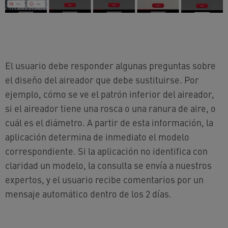
El usuario debe responder algunas preguntas sobre
el diseño del aireador que debe sustituirse. Por
ejemplo, cómo se ve el patrón inferior del aireador,
si el aireador tiene una rosca o una ranura de aire, o
cuál es el diámetro. A partir de esta información, la
aplicación determina de inmediato el modelo
correspondiente. Si la aplicación no identifica con
claridad un modelo, la consulta se envía a nuestros
expertos, y el usuario recibe comentarios por un
mensaje automático dentro de los 2 días.