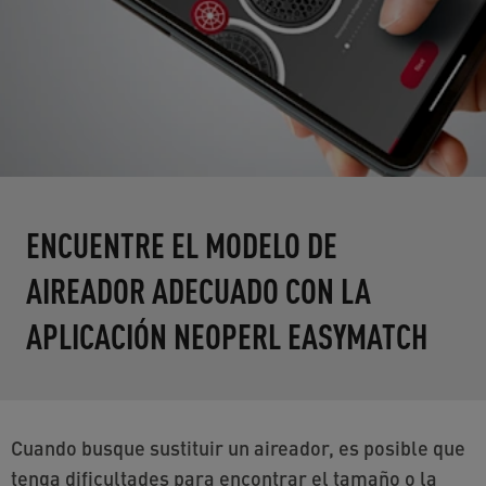
ENCUENTRE EL MODELO DE
AIREADOR ADECUADO CON LA
APLICACIÓN NEOPERL EASYMATCH
Cuando busque sustituir un aireador, es posible que
tenga dificultades para encontrar el tamaño o la