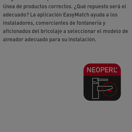
línea de productos correctos. ¿Qué repuesto será el
adecuado? La aplicación EasyMatch ayuda a los
instaladores, comerciantes de fontanería y
aficionados del bricolaje a seleccionar el modelo de
aireador adecuado para su instalación.