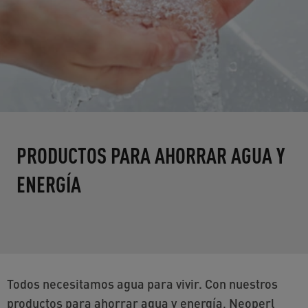
PRODUCTOS PARA AHORRAR AGUA Y
ENERGÍA
Todos necesitamos agua para vivir. Con nuestros
productos para ahorrar agua y energía, Neoperl