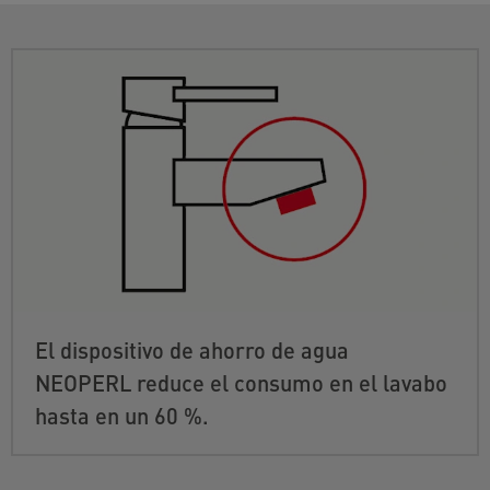
El dispositivo de ahorro de agua
NEOPERL reduce el consumo en el lavabo
hasta en un 60 %.