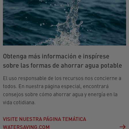
Obtenga más información e inspírese
sobre las formas de ahorrar agua potable
El uso responsable de los recursos nos concierne a
todos. En nuestra página especial, encontrará
consejos sobre cómo ahorrar agua y energía en la
vida cotidiana.
VISITE NUESTRA PÁGINA TEMÁTICA
WATERSAVING.COM