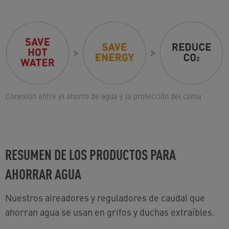
Conexión entre el ahorro de agua y la protección del clima
RESUMEN DE LOS PRODUCTOS PARA
AHORRAR AGUA
Nuestros aireadores y reguladores de caudal que
ahorran agua se usan en grifos y duchas extraíbles.