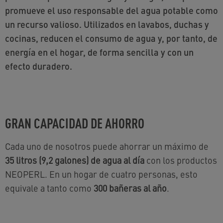
promueve el uso responsable del agua potable como
un recurso valioso. Utilizados en lavabos, duchas y
cocinas, reducen el consumo de agua y, por tanto, de
energía en el hogar, de forma sencilla y con un
efecto duradero.
GRAN CAPACIDAD DE AHORRO
Cada uno de nosotros puede ahorrar un máximo de
35 litros (9,2 galones) de agua al día
con los productos
NEOPERL. En un hogar de cuatro personas, esto
equivale a tanto como
300 bañeras al año
.