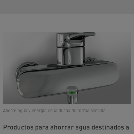
Ahorre agua y energía en la ducha de forma sencilla
Productos para ahorrar agua destinados a