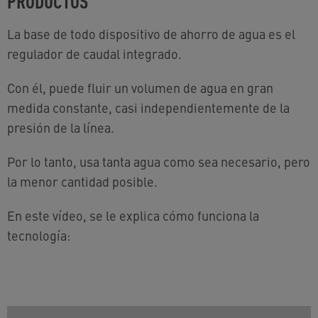
La base de todo dispositivo de ahorro de agua es el
regulador de caudal integrado.
Con él, puede fluir un volumen de agua en gran
medida constante, casi independientemente de la
presión de la línea.
Por lo tanto, usa tanta agua como sea necesario, pero
la menor cantidad posible.
En este vídeo, se le explica cómo funciona la
tecnología: