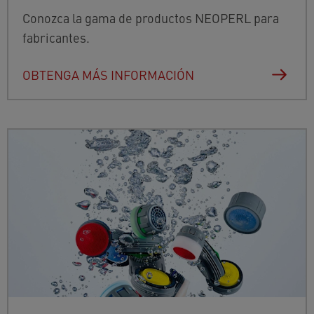
Conozca la gama de productos NEOPERL para
fabricantes.
OBTENGA MÁS INFORMACIÓN