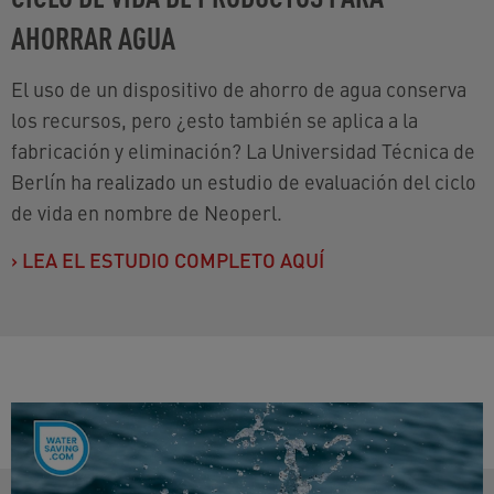
AHORRAR AGUA
El uso de un dispositivo de ahorro de agua conserva
los recursos, pero ¿esto también se aplica a la
fabricación y eliminación? La Universidad Técnica de
Berlín ha realizado un estudio de evaluación del ciclo
de vida en nombre de Neoperl.
›
LEA EL ESTUDIO COMPLETO AQUÍ