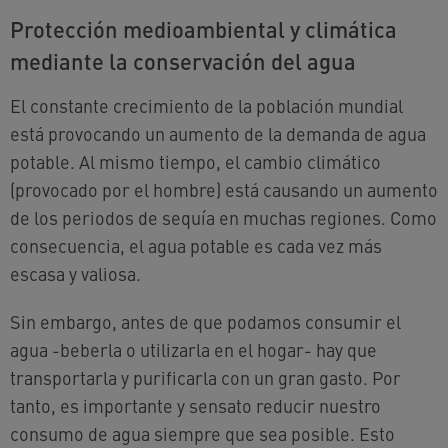
Protección medioambiental y climática
mediante la conservación del agua
El constante crecimiento de la población mundial
está provocando un aumento de la demanda de agua
potable. Al mismo tiempo, el cambio climático
(provocado por el hombre) está causando un aumento
de los periodos de sequía en muchas regiones. Como
consecuencia, el agua potable es cada vez más
escasa y valiosa.
Sin embargo, antes de que podamos consumir el
agua -beberla o utilizarla en el hogar- hay que
transportarla y purificarla con un gran gasto. Por
tanto, es importante y sensato reducir nuestro
consumo de agua siempre que sea posible. Esto