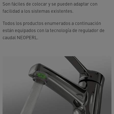
Son fáciles de colocar y se pueden adaptar con
facilidad a los sistemas existentes.
Todos los productos enumerados a continuación
están equipados con la tecnología de regulador de
caudal NEOPERL.