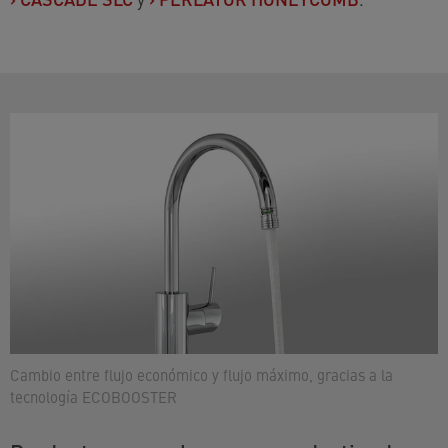
Cambio entre flujo económico y flujo máximo, gracias a la
tecnología ECOBOOSTER