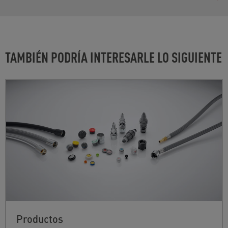
TAMBIÉN PODRÍA INTERESARLE LO SIGUIENTE
Productos