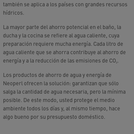
también se aplica a los países con grandes recursos
hídricos.
La mayor parte del ahorro potencial en el baño, la
ducha y la cocina se refiere al agua caliente, cuya
preparación requiere mucha energía. Cada litro de
agua caliente que se ahorra contribuye al ahorro de
energía y a la reducción de las emisiones de CO₂.
Los productos de ahorro de agua y energía de
Neoperl ofrecen la solución: garantizan que sólo
salga la cantidad de agua necesaria, pero la mínima
posible. De este modo, usted protege el medio
ambiente todos los días y, al mismo tiempo, hace
algo bueno por su presupuesto doméstico.