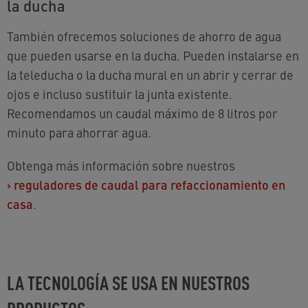
la ducha
También ofrecemos soluciones de ahorro de agua
que pueden usarse en la ducha. Pueden instalarse en
la teleducha o la ducha mural en un abrir y cerrar de
ojos e incluso sustituir la junta existente.
Recomendamos un caudal máximo de 8 litros por
minuto para ahorrar agua.
Obtenga más información sobre nuestros
›
reguladores de caudal para refaccionamiento en
casa
.
LA TECNOLOGÍA SE USA EN NUESTROS
PRODUCTOS