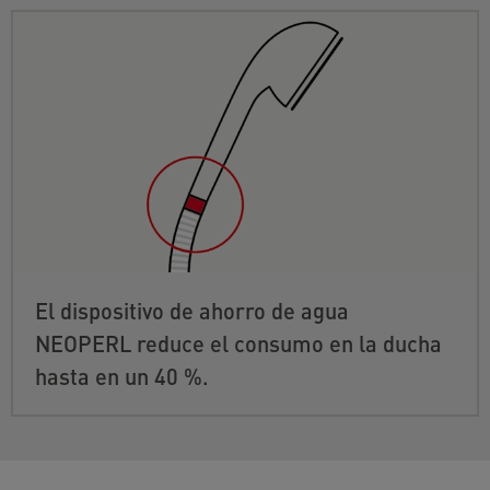
El dispositivo de ahorro de agua
NEOPERL reduce el consumo en la ducha
hasta en un 40 %.