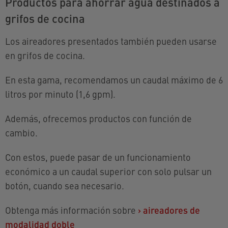
Productos para ahorrar agua destinados a
grifos de cocina
Los aireadores presentados también pueden usarse
en grifos de cocina.
En esta gama, recomendamos un caudal máximo de 6
litros por minuto (1,6 gpm).
Además, ofrecemos productos con función de
cambio.
Con estos, puede pasar de un funcionamiento
económico a un caudal superior con solo pulsar un
botón, cuando sea necesario.
Obtenga más información sobre
›
aireadores de
modalidad doble