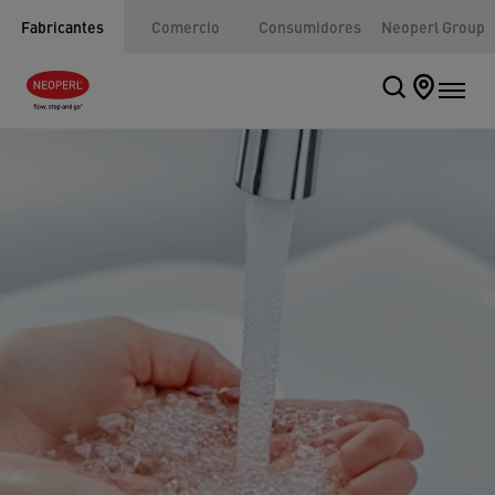
Fabricantes
Comercio
Consumidores
Neoperl Group