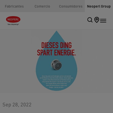
Fabricantes
Comercio
Consumidores
Neoperl Group
Sep 28, 2022