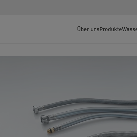
Über uns
Produkte
Wasse