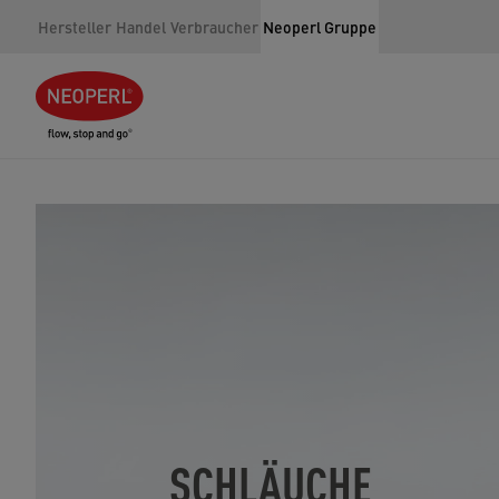
Hersteller
Handel
Verbraucher
Neoperl Gruppe
SCHLÄUCHE