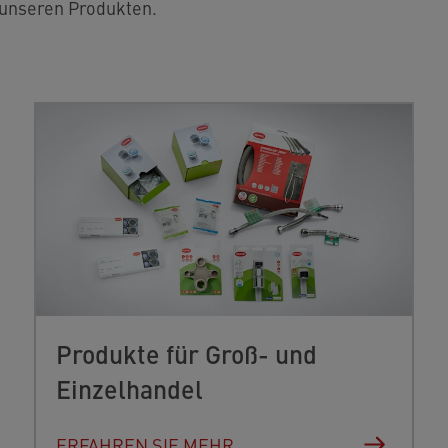
 unseren Produkten.
Produkte für Groß- und
Einzelhandel
ERFAHREN SIE MEHR