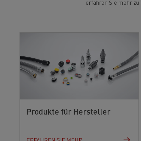
erfahren Sie mehr zu
Produkte für Hersteller
ERFAHREN SIE MEHR