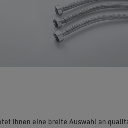
etet Ihnen eine breite Auswahl an qualit