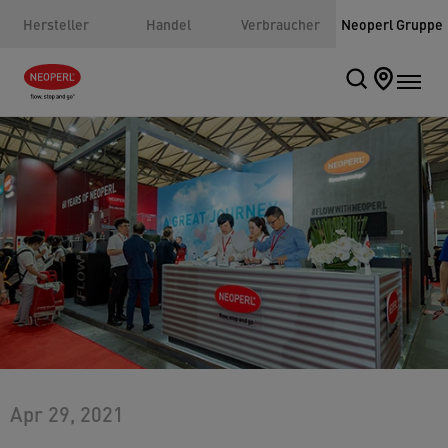
Hersteller
Handel
Verbraucher
Neoperl Gruppe
Apr 29, 2021