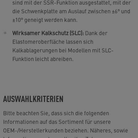
sind mit der SSR-Funktion ausgestattet, mit der
die Schwenkplatte am Auslauf zwischen ±6° und
±10° geneigt werden kann.
Wirksamer Kalkschutz (SLC):
Dank der
Elastomeroberfläche lassen sich
Kalkablagerungen bei Modellen mit SLC-
Funktion leicht abreiben.
AUSWAHLKRITERIEN
Bitte beachten Sie, dass sich die folgenden
Informationen auf das Sortiment für unsere
OEM-/Herstellerkunden beziehen. Näheres, sowie