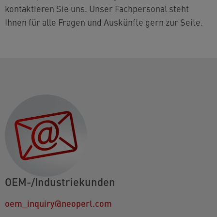
kontaktieren Sie uns. Unser Fachpersonal steht
Ihnen für alle Fragen und Auskünfte gern zur Seite.
OEM-/Industriekunden
oem_inquiry@neoperl.com