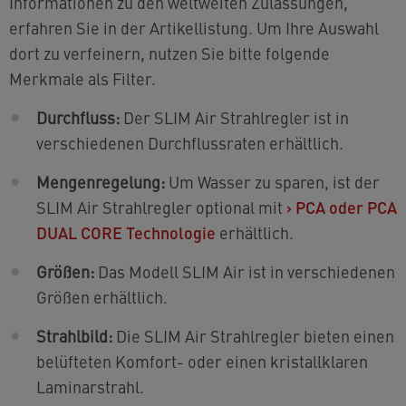
Informationen zu den weltweiten Zulassungen,
erfahren Sie in der Artikellistung. Um Ihre Auswahl
dort zu verfeinern, nutzen Sie bitte folgende
Merkmale als Filter.
Durchfluss:
Der SLIM Air Strahlregler ist in
verschiedenen Durchflussraten erhältlich.
Mengenregelung:
Um Wasser zu sparen, ist der
SLIM Air Strahlregler optional mit
›
PCA oder PCA
DUAL CORE Technologie
erhältlich.
Größen:
Das Modell SLIM Air ist in verschiedenen
Größen erhältlich.
Strahlbild:
Die SLIM Air Strahlregler bieten einen
belüfteten Komfort- oder einen kristallklaren
Laminarstrahl.