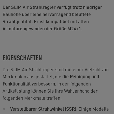
Der SLIM Air Strahlregler verfügt trotz niedriger
Bauhöhe über eine hervorragend belüftete
Strahlqualität. Er ist kompatibel mit allen
Armaturengewinden der Größe M24x1.
EIGENSCHAFTEN
Die SLIM Air Strahlregler sind mit einer Vielzahl von
Merkmalen ausgestattet, die
die Reinigung und
Funktionalität verbessern
. In der folgenden
Artikellistung können Sie Ihre Wahl anhand der
folgenden Merkmale treffen:
Verstellbarer Strahlwinkel (SSR):
Einige Modelle