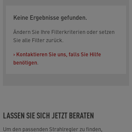
Keine Ergebnisse gefunden.
Ändern Sie Ihre Filterkriterien oder setzen
Sie alle Filter zurück.
›
Kontaktieren Sie uns, falls Sie Hilfe
benötigen
.
LASSEN SIE SICH JETZT BERATEN
Um den passenden Strahlregler zu finden,