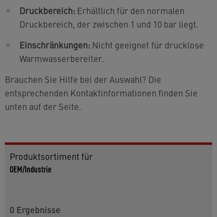
Druckbereich:
Erhältlich für den normalen
Druckbereich, der zwischen 1 und 10 bar liegt.
Einschränkungen:
Nicht geeignet für drucklose
Warmwasserbereiter.
Brauchen Sie Hilfe bei der Auswahl? Die
entsprechenden Kontaktinformationen finden Sie
unten auf der Seite.
Produktsortiment für
OEM/Industrie
0
Ergebnisse