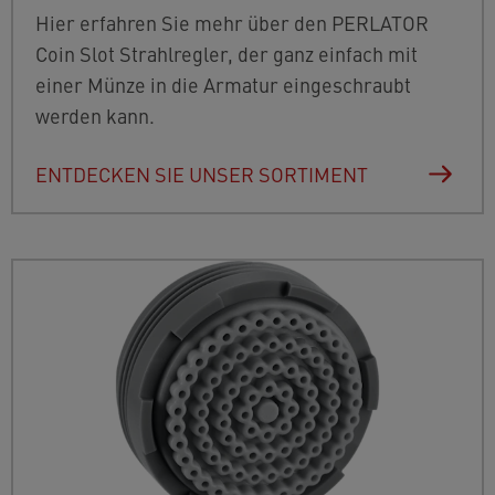
Hier erfahren Sie mehr über den PERLATOR
Coin Slot Strahlregler, der ganz einfach mit
einer Münze in die Armatur eingeschraubt
werden kann.
ENTDECKEN SIE UNSER SORTIMENT