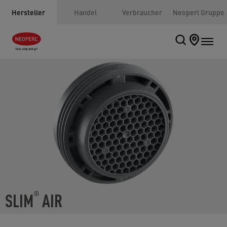
Hersteller
Handel
Verbraucher
Neoperl Gruppe
SLIM
AIR
®