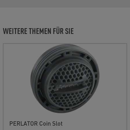
WEITERE THEMEN FÜR SIE
PERLATOR Coin Slot