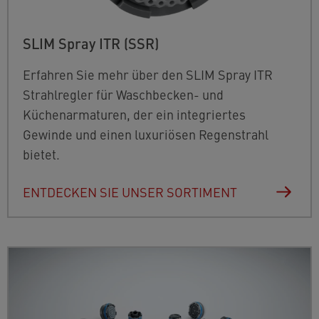
SLIM Spray ITR (SSR)
Erfahren Sie mehr über den SLIM Spray ITR
Strahlregler für Waschbecken- und
Küchenarmaturen, der ein integriertes
Gewinde und einen luxuriösen Regenstrahl
bietet.
ENTDECKEN SIE UNSER SORTIMENT