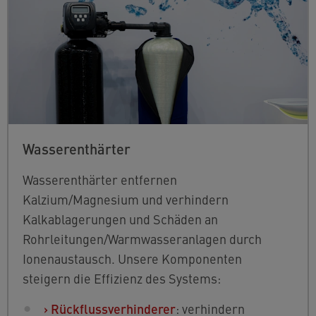
Wasserenthärter
Wasserenthärter entfernen
Kalzium/Magnesium und verhindern
Kalkablagerungen und Schäden an
Rohrleitungen/Warmwasseranlagen durch
Ionenaustausch. Unsere Komponenten
steigern die Effizienz des Systems:
›
Rückflussverhinderer
: verhindern