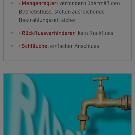
›
Mengenregler
: verhindern übermäßigen
Betriebsfluss, stellen ausreichende
Bestrahlungszeit sicher
›
Rückflussverhinderer
: kein Rückfluss
›
Schläuche
: einfacher Anschluss