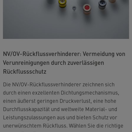
NV/OV-Rückflussverhinderer: Vermeidung von
Verunreinigungen durch zuverlässigen
Rückflussschutz
Die NV/OV-Rückflussverhinderer zeichnen sich
durch einen exzellenten Dichtungsmechanismus,
einen äußerst geringen Druckverlust, eine hohe
Durchflusskapazität und weltweite Material- und
Leistungszulassungen aus und bieten Schutz vor
unerwünschtem Rückfluss. Wählen Sie die richtige