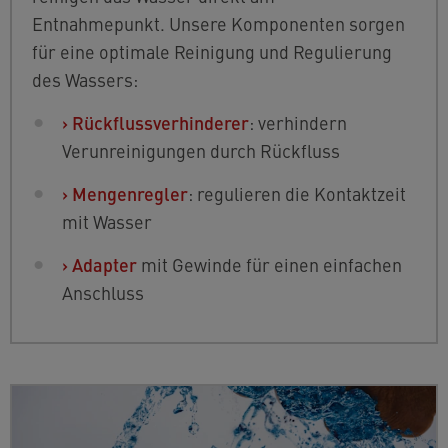
Entnahmepunkt. Unsere Komponenten sorgen
für eine optimale Reinigung und Regulierung
des Wassers:
›
Rückflussverhinderer
: verhindern
Verunreinigungen durch Rückfluss
›
Mengenregler
: regulieren die Kontaktzeit
mit Wasser
›
Adapter
mit Gewinde für einen einfachen
Anschluss