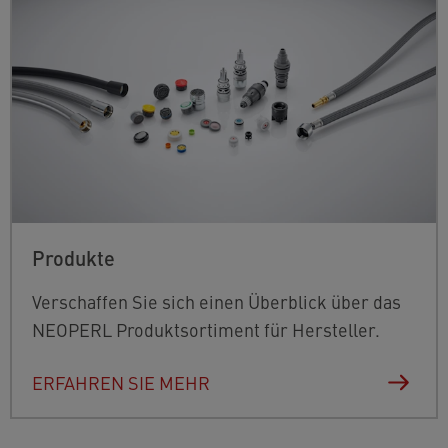
Produkte
Verschaffen Sie sich einen Überblick über das
NEOPERL Produktsortiment für Hersteller.
ERFAHREN SIE MEHR