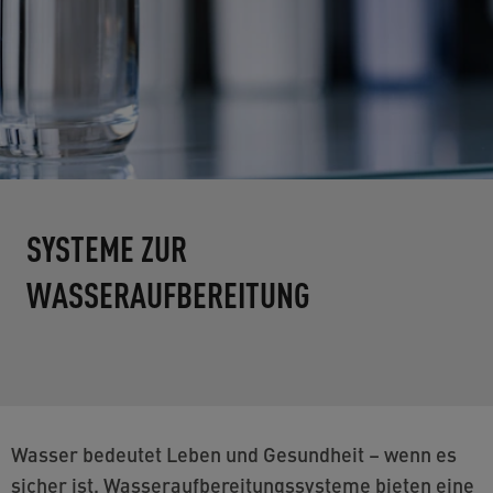
SYSTEME ZUR
WASSERAUFBEREITUNG
Wasser bedeutet Leben und Gesundheit – wenn es
sicher ist. Wasseraufbereitungssysteme bieten eine