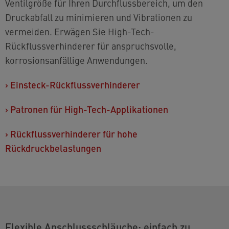
Ventilgröße für Ihren Durchflussbereich, um den
Druckabfall zu minimieren und Vibrationen zu
vermeiden. Erwägen Sie High-Tech-
Rückflussverhinderer für anspruchsvolle,
korrosionsanfällige Anwendungen.
›
Einsteck-Rückflussverhinderer
›
Patronen für High-Tech-Applikationen
›
Rückflussverhinderer für hohe
Rückdruckbelastungen
Flexible Anschlussschläuche: einfach zu