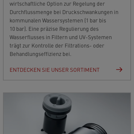
wirtschaftliche Option zur Regelung der
Durchflussmenge bei Druckschwankungen in
kommunalen Wassersystemen (1 bar bis
10 bar). Eine präzise Regulierung des
Wasserflusses in Filtern und UV-Systemen
trägt zur Kontrolle der Filtrations- oder
Behandlungseffizienz bei.
ENTDECKEN SIE UNSER SORTIMENT