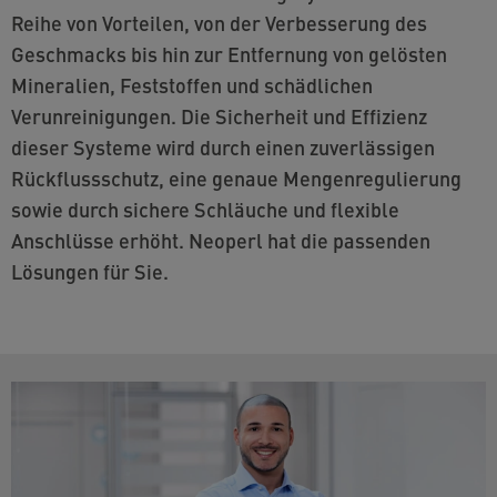
Reihe von Vorteilen, von der Verbesserung des
Geschmacks bis hin zur Entfernung von gelösten
Mineralien, Feststoffen und schädlichen
Verunreinigungen. Die Sicherheit und Effizienz
dieser Systeme wird durch einen zuverlässigen
Rückflussschutz, eine genaue Mengenregulierung
sowie durch sichere Schläuche und flexible
Anschlüsse erhöht. Neoperl hat die passenden
Lösungen für Sie.