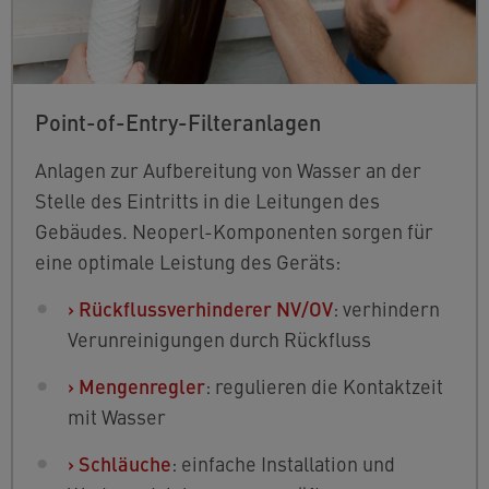
Point-of-Entry-Filteranlagen
Anlagen zur Aufbereitung von Wasser an der
Stelle des Eintritts in die Leitungen des
Gebäudes. Neoperl-Komponenten sorgen für
eine optimale Leistung des Geräts:
›
Rückflussverhinderer NV/OV
: verhindern
Verunreinigungen durch Rückfluss
›
Mengenregler
: regulieren die Kontaktzeit
mit Wasser
›
Schläuche
: einfache Installation und