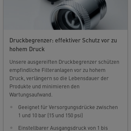
Druckbegrenzer: effektiver Schutz vor zu
hohem Druck
Unsere ausgereiften Druckbegrenzer schützen
empfindliche Filteranlagen vor zu hohem
Druck, verlängern so die Lebensdauer der
Produkte und minimieren den
Wartungsaufwand.
Geeignet für Versorgungsdrücke zwischen
1 und 10 bar (15 und 150 psi)
Einstellbarer Ausgangsdruck von 1 bis