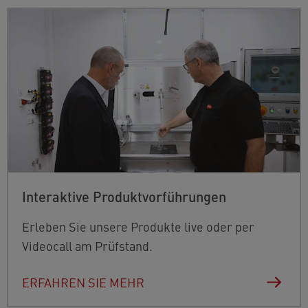
Interaktive Produktvorführungen
Erleben Sie unsere Produkte live oder per
Videocall am Prüfstand.
ERFAHREN SIE MEHR