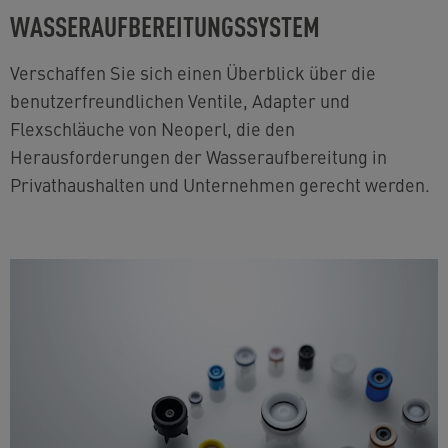
WASSERAUFBEREITUNGSSYSTEM
Verschaffen Sie sich einen Überblick über die
benutzerfreundlichen Ventile, Adapter und
Flexschläuche von Neoperl, die den
Herausforderungen der Wasseraufbereitung in
Privathaushalten und Unternehmen gerecht werden.