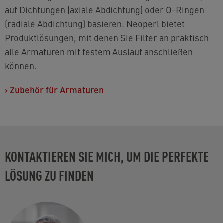
auf Dichtungen (axiale Abdichtung) oder O-Ringen
(radiale Abdichtung) basieren. Neoperl bietet
Produktlösungen, mit denen Sie Filter an praktisch
alle Armaturen mit festem Auslauf anschließen
können.
›
Zubehör für Armaturen
KONTAKTIEREN SIE MICH, UM DIE PERFEKTE
LÖSUNG ZU FINDEN