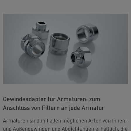
Gewindeadapter für Armaturen: zum
Anschluss von Filtern an jede Armatur
Armaturen sind mit allen möglichen Arten von Innen-
und Außengewinden und Abdichtungen erhältlich, die