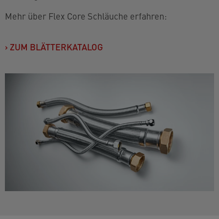
Mehr über Flex Core Schläuche erfahren:
›
ZUM BLÄTTERKATALOG