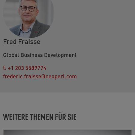
Fred Fraisse
Global Business Development
t:
+1 203 5589774
frederic.fraisse@neoperl.com
WEITERE THEMEN FÜR SIE