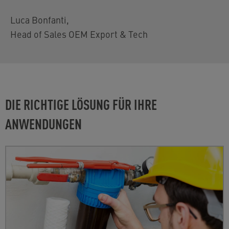
Luca Bonfanti
,
Head of Sales OEM Export & Tech
DIE RICHTIGE LÖSUNG FÜR IHRE
ANWENDUNGEN