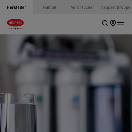
Hersteller
Handel
Verbraucher
Neoperl Gruppe