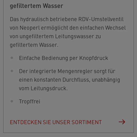
gefiltertem Wasser
Das hydraulisch betriebene RDV-Umstellventil
von Neoperl ermöglicht den einfachen Wechsel
von ungefiltertem Leitungswasser zu
gefiltertem Wasser.
Einfache Bedienung per Knopfdruck
Der integrierte Mengenregler sorgt für
einen konstanten Durchfluss, unabhängig
vom Leitungsdruck.
Tropffrei
ENTDECKEN SIE UNSER SORTIMENT