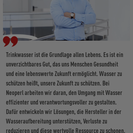
Trinkwasser ist die Grundlage allen Lebens. Es ist ein
unverzichtbares Gut, das uns Menschen Gesundheit
und eine lebenswerte Zukunft ermöglicht. Wasser zu
schützen heißt, unsere Zukunft zu schützen. Bei
Neoperl arbeiten wir daran, den Umgang mit Wasser
effizienter und verantwortungsvoller zu gestalten.
Dafür entwickeln wir Lösungen, die Hersteller in der
Wasseraufbereitung unterstützen, Verluste zu
reduzieren und diese wertvolle Ressource zu schonen.