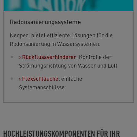
Radonsanierungssysteme
Neoperl bietet effiziente Lösungen für die
Radonsanierung in Wassersystemen.
›
Rückflussverhinderer
: Kontrolle der
Strömungsrichtung von Wasser und Luft
›
Flexschläuche
: einfache
Systemanschlüsse
HOCHLEISTUNGSKOMPONENTEN FÜR IHR