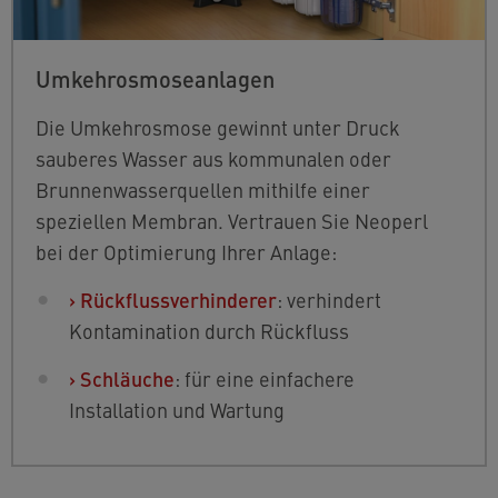
Umkehrosmoseanlagen
Die Umkehrosmose gewinnt unter Druck
sauberes Wasser aus kommunalen oder
Brunnenwasserquellen mithilfe einer
speziellen Membran. Vertrauen Sie Neoperl
bei der Optimierung Ihrer Anlage:
›
Rückflussverhinderer
: verhindert
Kontamination durch Rückfluss
›
Schläuche
: für eine einfachere
Installation und Wartung