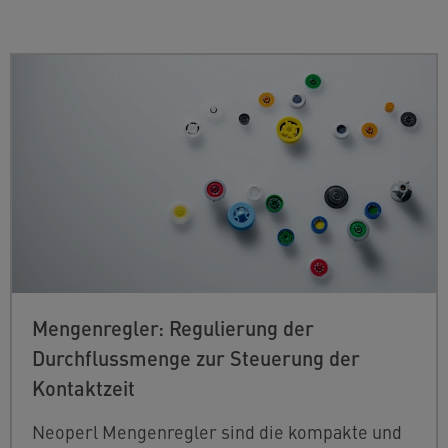
Mengenregler: Regulierung der
Durchflussmenge zur Steuerung der
Kontaktzeit
Neoperl Mengenregler sind die kompakte und