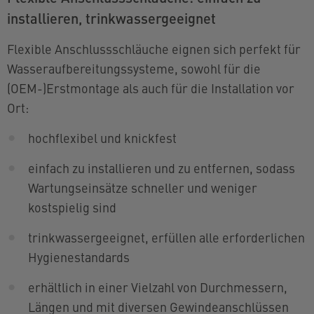
installieren, trinkwassergeeignet
Flexible Anschlussschläuche eignen sich perfekt für
Wasseraufbereitungssysteme, sowohl für die
(OEM-)Erstmontage als auch für die Installation vor
Ort:
hochflexibel und knickfest
einfach zu installieren und zu entfernen, sodass
Wartungseinsätze schneller und weniger
kostspielig sind
trinkwassergeeignet, erfüllen alle erforderlichen
Hygienestandards
erhältlich in einer Vielzahl von Durchmessern,
Längen und mit diversen Gewindeanschlüssen