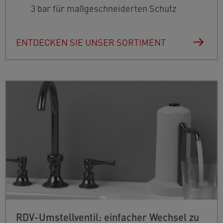
3 bar für maßgeschneiderten Schutz
ENTDECKEN SIE UNSER SORTIMENT
RDV-Umstellventil: einfacher Wechsel zu