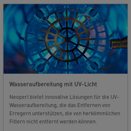
Wasseraufbereitung mit UV-Licht
Neoperl bietet innovative Lösungen für die UV-
Wasseraufbereitung, die das Entfernen von
Erregern unterstützen, die von herkömmlichen
Filtern nicht entfernt werden können.