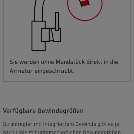
Sie werden ohne Mundstück direkt in die
Armatur eingeschraubt.
Verfügbare Gewindegrößen
Strahlregler mit integriertem Gewinde gibt es je
nach Linie mit unterschiedlichen Gewindegrößen.