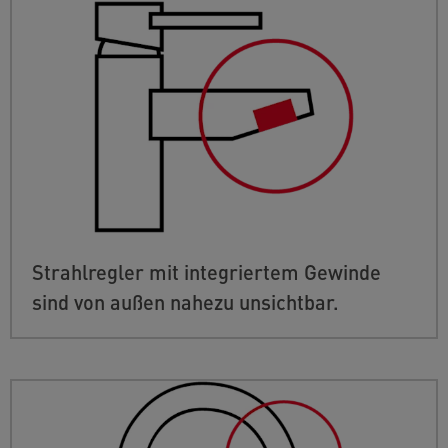
Strahlregler mit integriertem Gewinde
sind von außen nahezu unsichtbar.