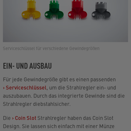
Serviceschlüssel für verschiedene Gewindegrößen
EIN- UND AUSBAU
Für jede Gewindegröße gibt es einen passenden
›
Serviceschlüssel
, um die Strahlregler ein- und
auszubauen. Durch das integrierte Gewinde sind die
Strahlregler diebstahlsicher.
Die
›
Coin Slot
Strahlregler haben das Coin Slot
Design. Sie lassen sich einfach mit einer Münze