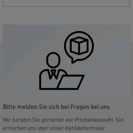
Bitte melden Sie sich bei Fragen bei uns
Wir beraten Sie gerne bei der Produktauswahl. Sie
erreichen uns über unser Kontaktformular.