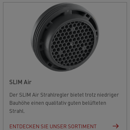
SLIM Air
Der SLIM Air Strahlregler bietet trotz niedriger
Bauhöhe einen qualitativ guten belüfteten
Strahl.
ENTDECKEN SIE UNSER SORTIMENT