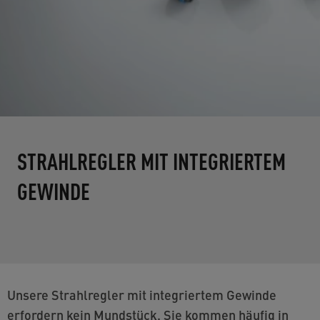
STRAHLREGLER MIT INTEGRIERTEM
GEWINDE
Unsere Strahlregler mit integriertem Gewinde
erfordern kein Mundstück. Sie kommen häufig in