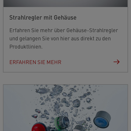
Strahlregler mit Gehäuse
Erfahren Sie mehr über Gehäuse-Strahlregler
und gelangen Sie von hier aus direkt zu den
Produktlinien.
ERFAHREN SIE MEHR