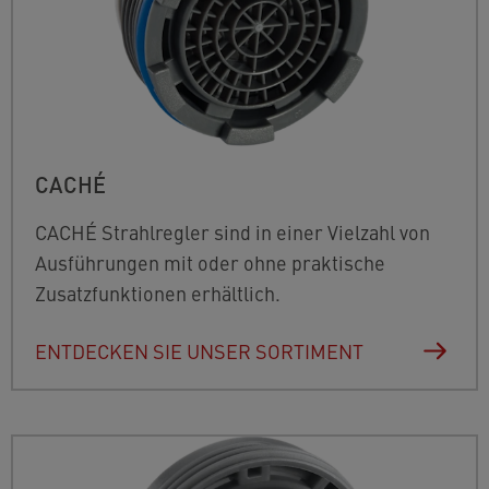
CACHÉ
CACHÉ Strahlregler sind in einer Vielzahl von
Ausführungen mit oder ohne praktische
Zusatzfunktionen erhältlich.
ENTDECKEN SIE UNSER SORTIMENT