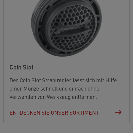
Coin Slot
Der Coin Slot Strahlregler lässt sich mit Hilfe
einer Münze schnell und einfach ohne
Verwenden von Werkzeug entfernen.
ENTDECKEN SIE UNSER SORTIMENT