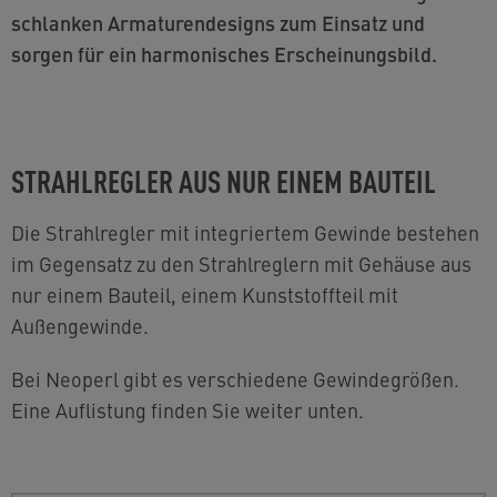
schlanken Armaturendesigns zum Einsatz und
sorgen für ein harmonisches Erscheinungsbild.
STRAHLREGLER AUS NUR EINEM BAUTEIL
Die Strahlregler mit integriertem Gewinde bestehen
im Gegensatz zu den Strahlreglern mit Gehäuse aus
nur einem Bauteil, einem Kunststoffteil mit
Außengewinde.
Bei Neoperl gibt es verschiedene Gewindegrößen.
Eine Auflistung finden Sie weiter unten.