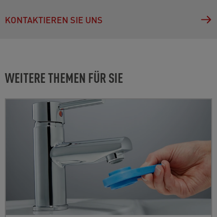
KONTAKTIEREN SIE UNS
WEITERE THEMEN FÜR SIE