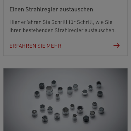
Einen Strahlregler austauschen
Hier erfahren Sie Schritt für Schritt, wie Sie
Ihren bestehenden Strahlregler austauschen.
ERFAHREN SIE MEHR