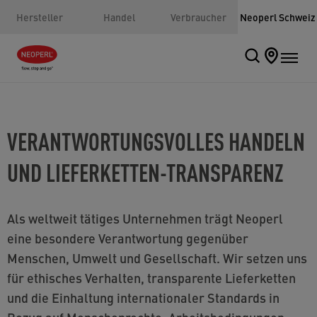
Hersteller
Handel
Verbraucher
Neoperl Schweiz
VERANTWORTUNGSVOLLES HANDELN
UND LIEFERKETTEN-TRANSPARENZ
Als weltweit tätiges Unternehmen trägt Neoperl
eine besondere Verantwortung gegenüber
Menschen, Umwelt und Gesellschaft. Wir setzen uns
für ethisches Verhalten, transparente Lieferketten
und die Einhaltung internationaler Standards in