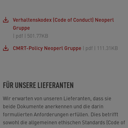
Verhaltenskodex (Code of Conduct) Neoperl
Gruppe
| pdf
| 501.77KB
CMRT-Policy Neoperl Gruppe
| pdf
| 111.31KB
FÜR UNSERE LIEFERANTEN
Wir erwarten von unseren Lieferanten, dass sie
beide Dokumente anerkennen und die darin
formulierten Anforderungen erfüllen. Dies betrifft
sowohl die allgemeinen ethischen Standards (Code of