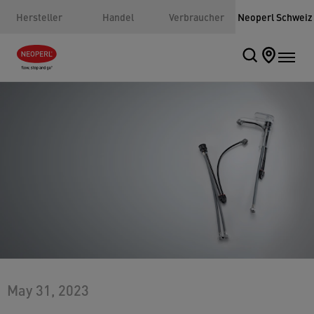
Hersteller
Handel
Verbraucher
Neoperl Schweiz
May 31, 2023