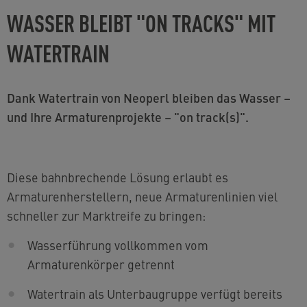
WASSER BLEIBT "ON TRACKS" MIT
WATERTRAIN
Dank Watertrain von Neoperl bleiben das Wasser –
und Ihre Armaturenprojekte – "on track(s)".
Diese bahnbrechende Lösung erlaubt es
Armaturenherstellern, neue Armaturenlinien viel
schneller zur Marktreife zu bringen:
Wasserführung vollkommen vom
Armaturenkörper getrennt
Watertrain als Unterbaugruppe verfügt bereits