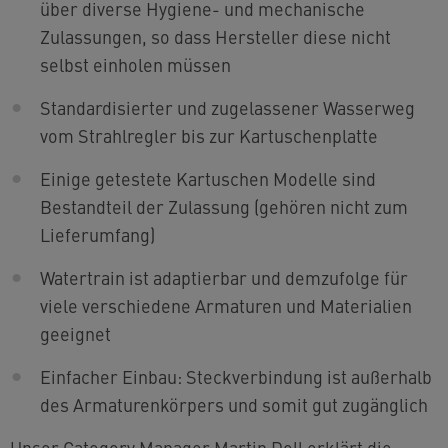
über diverse Hygiene- und mechanische
Zulassungen, so dass Hersteller diese nicht
selbst einholen müssen
Standardisierter und zugelassener Wasserweg
vom Strahlregler bis zur Kartuschenplatte
Einige getestete Kartuschen Modelle sind
Bestandteil der Zulassung (gehören nicht zum
Lieferumfang)
Watertrain ist adaptierbar und demzufolge für
viele verschiedene Armaturen und Materialien
geeignet
Einfacher Einbau: Steckverbindung ist außerhalb
des Armaturenkörpers und somit gut zugänglich
Unser Category Manager Martin Doll erklärt die