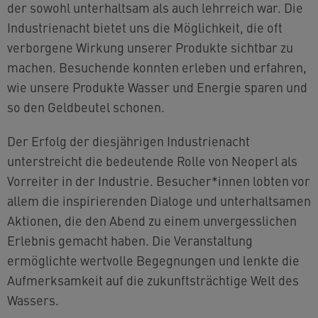
der sowohl unterhaltsam als auch lehrreich war. Die
Industrienacht bietet uns die Möglichkeit, die oft
verborgene Wirkung unserer Produkte sichtbar zu
machen. Besuchende konnten erleben und erfahren,
wie unsere Produkte Wasser und Energie sparen und
so den Geldbeutel schonen.
Der Erfolg der diesjährigen Industrienacht
unterstreicht die bedeutende Rolle von Neoperl als
Vorreiter in der Industrie. Besucher*innen lobten vor
allem die inspirierenden Dialoge und unterhaltsamen
Aktionen, die den Abend zu einem unvergesslichen
Erlebnis gemacht haben. Die Veranstaltung
ermöglichte wertvolle Begegnungen und lenkte die
Aufmerksamkeit auf die zukunftsträchtige Welt des
Wassers.