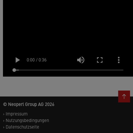
© Neoperl Group AG
2026
›
Impressum
›
Nutzungsbedingungen
›
Datenschutzseite