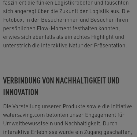
fasziniert die flinken Logistikroboter und tauschten
sich angeregt über die Zukunft der Logistik aus. Die
Fotobox, in der Besucherinnen und Besucher ihren
persönlichen Flow-Moment festhalten konnten,
erwies sich ebenfalls als ein echtes Highlight und
unterstrich die interaktive Natur der Präsentation.
VERBINDUNG VON NACHHALTIGKEIT UND
INNOVATION
Die Vorstellung unserer Produkte sowie die Initiative
watersaving.com betonten unser Engagement für
Umweltbewusstsein und Nachhaltigkeit. Durch
interaktive Erlebnisse wurde ein Zugang geschaffen,