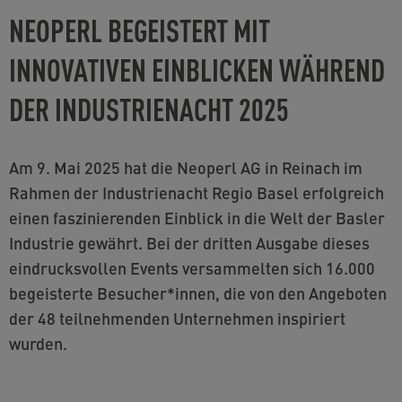
NEOPERL BEGEISTERT MIT
INNOVATIVEN EINBLICKEN WÄHREND
DER INDUSTRIENACHT 2025
Am 9. Mai 2025 hat die Neoperl AG in Reinach im
Rahmen der Industrienacht Regio Basel erfolgreich
einen faszinierenden Einblick in die Welt der Basler
Industrie gewährt. Bei der dritten Ausgabe dieses
eindrucksvollen Events versammelten sich 16.000
begeisterte Besucher*innen, die von den Angeboten
der 48 teilnehmenden Unternehmen inspiriert
wurden.