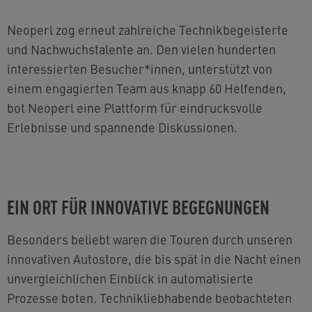
Neoperl zog erneut zahlreiche Technikbegeisterte
und Nachwuchstalente an. Den vielen hunderten
interessierten Besucher*innen, unterstützt von
einem engagierten Team aus knapp 60 Helfenden,
bot Neoperl eine Plattform für eindrucksvolle
Erlebnisse und spannende Diskussionen.
EIN ORT FÜR INNOVATIVE BEGEGNUNGEN
Besonders beliebt waren die Touren durch unseren
innovativen Autostore, die bis spät in die Nacht einen
unvergleichlichen Einblick in automatisierte
Prozesse boten. Technikliebhabende beobachteten