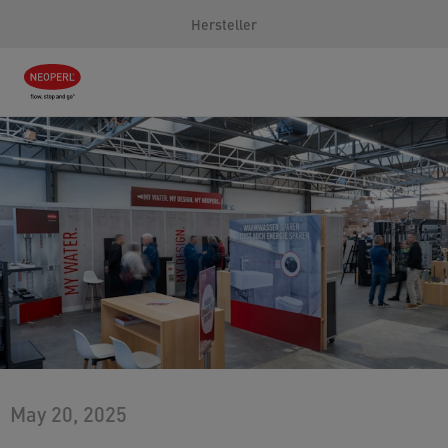
Hersteller
May 20, 2025