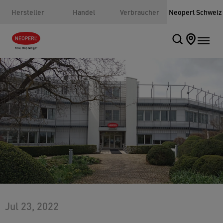
Hersteller
Handel
Verbraucher
Neoperl Schweiz
Jul 23, 2022