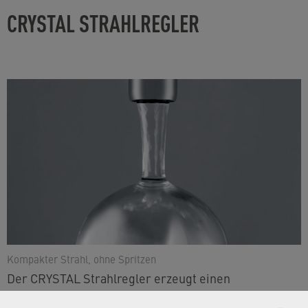
CRYSTAL STRAHLREGLER
Kompakter Strahl, ohne Spritzen
Der CRYSTAL Strahlregler erzeugt einen
angenehmen, kristallklaren Laminarstrahl. Der