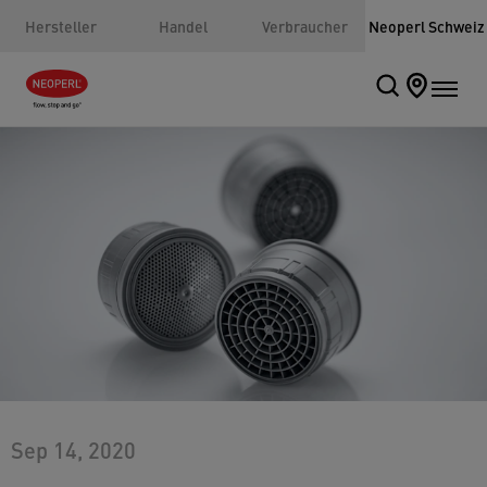
Hersteller
Handel
Verbraucher
Neoperl Schweiz
Sep 14, 2020