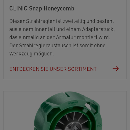
CLINIC Snap Honeycomb
Dieser Strahlregler ist zweiteilig und besteht
aus einem Innenteil und einem Adapterstück,
das einmalig an der Armatur montiert wird.
Der Strahlregleraustausch ist somit ohne
Werkzeug möglich.
ENTDECKEN SIE UNSER SORTIMENT