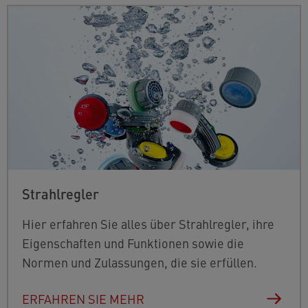
Strahlregler
Hier erfahren Sie alles über Strahlregler, ihre
Eigenschaften und Funktionen sowie die
Normen und Zulassungen, die sie erfüllen.
ERFAHREN SIE MEHR