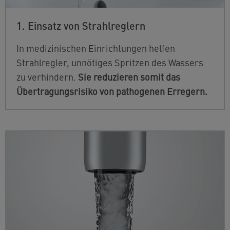
1. Einsatz von Strahlreglern
In medizinischen Einrichtungen helfen
Strahlregler, unnötiges Spritzen des Wassers
zu verhindern.
Sie reduzieren somit das
Übertragungsrisiko von pathogenen Erregern.