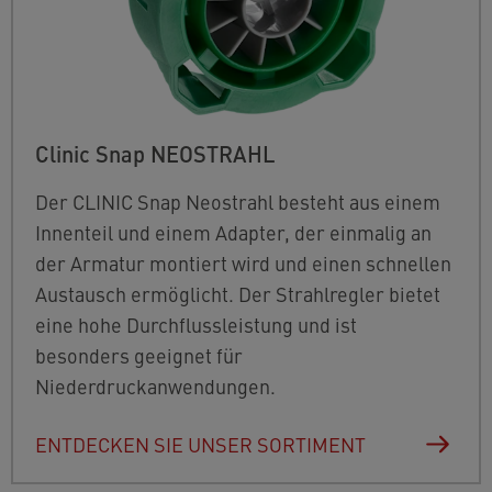
Clinic Snap NEOSTRAHL
Der CLINIC Snap Neostrahl besteht aus einem
Innenteil und einem Adapter, der einmalig an
der Armatur montiert wird und einen schnellen
Austausch ermöglicht. Der Strahlregler bietet
eine hohe Durchflussleistung und ist
besonders geeignet für
Niederdruckanwendungen.
ENTDECKEN SIE UNSER SORTIMENT