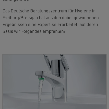
Das Deutsche Beratungszentrum für Hygiene in
Freiburg/Breisgau hat aus den dabei gewonnenen
Ergebnissen eine Expertise erarbeitet, auf deren
Basis wir Folgendes empfehlen: