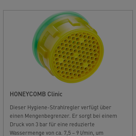
HONEYCOMB Clinic
Dieser Hygiene-Strahlregler verfügt über
einen Mengenbegrenzer. Er sorgt bei einem
Druck von 3 bar für eine reduzierte
Wassermenge von ca. 7,5 – 9 l/min, um