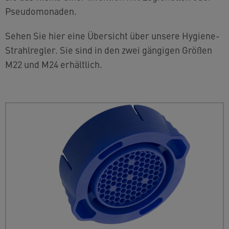
Pseudomonaden.
Sehen Sie hier eine Übersicht über unsere Hygiene-
Strahlregler. Sie sind in den zwei gängigen Größen
M22 und M24 erhältlich.