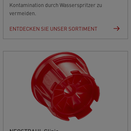
Kontamination durch Wasserspritzer zu
vermeiden.
ENTDECKEN SIE UNSER SORTIMENT