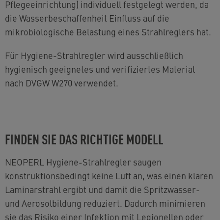
Pflegeeinrichtung) individuell festgelegt werden, da
die Wasserbeschaffenheit Einfluss auf die
mikrobiologische Belastung eines Strahlreglers hat.
Für Hygiene-Strahlregler wird ausschließlich
hygienisch geeignetes und verifiziertes Material
nach DVGW W270 verwendet.
FINDEN SIE DAS RICHTIGE MODELL
NEOPERL Hygiene-Strahlregler saugen
konstruktionsbedingt keine Luft an, was einen klaren
Laminarstrahl ergibt und damit die Spritzwasser-
und Aerosolbildung reduziert. Dadurch minimieren
sie das Risiko einer Infektion mit Legionellen oder