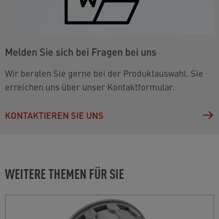
Melden Sie sich bei Fragen bei uns
Wir beraten Sie gerne bei der Produktauswahl. Sie
erreichen uns über unser Kontaktformular.
KONTAKTIEREN SIE UNS
WEITERE THEMEN FÜR SIE