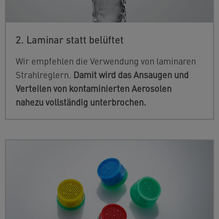
2. Laminar statt belüftet
Wir
empfehlen die Verwendung von laminaren
Strahlreglern.
Damit wird das Ansaugen und
Verteilen von kontaminierten Aerosolen
nahezu vollständig unterbrochen.