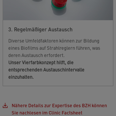
3. Regelmäßiger Austausch
Diverse Umfeldfaktoren können zur Bildung
eines Biofilms auf Strahlreglern führen, was
deren Austausch erfordert.
Unser Vierfarbkonzept hilft, die
entsprechenden Austauschintervalle
einzuhalten.
Nähere Details zur Expertise des BZH können
Sie nachlesen im Clinic Factsheet