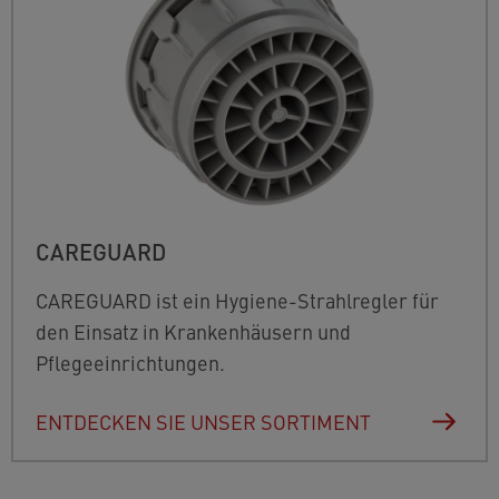
CAREGUARD
CAREGUARD
ist ein Hygiene-Strahlregler für
den Einsatz in Krankenhäusern und
Pflegeeinrichtungen.
ENTDECKEN SIE UNSER SORTIMENT