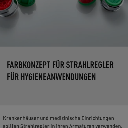
FARBKONZEPT FÜR STRAHLREGLER
FÜR HYGIENEANWENDUNGEN
Krankenhäuser und medizinische Einrichtungen
sollten Strahlregler in ihren Armaturen verwenden,