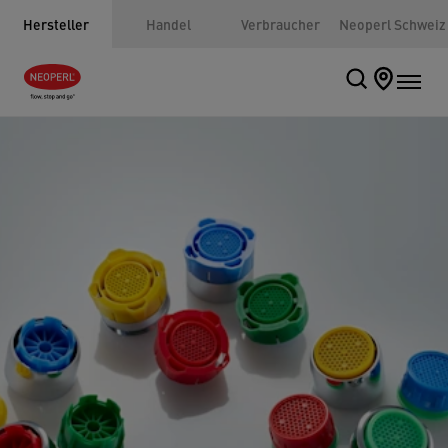
Hersteller
Handel
Verbraucher
Neoperl Schweiz