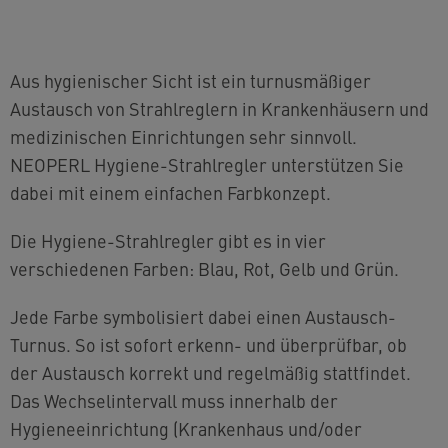
Aus hygienischer Sicht ist ein turnusmäßiger
Austausch von Strahlreglern in Krankenhäusern und
medizinischen Einrichtungen sehr sinnvoll.
NEOPERL Hygiene-Strahlregler unterstützen Sie
dabei mit einem einfachen Farbkonzept.
Die Hygiene-Strahlregler gibt es in vier
verschiedenen Farben: Blau, Rot, Gelb und Grün.
Jede Farbe symbolisiert dabei einen Austausch-
Turnus. So ist sofort erkenn- und überprüfbar, ob
der Austausch korrekt und regelmäßig stattfindet.
Das Wechselintervall muss innerhalb der
Hygieneeinrichtung (Krankenhaus und/oder