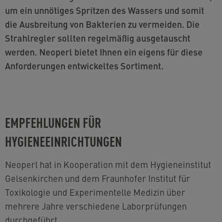
um ein unnötiges Spritzen des Wassers und somit
die Ausbreitung von Bakterien zu vermeiden. Die
Strahlregler sollten regelmäßig ausgetauscht
werden. Neoperl bietet Ihnen ein eigens für diese
Anforderungen entwickeltes Sortiment.
EMPFEHLUNGEN FÜR
HYGIENEEINRICHTUNGEN
Neoperl hat in Kooperation mit dem Hygieneinstitut
Gelsenkirchen und dem Fraunhofer Institut für
Toxikologie und Experimentelle Medizin über
mehrere Jahre verschiedene Laborprüfungen
durchgeführt.