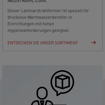
NEOSTRAHL Clinic
Dieser Laminarstrahlformer ist speziell für
drucklose Warmwasserbereiter in
Einrichtungen mit hohen
Hygieneanforderungen geeignet.
ENTDECKEN SIE UNSER SORTIMENT