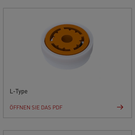
L-Type
ÖFFNEN SIE DAS PDF