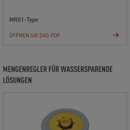
MR01-Type
ÖFFNEN SIE DAS PDF
MENGENREGLER FÜR WASSERSPARENDE
LÖSUNGEN