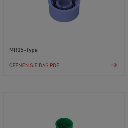
MR05-Type
ÖFFNEN SIE DAS PDF