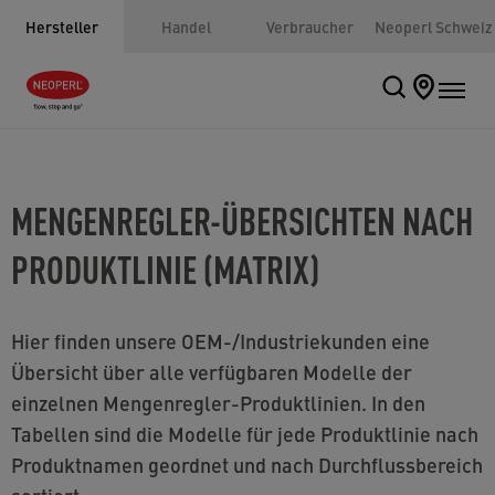
Hersteller
Handel
Verbraucher
Neoperl Schweiz
MENGENREGLER-ÜBERSICHTEN NACH
PRODUKTLINIE (MATRIX)
Hier finden unsere OEM-/Industriekunden eine
Übersicht über alle verfügbaren Modelle der
einzelnen Mengenregler-Produktlinien. In den
Tabellen sind die Modelle für jede Produktlinie nach
Produktnamen geordnet und nach Durchflussbereich