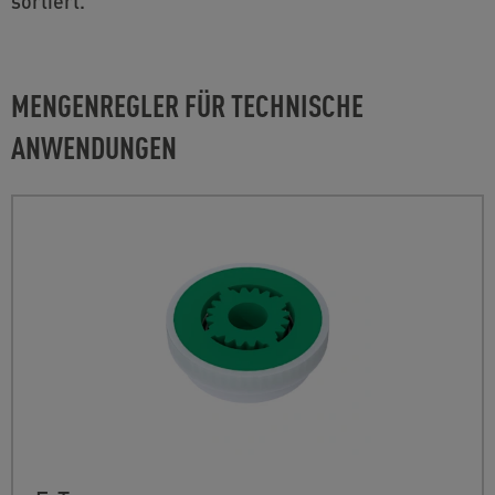
sortiert.
MENGENREGLER FÜR TECHNISCHE
ANWENDUNGEN