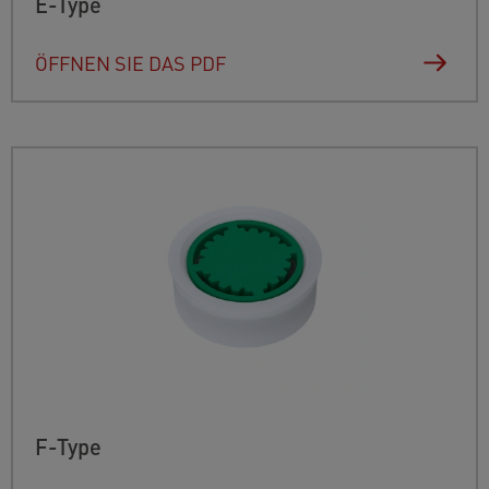
E-Type
ÖFFNEN SIE DAS PDF
F-Type