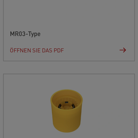
MR03-Type
ÖFFNEN SIE DAS PDF