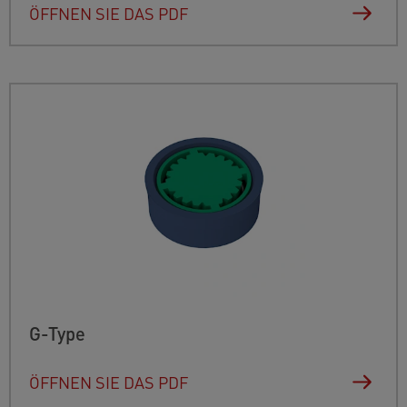
ÖFFNEN SIE DAS PDF
G-Type
ÖFFNEN SIE DAS PDF