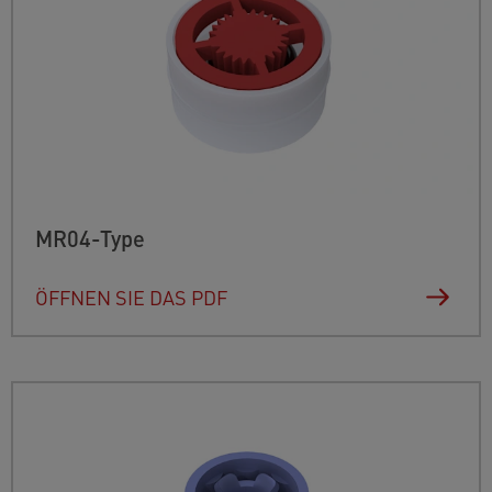
MR04-Type
ÖFFNEN SIE DAS PDF