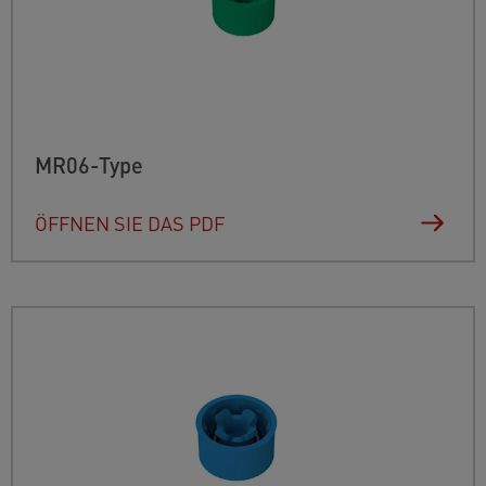
MR06-Type
ÖFFNEN SIE DAS PDF