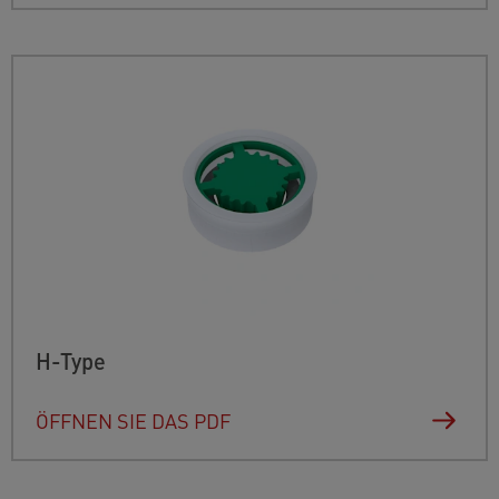
H-Type
ÖFFNEN SIE DAS PDF