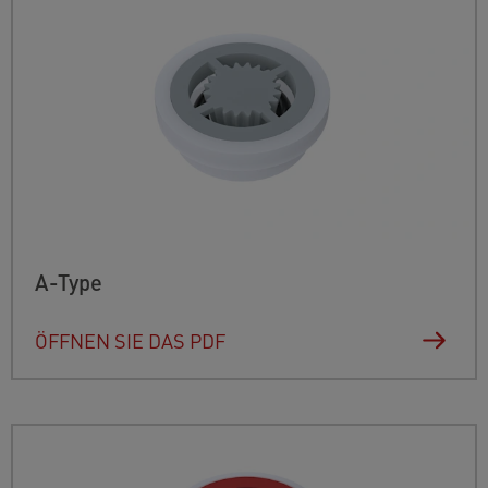
A-Type
ÖFFNEN SIE DAS PDF