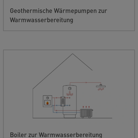
Geothermische Wärmepumpen zur
Warmwasserbereitung
Boiler zur Warmwasserbereitung