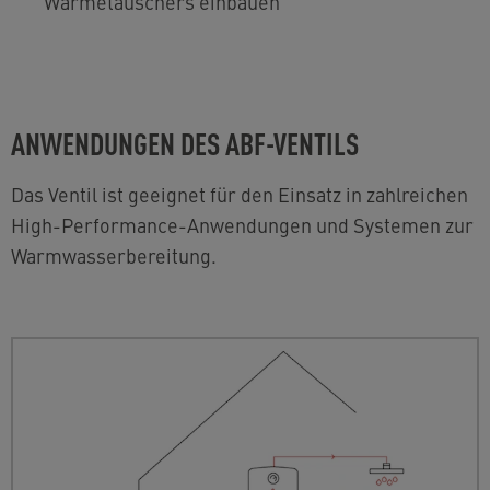
Wärmetauschers einbauen
ANWENDUNGEN DES ABF-VENTILS
Das Ventil ist geeignet für den Einsatz in zahlreichen
High-Performance-Anwendungen und Systemen zur
Warmwasserbereitung.