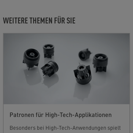
WEITERE THEMEN FÜR SIE
Patronen für High-Tech-Applikationen
Besonders bei High-Tech-Anwendungen spielt