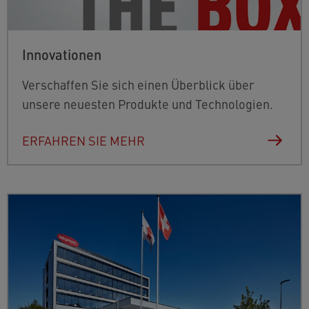
Innovationen
Verschaffen Sie sich einen Überblick über
unsere neuesten Produkte und Technologien.
ERFAHREN SIE MEHR