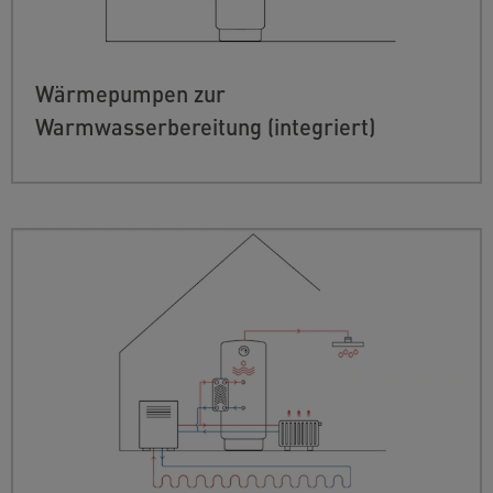
Wärmepumpen zur
Warmwasserbereitung (integriert)