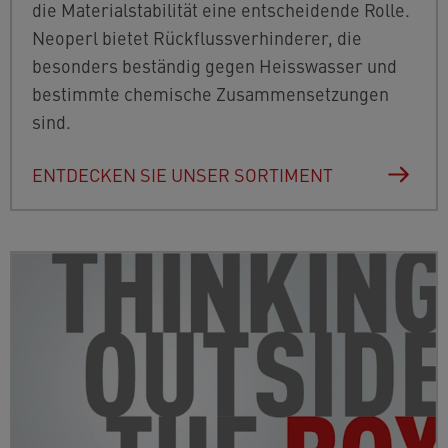
die Materialstabilität eine entscheidende Rolle.
Neoperl bietet Rückflussverhinderer, die
besonders beständig gegen Heisswasser und
bestimmte chemische Zusammensetzungen
sind.
ENTDECKEN SIE UNSER SORTIMENT