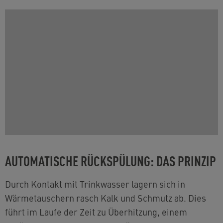
AUTOMATISCHE RÜCKSPÜLUNG: DAS PRINZIP
Durch Kontakt mit Trinkwasser lagern sich in
Wärmetauschern rasch Kalk und Schmutz ab. Dies
führt im Laufe der Zeit zu Überhitzung, einem