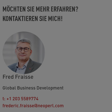
MÖCHTEN SIE MEHR ERFAHREN?
KONTAKTIEREN SIE MICH!
Fred Fraisse
Global Business Development
t:
+1 203 5589774
frederic.fraisse@neoperl.com