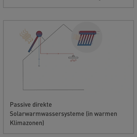
Passive direkte
Solarwarmwassersysteme (in warmen
Klimazonen)