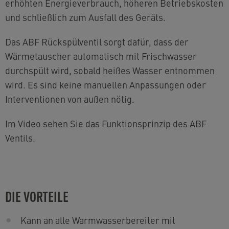
erhöhten Energieverbrauch, höheren Betriebskosten
und schließlich zum Ausfall des Geräts.
Das ABF Rückspülventil sorgt dafür, dass der
Wärmetauscher automatisch mit Frischwasser
durchspült wird, sobald heißes Wasser entnommen
wird.
Es sind keine manuellen Anpassungen oder
Interventionen von außen nötig.
Im Video sehen Sie das Funktionsprinzip des ABF
Ventils.
DIE VORTEILE
Kann an alle Warmwasserbereiter mit