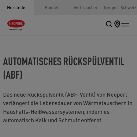
Hersteller
Handel
Verbraucher
Neoperl Schweiz
AUTOMATISCHES RÜCKSPÜLVENTIL
(ABF)
Das neue Rückspülventil (ABF-Ventil) von Neoperl
verlängert die Lebensdauer von Wärmetauschern in
Haushalts-Heißwassersystemen, indem es
automatisch Kalk und Schmutz entfernt.