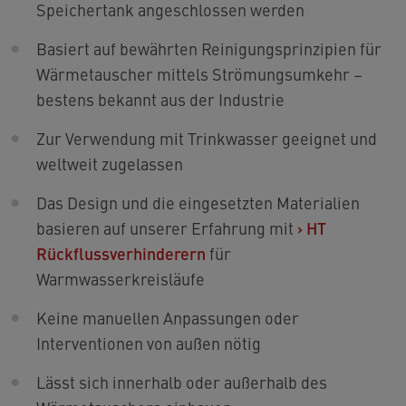
Speichertank angeschlossen werden
Basiert auf bewährten Reinigungsprinzipien für
Wärmetauscher mittels Strömungsumkehr –
bestens bekannt aus der Industrie
Zur Verwendung mit Trinkwasser geeignet und
weltweit zugelassen
Das Design und die eingesetzten Materialien
basieren auf unserer Erfahrung mit
›
HT
Rückflussverhinderern
für
Warmwasserkreisläufe
Keine manuellen Anpassungen oder
Interventionen von außen nötig
Lässt sich innerhalb oder außerhalb des