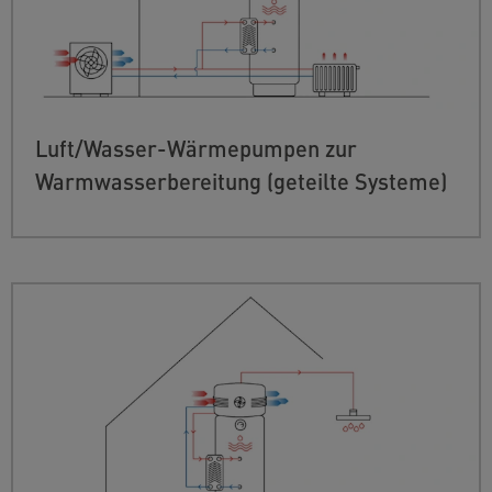
Luft/Wasser-Wärmepumpen zur
Warmwasserbereitung (geteilte Systeme)