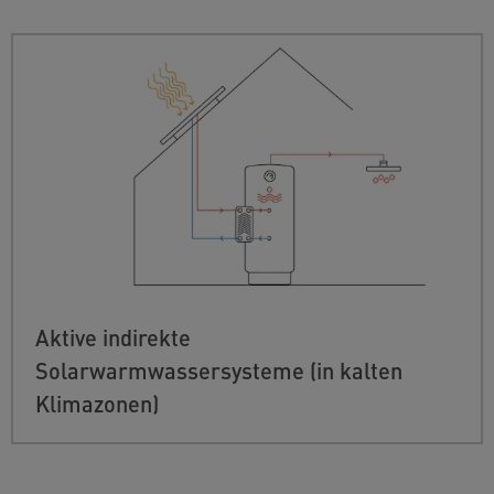
Aktive indirekte
Solarwarmwassersysteme (in kalten
Klimazonen)