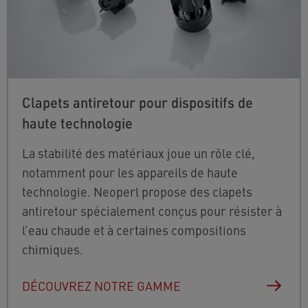
Clapets antiretour pour dispositifs de
haute technologie
La stabilité des matériaux joue un rôle clé,
notamment pour les appareils de haute
technologie. Neoperl propose des clapets
antiretour spécialement conçus pour résister à
l’eau chaude et à certaines compositions
chimiques.
DÉCOUVREZ NOTRE GAMME