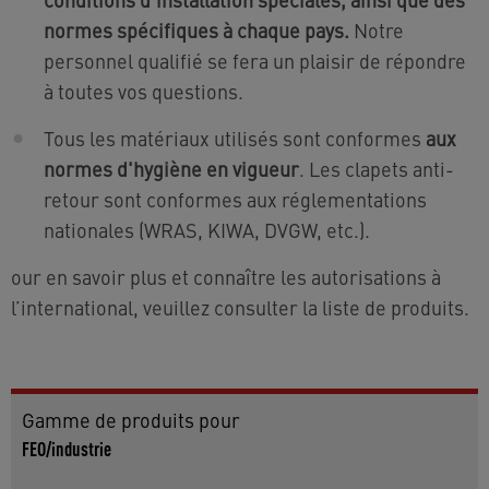
normes spécifiques à chaque pays.
Notre
personnel qualifié se fera un plaisir de répondre
à toutes vos questions.
Tous les matériaux utilisés sont conformes
aux
normes d'hygiène en vigueur
. Les clapets anti-
retour sont conformes aux réglementations
nationales (WRAS, KIWA, DVGW, etc.).
our en savoir plus et connaître les autorisations à
l’international, veuillez consulter la liste de produits.
Gamme de produits pour
FEO/industrie