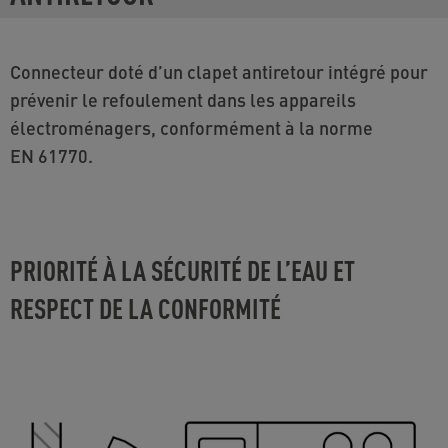
Connecteur doté d’un clapet antiretour intégré pour
prévenir le refoulement dans les appareils
électroménagers, conformément à la norme
EN 61770.
PRIORITÉ À LA SÉCURITÉ DE L’EAU ET
RESPECT DE LA CONFORMITÉ