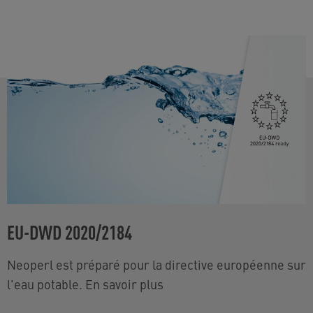
EU-DWD 2020/2184
Neoperl est préparé pour la directive européenne sur
l'eau potable. En savoir plus