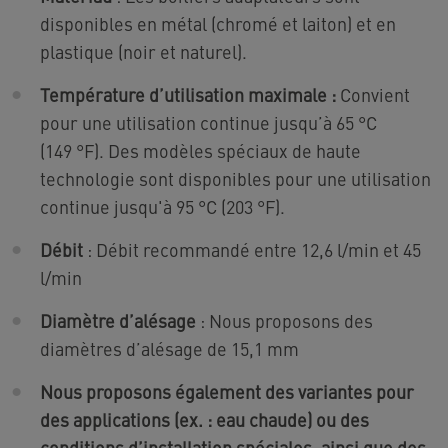
disponibles en métal (chromé et laiton) et en
plastique (noir et naturel).
Température d’utilisation maximale :
Convient
pour une utilisation continue jusqu’à 65 °C
(149 °F). Des modèles spéciaux de haute
technologie sont disponibles pour une utilisation
continue jusqu'à 95 °C (203 °F).
Débit
: Débit recommandé entre 12,6 l/min et 45
l/min
Diamètre d’alésage
: Nous proposons des
diamètres d’alésage de 15,1 mm
Nous proposons également des variantes pour
des applications (ex. : eau chaude) ou des
conditions d’installation spéciales, ainsi que des