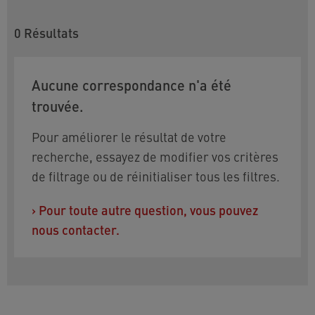
0
Résultats
Aucune correspondance n'a été
trouvée.
Pour améliorer le résultat de votre
recherche, essayez de modifier vos critères
de filtrage ou de réinitialiser tous les filtres.
›
Pour toute autre question, vous pouvez
nous contacter.