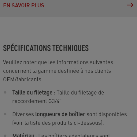
EN SAVOIR PLUS
SPÉCIFICATIONS TECHNIQUES
Veuillez noter que les informations suivantes
concernent la gamme destinée à nos clients
OEM/fabricants.
Taille du filetage :
Taille du filetage de
raccordement G3/4"
Diverses
longueurs de boîtier
sont disponibles
(voir la liste des produits ci-dessous).
Matériau
: Les boîtiers adaptateurs sont