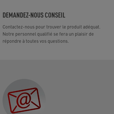
DEMANDEZ-NOUS CONSEIL
Contactez-nous pour trouver le produit adéquat.
Notre personnel qualifié se fera un plaisir de
répondre à toutes vos questions.