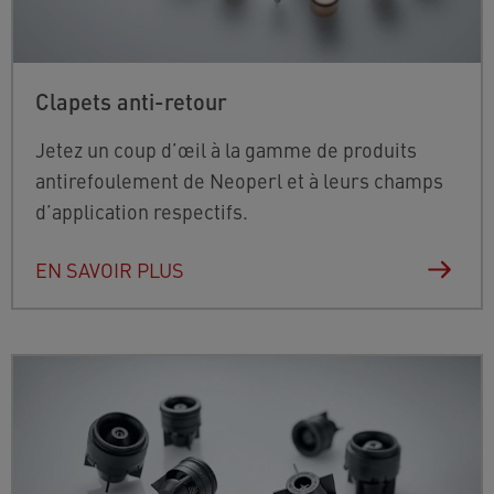
Clapets anti-retour
Jetez un coup d’œil à la gamme de produits
antirefoulement de Neoperl et à leurs champs
d’application respectifs.
EN SAVOIR PLUS