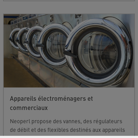
Appareils électroménagers et
commerciaux
Neoperl propose des vannes, des régulateurs
de débit et des flexibles destinés aux appareils