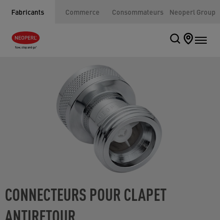
Fabricants
Commerce
Consommateurs
Neoperl Group
CONNECTEURS POUR CLAPET
ANTIRETOUR