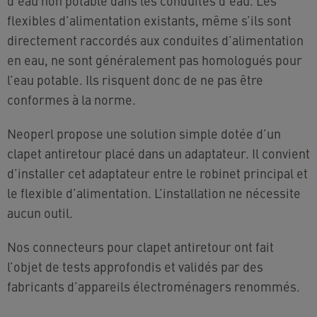
d’eau non potable dans les conduites d’eau. Les
flexibles d’alimentation existants, même s’ils sont
directement raccordés aux conduites d’alimentation
en eau, ne sont généralement pas homologués pour
l’eau potable. Ils risquent donc de ne pas être
conformes à la norme.
Neoperl propose une solution simple dotée d’un
clapet antiretour placé dans un adaptateur.
Il convient
d’installer cet adaptateur entre le robinet principal et
le flexible d’alimentation. L’installation ne nécessite
aucun outil.
Nos connecteurs pour clapet antiretour ont fait
l’objet de tests approfondis et validés par des
fabricants d’appareils électroménagers renommés.