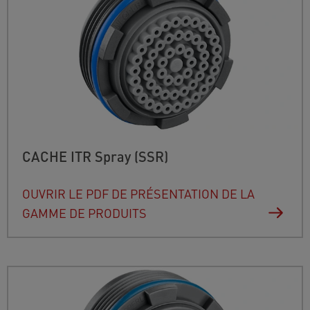
CACHE ITR Spray (SSR)
OUVRIR LE PDF DE PRÉSENTATION DE LA
GAMME DE PRODUITS