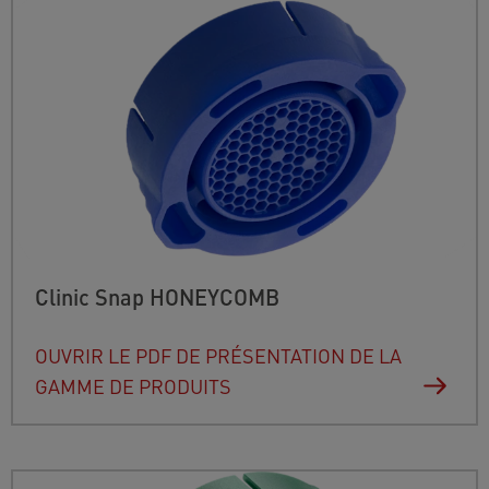
Clinic Snap HONEYCOMB
OUVRIR LE PDF DE PRÉSENTATION DE LA
GAMME DE PRODUITS