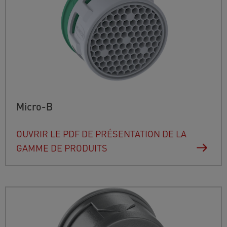
Micro-B
OUVRIR LE PDF DE PRÉSENTATION DE LA
GAMME DE PRODUITS