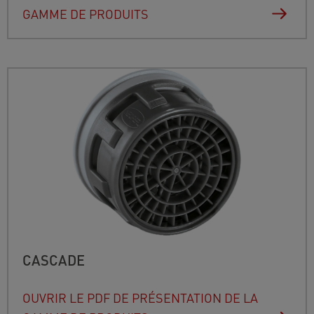
GAMME DE PRODUITS
CASCADE
OUVRIR LE PDF DE PRÉSENTATION DE LA