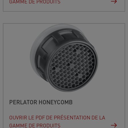
GAMME DE PRODUITS
PERLATOR HONEYCOMB
OUVRIR LE PDF DE PRÉSENTATION DE LA
GAMME DE PRODUITS