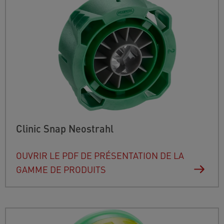
Clinic Snap Neostrahl
OUVRIR LE PDF DE PRÉSENTATION DE LA
GAMME DE PRODUITS