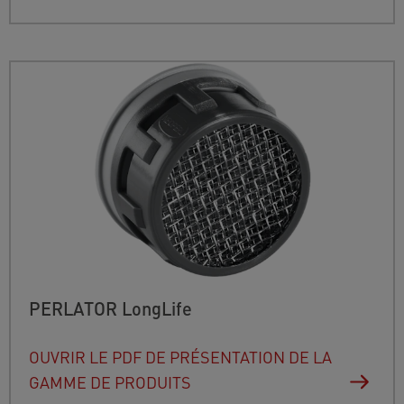
PERLATOR LongLife
OUVRIR LE PDF DE PRÉSENTATION DE LA
GAMME DE PRODUITS