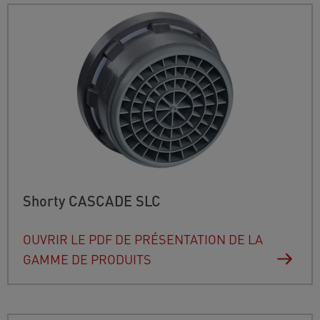
Shorty CASCADE SLC
OUVRIR LE PDF DE PRÉSENTATION DE LA
GAMME DE PRODUITS