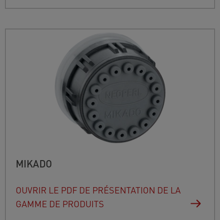
MIKADO
OUVRIR LE PDF DE PRÉSENTATION DE LA
GAMME DE PRODUITS