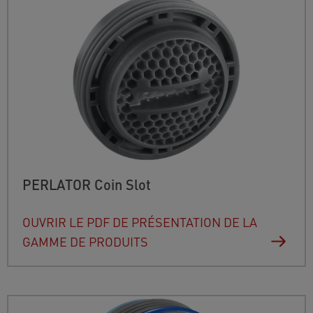
PERLATOR Coin Slot
OUVRIR LE PDF DE PRÉSENTATION DE LA
GAMME DE PRODUITS