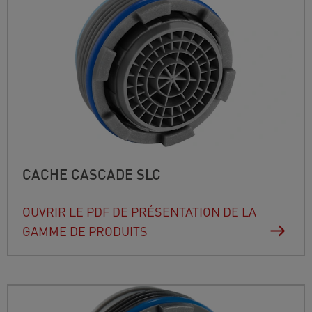
CACHE CASCADE SLC
OUVRIR LE PDF DE PRÉSENTATION DE LA
GAMME DE PRODUITS