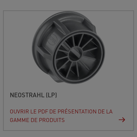
NEOSTRAHL (LP)
OUVRIR LE PDF DE PRÉSENTATION DE LA
GAMME DE PRODUITS