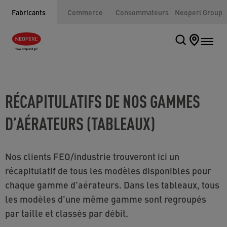
Fabricants
Commerce
Consommateurs
Neoperl Group
RÉCAPITULATIFS DE NOS GAMMES
D’AÉRATEURS (TABLEAUX)
Nos clients FEO/industrie trouveront ici un
récapitulatif de tous les modèles disponibles pour
chaque gamme d’aérateurs. Dans les tableaux, tous
les modèles d’une même gamme sont regroupés
par taille et classés par débit.