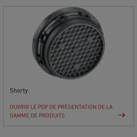
Shorty
OUVRIR LE PDF DE PRÉSENTATION DE LA
GAMME DE PRODUITS