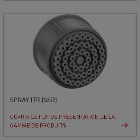
SPRAY ITR (SSR)
OUVRIR LE PDF DE PRÉSENTATION DE LA
GAMME DE PRODUITS