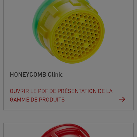
HONEYCOMB Clinic
OUVRIR LE PDF DE PRÉSENTATION DE LA
GAMME DE PRODUITS