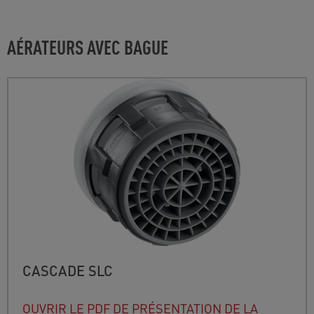
AÉRATEURS AVEC BAGUE
CASCADE SLC
OUVRIR LE PDF DE PRÉSENTATION DE LA