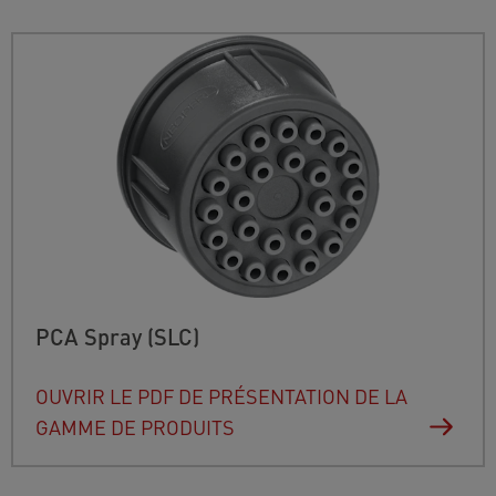
PCA Spray (SLC)
OUVRIR LE PDF DE PRÉSENTATION DE LA
GAMME DE PRODUITS