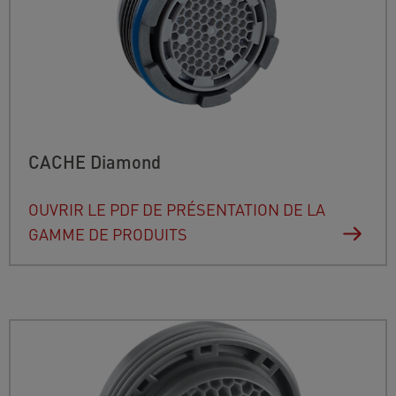
CACHE Diamond
OUVRIR LE PDF DE PRÉSENTATION DE LA
GAMME DE PRODUITS