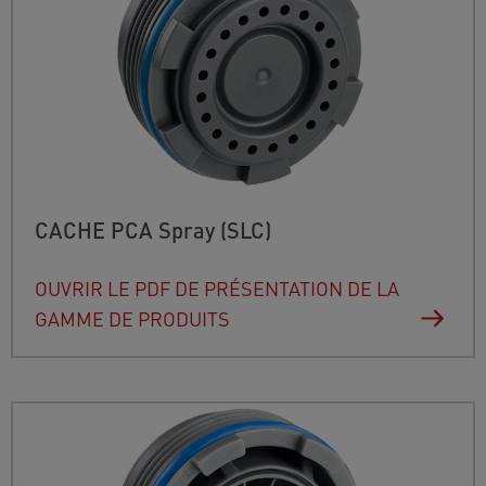
CACHE PCA Spray (SLC)
OUVRIR LE PDF DE PRÉSENTATION DE LA
GAMME DE PRODUITS