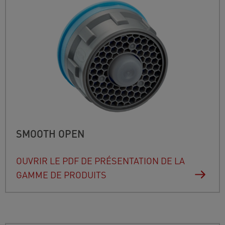
SMOOTH OPEN
OUVRIR LE PDF DE PRÉSENTATION DE LA
GAMME DE PRODUITS