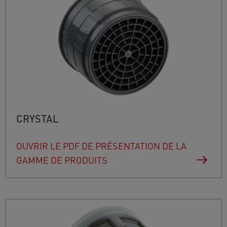
CRYSTAL
OUVRIR LE PDF DE PRÉSENTATION DE LA
GAMME DE PRODUITS