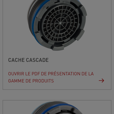
CACHE CASCADE
OUVRIR LE PDF DE PRÉSENTATION DE LA
GAMME DE PRODUITS