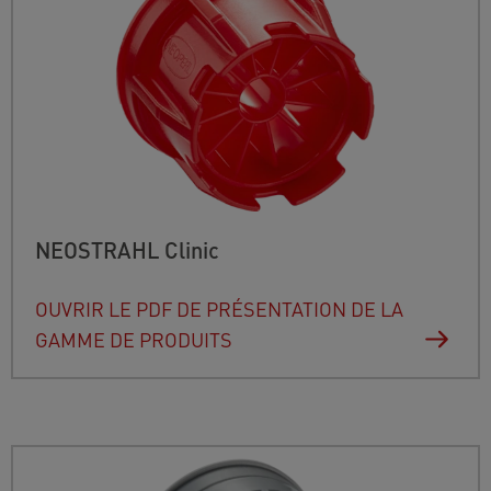
NEOSTRAHL Clinic
OUVRIR LE PDF DE PRÉSENTATION DE LA
GAMME DE PRODUITS