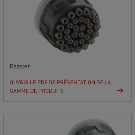
Dazzler
OUVRIR LE PDF DE PRÉSENTATION DE LA
GAMME DE PRODUITS