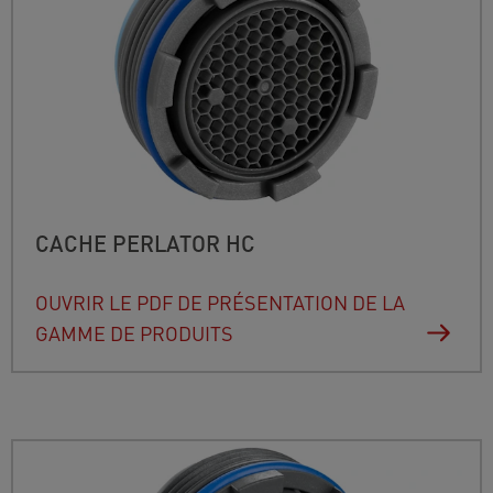
CACHE PERLATOR HC
OUVRIR LE PDF DE PRÉSENTATION DE LA
GAMME DE PRODUITS