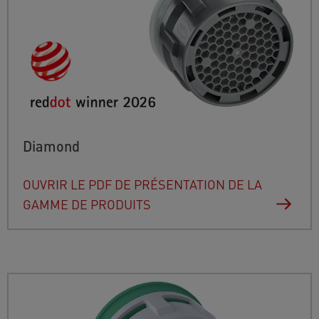
Diamond
OUVRIR LE PDF DE PRÉSENTATION DE LA
GAMME DE PRODUITS