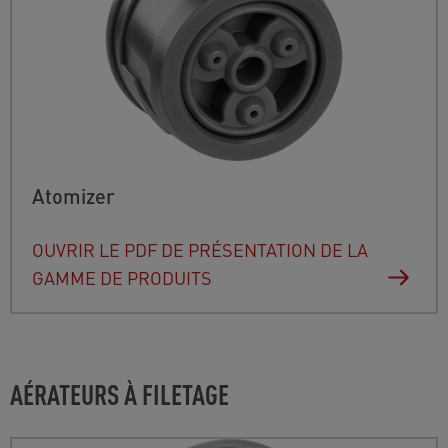
Atomizer
OUVRIR LE PDF DE PRÉSENTATION DE LA
GAMME DE PRODUITS
AÉRATEURS À FILETAGE