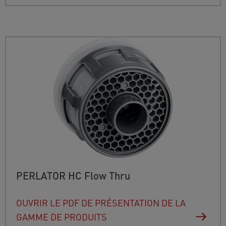
PERLATOR HC Flow Thru
OUVRIR LE PDF DE PRÉSENTATION DE LA
GAMME DE PRODUITS