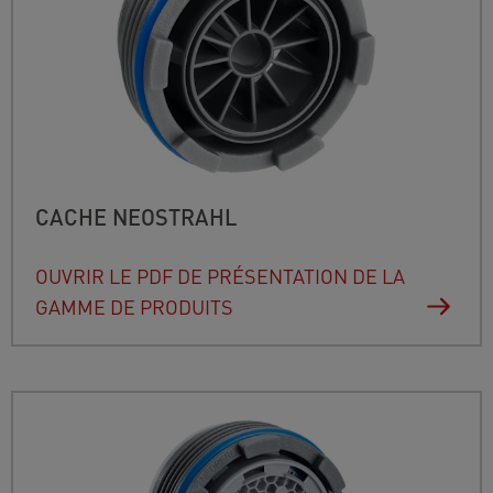
CACHE NEOSTRAHL
OUVRIR LE PDF DE PRÉSENTATION DE LA
GAMME DE PRODUITS