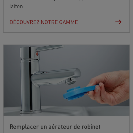
laiton.
DÉCOUVREZ NOTRE GAMME
Remplacer un aérateur de robinet