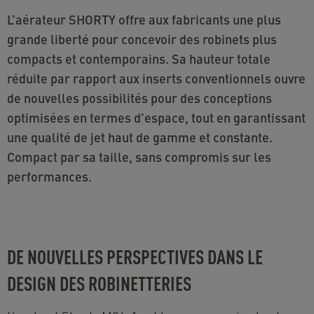
L’aérateur SHORTY offre aux fabricants une plus
grande liberté pour concevoir des robinets plus
compacts et contemporains. Sa hauteur totale
réduite par rapport aux inserts conventionnels ouvre
de nouvelles possibilités pour des conceptions
optimisées en termes d’espace, tout en garantissant
une qualité de jet haut de gamme et constante.
Compact par sa taille, sans compromis sur les
performances.
DE NOUVELLES PERSPECTIVES DANS LE
DESIGN DES ROBINETTERIES