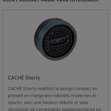
CACHÉ Shorty
CACHÉ Shorty redéfinit le design compact en
prenant en charge des robinets modernes et
épurés, avec une hauteur réduite et sans
nécessiter de composants supplémentaires en