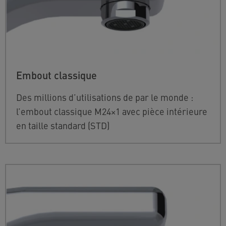
Embout classique
Des millions d’utilisations de par le monde :
l’embout classique M24×1 avec pièce intérieure
en taille standard (STD)