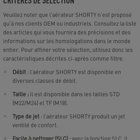
Veuillez noter que l’aérateur SHORTY n’est proposé
qu’à nos clients OEM ou industriels. Consultez la liste
des articles qui vous fournira des précisions et des
informations sur les homologations dans le monde
entier. Pour affiner votre sélection, utilisez donc les
caractéristiques décrites ci-après comme filtre.
Débit
: l’aérateur SHORTY est disponible en
diverses classes de débit.
Taille :
il est disponible dans les tailles STD
(M22/M24) et TF (M18).
Type de jet
: l’aérateur SHORTY produit un jet
ventilé de confort.
Facile à nettoyer (SLC) :
avec la fonction SLC, il