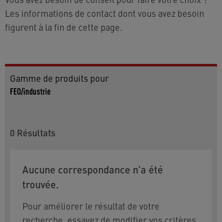
Les informations de contact dont vous avez besoin
figurent à la fin de cette page.
Gamme de produits pour
FEO/industrie
0
Résultats
Aucune correspondance n'a été
trouvée.
Pour améliorer le résultat de votre
recherche, essayez de modifier vos critères