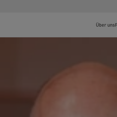
Über uns