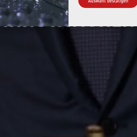
Auswahl bestätigen
INNOVATIONEN