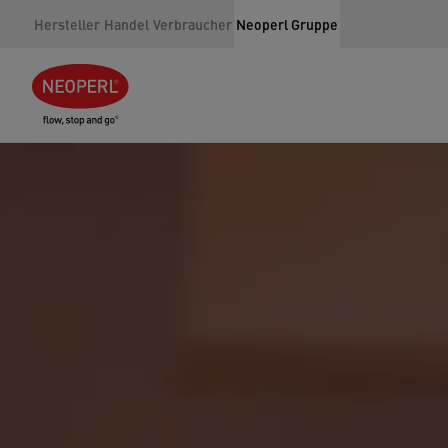
Hersteller
Handel
Verbraucher
Neoperl Gruppe