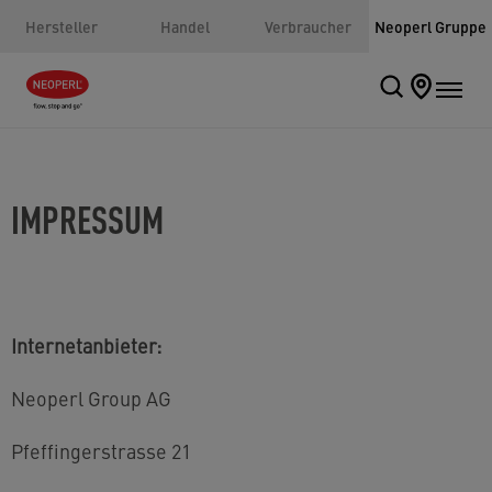
Hersteller
Handel
Verbraucher
Neoperl Gruppe
IMPRESSUM
Internetanbieter:
Neoperl Group AG
Pfeffingerstrasse 21