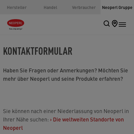
Hersteller
Handel
Verbraucher
Neoperl Gruppe
KONTAKTFORMULAR
Haben Sie Fragen oder Anmerkungen? Möchten Sie
mehr über Neoperl und seine Produkte erfahren?
Sie können nach einer Niederlassung von Neoperl in
Ihrer Nähe suchen:
›
Die weltweiten Standorte von
Neoperl