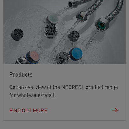
Products
Get an overview of the NEOPERL product range
for wholesale/retail.
FIND OUT MORE