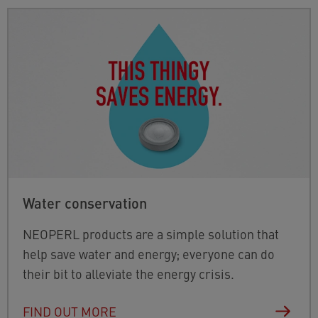
Water conservation
NEOPERL products are a simple solution that
help save water and energy; everyone can do
their bit to alleviate the energy crisis.
FIND OUT MORE