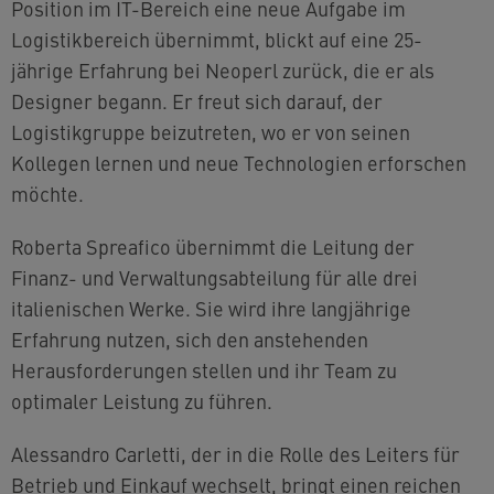
Position im IT-Bereich eine neue Aufgabe im
Logistikbereich übernimmt, blickt auf eine 25-
jährige Erfahrung bei Neoperl zurück, die er als
Designer begann. Er freut sich darauf, der
Logistikgruppe beizutreten, wo er von seinen
Kollegen lernen und neue Technologien erforschen
möchte.
Roberta Spreafico übernimmt die Leitung der
Finanz- und Verwaltungsabteilung für alle drei
italienischen Werke. Sie wird ihre langjährige
Erfahrung nutzen, sich den anstehenden
Herausforderungen stellen und ihr Team zu
optimaler Leistung zu führen.
Alessandro Carletti, der in die Rolle des Leiters für
Betrieb und Einkauf wechselt, bringt einen reichen