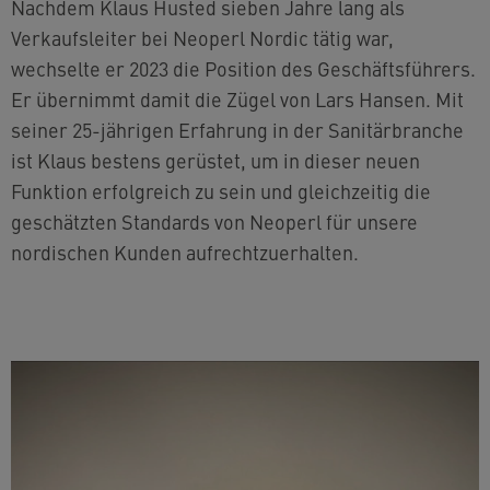
Nachdem Klaus Husted sieben Jahre lang als
Verkaufsleiter bei Neoperl Nordic tätig war,
wechselte er 2023 die Position des Geschäftsführers.
Er übernimmt damit die Zügel von Lars Hansen. Mit
seiner 25-jährigen Erfahrung in der Sanitärbranche
ist Klaus bestens gerüstet, um in dieser neuen
Funktion erfolgreich zu sein und gleichzeitig die
geschätzten Standards von Neoperl für unsere
nordischen Kunden aufrechtzuerhalten.