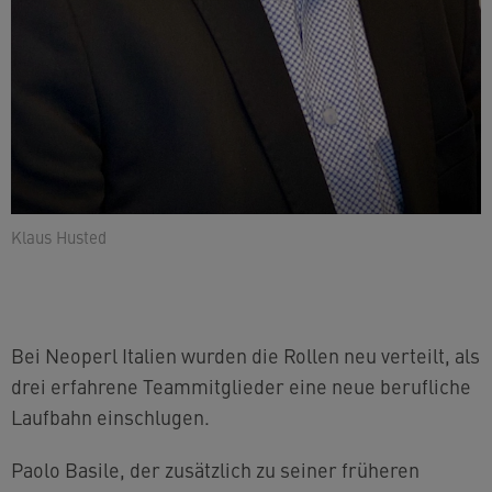
Klaus Husted
Bei Neoperl Italien wurden die Rollen neu verteilt, als
drei erfahrene Teammitglieder eine neue berufliche
Laufbahn einschlugen.
Paolo Basile, der zusätzlich zu seiner früheren