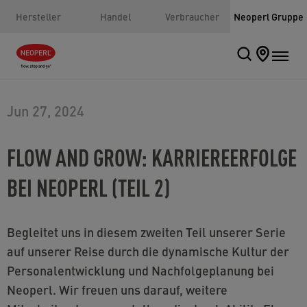
Hersteller
Handel
Verbraucher
Neoperl Gruppe
Jun 27, 2024
FLOW AND GROW: KARRIEREERFOLGE
BEI NEOPERL (TEIL 2)
Begleitet uns in diesem zweiten Teil unserer Serie
auf unserer Reise durch die dynamische Kultur der
Personalentwicklung und Nachfolgeplanung bei
Neoperl. Wir freuen uns darauf, weitere