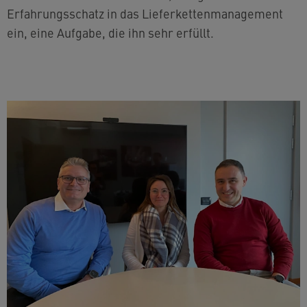
Erfahrungsschatz in das Lieferkettenmanagement
ein, eine Aufgabe, die ihn sehr erfüllt.