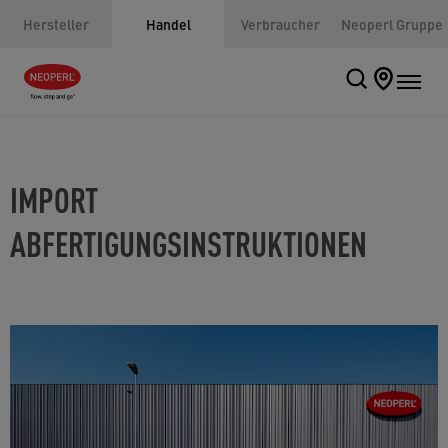
Hersteller
Handel
Verbraucher
Neoperl Gruppe
IMPORT
ABFERTIGUNGSINSTRUKTIONEN