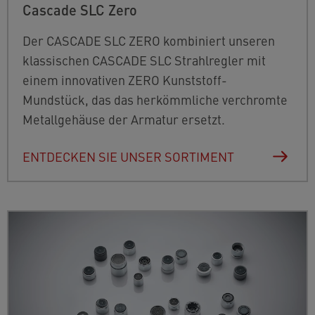
Cascade SLC Zero
Der CASCADE SLC ZERO kombiniert unseren
klassischen CASCADE SLC Strahlregler mit
einem innovativen ZERO Kunststoff-
Mundstück, das das herkömmliche verchromte
Metallgehäuse der Armatur ersetzt.
ENTDECKEN SIE UNSER SORTIMENT