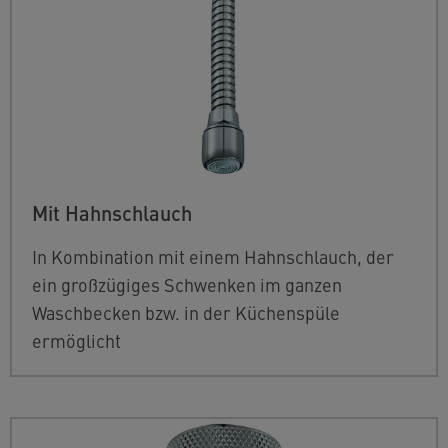
Mit Hahnschlauch
In Kombination mit einem Hahnschlauch, der
ein großzügiges Schwenken im ganzen
Waschbecken bzw. in der Küchenspüle
ermöglicht