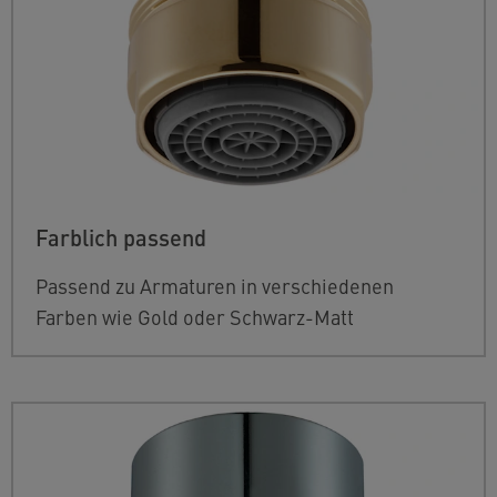
Farblich passend
Passend zu Armaturen in verschiedenen
Farben wie Gold oder Schwarz-Matt