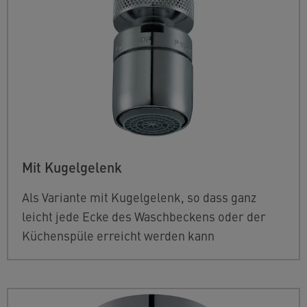
Mit Kugelgelenk
Als Variante mit Kugelgelenk, so dass ganz
leicht jede Ecke des Waschbeckens oder der
Küchenspüle erreicht werden kann