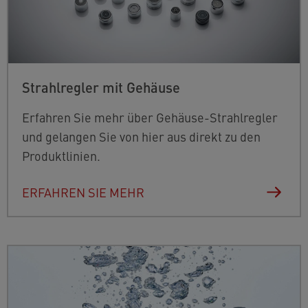
Strahlregler mit Gehäuse
Erfahren Sie mehr über Gehäuse-Strahlregler
und gelangen Sie von hier aus direkt zu den
Produktlinien.
ERFAHREN SIE MEHR