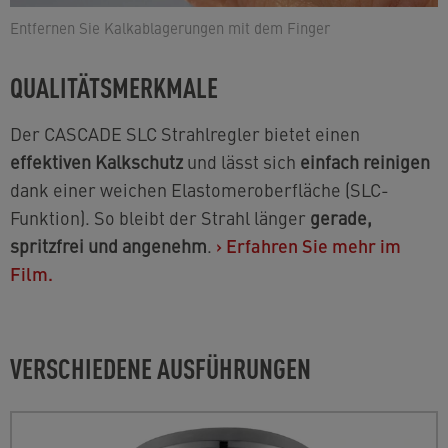
Entfernen Sie Kalkablagerungen mit dem Finger
QUALITÄTSMERKMALE
Der CASCADE SLC Strahlregler bietet einen
effektiven Kalkschutz
und lässt sich
einfach reinigen
dank einer weichen Elastomeroberfläche (SLC-
Funktion). So bleibt der Strahl länger
gerade,
spritzfrei und angenehm
.
›
Erfahren Sie mehr im
Film.
VERSCHIEDENE AUSFÜHRUNGEN