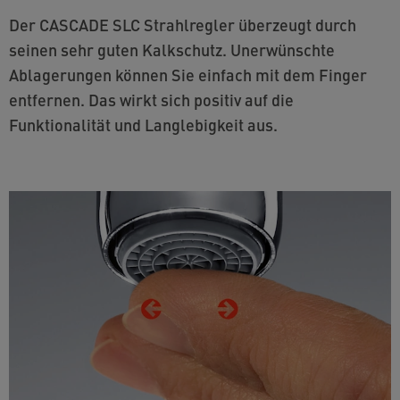
Der CASCADE SLC Strahlregler überzeugt durch
seinen sehr guten Kalkschutz. Unerwünschte
Ablagerungen können Sie einfach mit dem Finger
entfernen. Das wirkt sich positiv auf die
Funktionalität und Langlebigkeit aus.