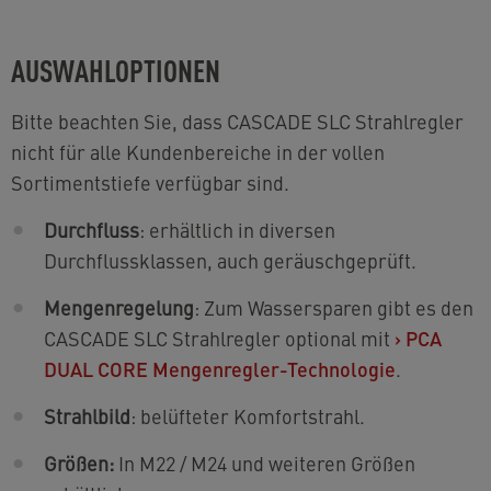
AUSWAHLOPTIONEN
Bitte beachten Sie, dass CASCADE SLC Strahlregler
nicht für alle Kundenbereiche in der vollen
Sortimentstiefe verfügbar sind.
Durchfluss
: erhältlich in diversen
Durchflussklassen, auch geräuschgeprüft.
Mengenregelung
: Zum Wassersparen gibt es den
CASCADE SLC Strahlregler optional mit
›
PCA
DUAL CORE Mengenregler-Technologie
.
Strahlbild
: belüfteter Komfortstrahl.
Größen:
In M22 / M24 und weiteren Größen