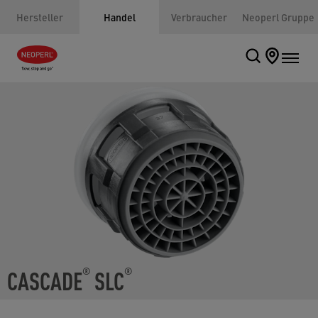
Hersteller
Handel
Verbraucher
Neoperl Gruppe
CASCADE
SLC
®
®