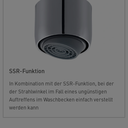
SSR-Funktion
In Kombination mit der SSR-Funktion, bei der
der Strahlwinkel im Fall eines ungünstigen
Auftreffens im Waschbecken einfach verstellt
werden kann