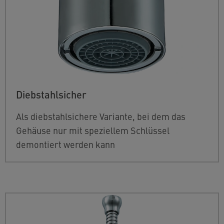
Diebstahlsicher
Als diebstahlsichere Variante, bei dem das
Gehäuse nur mit speziellem Schlüssel
demontiert werden kann