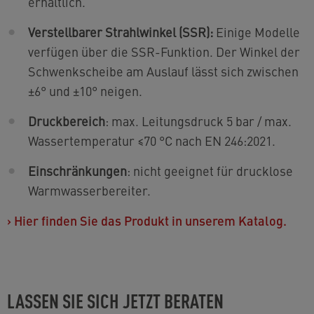
erhältlich.
Verstellbarer Strahlwinkel (SSR):
Einige Modelle
verfügen über die SSR-Funktion. Der Winkel der
Schwenkscheibe am Auslauf lässt sich zwischen
±6° und ±10° neigen.
Druckbereich
: max. Leitungsdruck 5 bar / max.
Wassertemperatur ≤70 °C nach EN 246:2021.
Einschränkungen
: nicht geeignet für drucklose
Warmwasserbereiter.
›
Hier finden Sie das Produkt in unserem Katalog.
LASSEN SIE SICH JETZT BERATEN