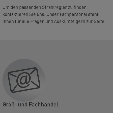
Um den passenden Strahlregler zu finden,
kontaktieren Sie uns. Unser Fachpersonal steht
Ihnen für alle Fragen und Auskünfte gern zur Seite.
Groß- und Fachhandel