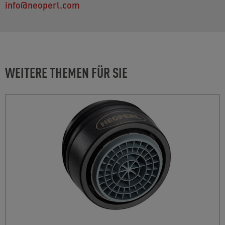
info@neoperl.com
WEITERE THEMEN FÜR SIE