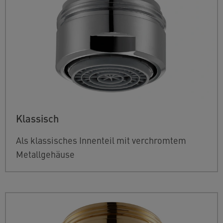
Klassisch
Als klassisches Innenteil mit verchromtem
Metallgehäuse