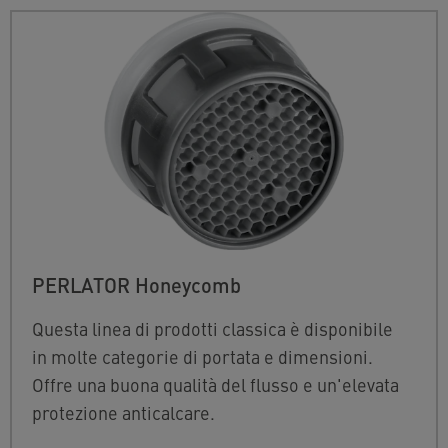
PERLATOR Honeycomb
Questa linea di prodotti classica è disponibile
in molte categorie di portata e dimensioni.
Offre una buona qualità del flusso e un'elevata
protezione anticalcare.