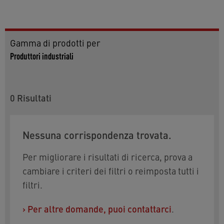
Gamma di prodotti per
Produttori industriali
0
Risultati
Nessuna corrispondenza trovata.
Per migliorare i risultati di ricerca, prova a
cambiare i criteri dei filtri o reimposta tutti i
filtri.
›
Per altre domande, puoi contattarci
.