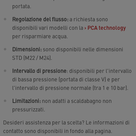
portata.
Regolazione del flusso:
a richiesta sono
disponibili vari modelli con la
›
PCA technology
per risparmiare acqua.
Dimensioni:
sono disponibili nelle dimensioni
STD (M22 / M24).
Intervallo di pressione
: disponibili per l'intervallo
di bassa pressione (portata di classe V) e per
l'intervallo di pressione normale (tra 1 e 10 bar).
Limitazioni:
non adatti a scaldabagno non
pressurizzati.
Desideri assistenza per la scelta? Le informazioni di
contatto sono disponibili in fondo alla pagina.