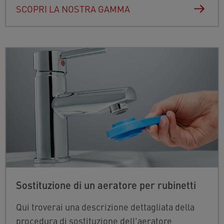
SCOPRI LA NOSTRA GAMMA
Sostituzione di un aeratore per rubinetti
Qui troverai una descrizione dettagliata della
procedura di sostituzione dell'aeratore