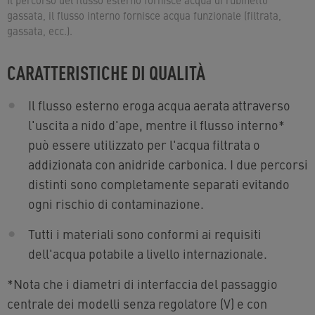
gassata, il flusso interno fornisce acqua funzionale (filtrata,
gassata, ecc.).
CARATTERISTICHE DI QUALITÀ
Il flusso esterno eroga acqua aerata attraverso
l'uscita a nido d'ape, mentre il flusso interno
*
può essere utilizzato per l'acqua filtrata o
addizionata con anidride carbonica. I due percorsi
distinti sono completamente separati evitando
ogni rischio di contaminazione.
Tutti i materiali sono conformi ai requisiti
dell'acqua potabile a livello internazionale.
*
Nota che i diametri di interfaccia del passaggio
centrale dei modelli senza regolatore (V) e con