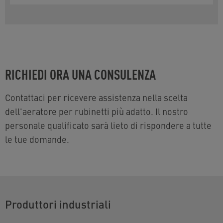
RICHIEDI ORA UNA CONSULENZA
Contattaci per ricevere assistenza nella scelta
dell'aeratore per rubinetti più adatto. Il nostro
personale qualificato sarà lieto di rispondere a tutte
le tue domande.
Produttori industriali