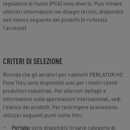
regolatore di flusso (PCA) sono diversi. Puoi trovare
ulteriori informazioni nei disegni tecnici, disponibili
nell'elenco seguente dei prodotti (è richiesto
l'accesso).
CRITERI DI SELEZIONE
Ricorda che gli aeratori per rubinetti PERLATOR HC
Flow Thru sono disponibili solo per i nostri clienti
produttori industriali. Per ulteriori dettagli e
informazioni sulle approvazioni internazionali, vedi
l'elenco dei prodotti. Per restringere la selezione,
utilizza i seguenti punti come filtri.
Portata:
sono disponibili in varie categorie di