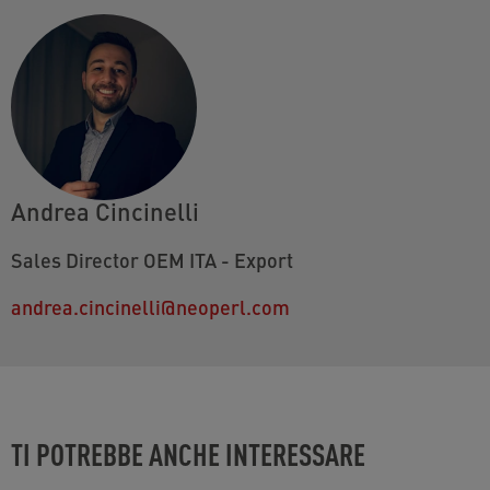
Andrea Cincinelli
Sales Director OEM ITA - Export
andrea.cincinelli@neoperl.com
TI POTREBBE ANCHE INTERESSARE