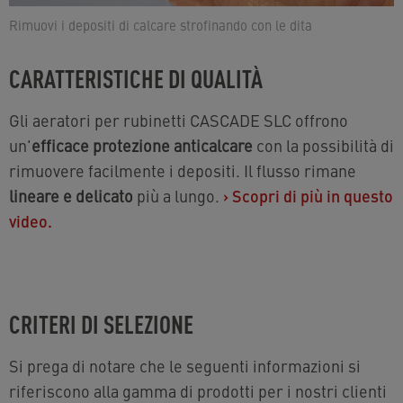
Rimuovi i depositi di calcare strofinando con le dita
CARATTERISTICHE DI QUALITÀ
Gli aeratori per rubinetti CASCADE SLC offrono
un'
efficace protezione anticalcare
con la possibilità di
rimuovere facilmente i depositi. Il flusso rimane
lineare e delicato
più a lungo.
›
Scopri di più in questo
video.
CRITERI DI SELEZIONE
Si prega di notare che le seguenti informazioni si
riferiscono alla gamma di prodotti per i nostri clienti