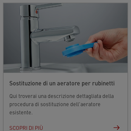
Sostituzione di un aeratore per rubinetti
Qui troverai una descrizione dettagliata della
procedura di sostituzione dell'aeratore
esistente.
SCOPRI DI PIÙ