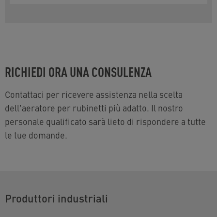
RICHIEDI ORA UNA CONSULENZA
Contattaci per ricevere assistenza nella scelta
dell'aeratore per rubinetti più adatto. Il nostro
personale qualificato sarà lieto di rispondere a tutte
le tue domande.
Produttori industriali