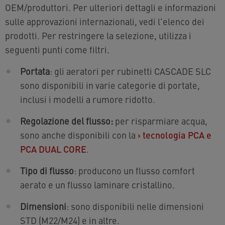
OEM/produttori. Per ulteriori dettagli e informazioni
sulle approvazioni internazionali, vedi l'elenco dei
prodotti. Per restringere la selezione, utilizza i
seguenti punti come filtri.
Portata
: gli aeratori per rubinetti CASCADE SLC
sono disponibili in varie categorie di portate,
inclusi i modelli a rumore ridotto.
Regolazione del flusso:
per risparmiare acqua,
sono anche disponibili con la
›
tecnologia PCA e
PCA DUAL CORE
.
Tipo di flusso
: producono un flusso comfort
aerato e un flusso laminare cristallino.
Dimensioni
: sono disponibili nelle dimensioni
STD (M22/M24) e in altre.