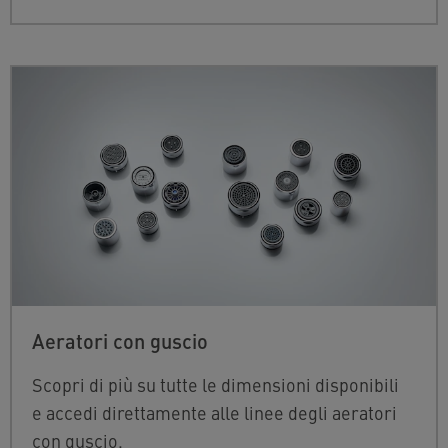
Aeratori con guscio
Scopri di più su tutte le dimensioni disponibili
e accedi direttamente alle linee degli aeratori
con guscio.