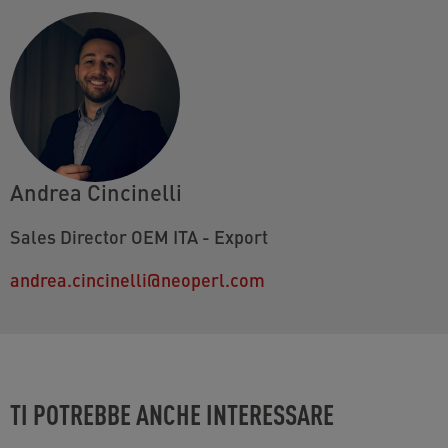
Andrea Cincinelli
Sales Director OEM ITA - Export
andrea.cincinelli@neoperl.com
TI POTREBBE ANCHE INTERESSARE