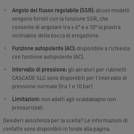
Angolo del flusso regolabile (SSR):
alcuni modelli
vengono forniti con la funzione SSR, che
consente di angolare tra ± 6° e ± 10° la piastra
inclinabile della bocca di erogazione.
Funzione autopulente (AC):
disponibile a richiesta
con funzione autopulente (AC).
Intervallo di pressione:
gli aeratori per rubinetti
CASCADE SLC sono disponibili per l'intervallo di
pressione normale (tra 1 e 10 bar)
Limitazioni:
non adatti agli scaldabagno non
pressurizzati.
Desideri assistenza per la scelta? Le informazioni di
contatto sono disponibili in fondo alla pagina.