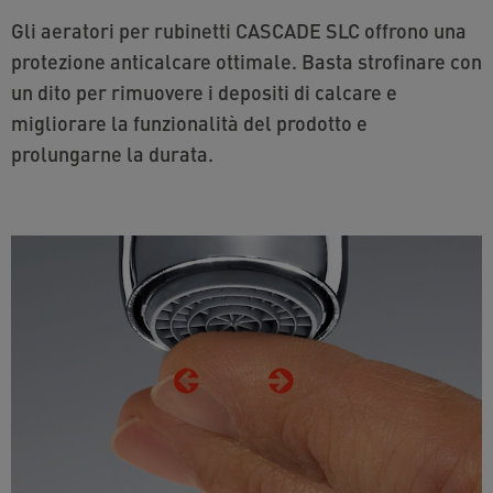
Gli aeratori per rubinetti CASCADE SLC offrono una
protezione anticalcare ottimale. Basta strofinare con
un dito per rimuovere i depositi di calcare e
migliorare la funzionalità del prodotto e
prolungarne la durata.