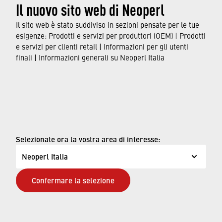
Il nuovo sito web di Neoperl
Il sito web è stato suddiviso in sezioni pensate per le tue
esigenze: Prodotti e servizi per produttori (OEM) | Prodotti
e servizi per clienti retail | Informazioni per gli utenti
finali | Informazioni generali su Neoperl Italia
Selezionate ora la vostra area di interesse:
Neoperl Italia
Confermare la selezione