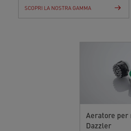
SCOPRI LA NOSTRA GAMMA
Aeratore per 
Dazzler