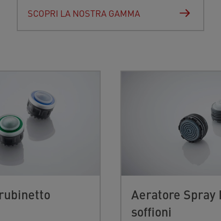
SCOPRI LA NOSTRA GAMMA
rubinetto
Aeratore Spray 
soffioni