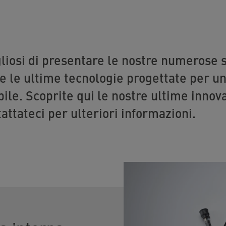
liosi di presentare le nostre numerose s
e le ultime tecnologie progettate per un
ile. Scoprite qui le nostre ultime innova
attateci per ulteriori informazioni.