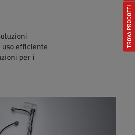
TROVA PRODOTTI
oluzioni
 uso efficiente
zioni per i