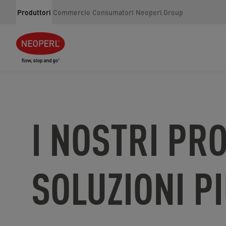
Produttori
Commercio
Consumatori
Neoperl Group
I NOSTRI PR
SOLUZIONI P