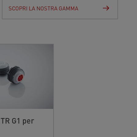
SCOPRI LA NOSTRA GAMMA
ITR G1 per