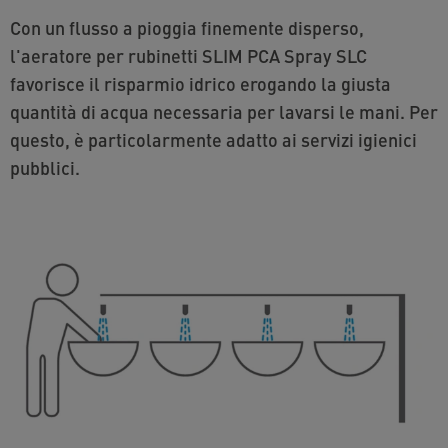
Con un flusso a pioggia finemente disperso,
l'aeratore per rubinetti SLIM PCA Spray SLC
favorisce il risparmio idrico erogando la giusta
quantità di acqua necessaria per lavarsi le mani. Per
questo, è particolarmente adatto ai servizi igienici
pubblici.