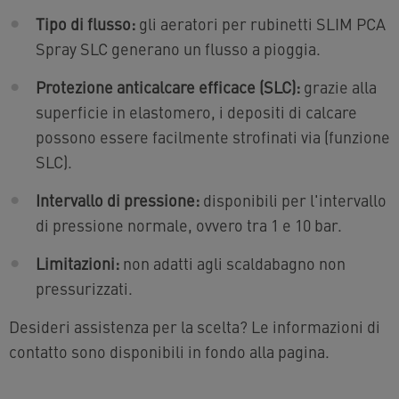
Tipo di flusso:
gli aeratori per rubinetti SLIM PCA
Spray SLC generano un flusso a pioggia.
Protezione anticalcare efficace (SLC):
grazie alla
superficie in elastomero, i depositi di calcare
possono essere facilmente strofinati via (funzione
SLC).
Intervallo di pressione:
disponibili per l'intervallo
di pressione normale, ovvero tra 1 e 10 bar.
Limitazioni:
non adatti agli scaldabagno non
pressurizzati.
Desideri assistenza per la scelta? Le informazioni di
contatto sono disponibili in fondo alla pagina.