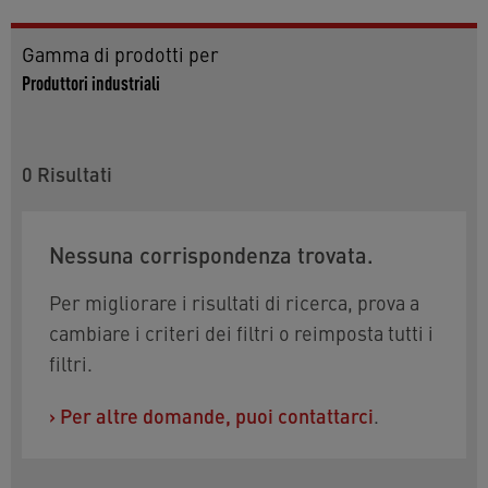
Gamma di prodotti per
Produttori industriali
0
Risultati
Nessuna corrispondenza trovata.
Per migliorare i risultati di ricerca, prova a
cambiare i criteri dei filtri o reimposta tutti i
filtri.
›
Per altre domande, puoi contattarci
.