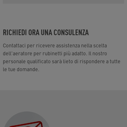
RICHIEDI ORA UNA CONSULENZA
Contattaci per ricevere assistenza nella scelta
dell'aeratore per rubinetti più adatto. Il nostro
personale qualificato sarà lieto di rispondere a tutte
le tue domande.