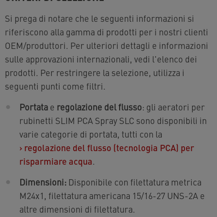
Si prega di notare che le seguenti informazioni si
riferiscono alla gamma di prodotti per i nostri clienti
OEM/produttori. Per ulteriori dettagli e informazioni
sulle approvazioni internazionali, vedi l'elenco dei
prodotti. Per restringere la selezione, utilizza i
seguenti punti come filtri.
Portata
e
regolazione del flusso
: gli aeratori per
rubinetti SLIM PCA Spray SLC sono disponibili in
varie categorie di portata, tutti con la
›
regolazione del flusso (tecnologia PCA) per
risparmiare acqua
.
Dimensioni:
Disponibile con filettatura metrica
M24x1, filettatura americana 15/16-27 UNS-2A e
altre dimensioni di filettatura.