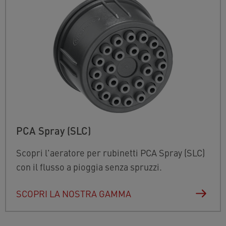
PCA Spray (SLC)
Scopri l'aeratore per rubinetti PCA Spray (SLC)
con il flusso a pioggia senza spruzzi.
SCOPRI LA NOSTRA GAMMA