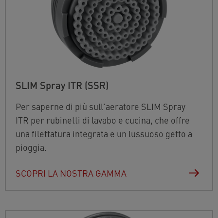
SLIM Spray ITR (SSR)
Per saperne di più sull'aeratore SLIM Spray
ITR per rubinetti di lavabo e cucina, che offre
una filettatura integrata e un lussuoso getto a
pioggia.
SCOPRI LA NOSTRA GAMMA