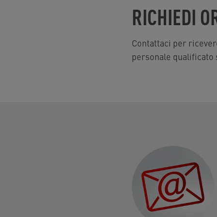
RICHIEDI 
Contattaci per ricevere
personale qualificato 