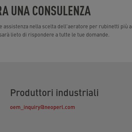
ORA UNA CONSULENZA
 assistenza nella scelta dell'aeratore per rubinetti più a
sarà lieto di rispondere a tutte le tue domande.
Produttori industriali
oem_inquiry@neoperl.com