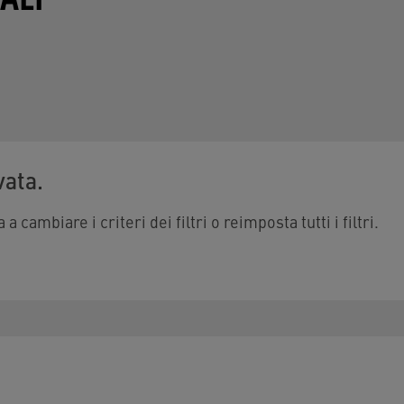
vata.
a cambiare i criteri dei filtri o reimposta tutti i filtri.