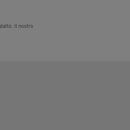
datto. Il nostro