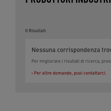
0
Risultati
Nessuna corrispondenza tro
Per migliorare i risultati di ricerca, prova 
›
Per altre domande, puoi contattarci
.