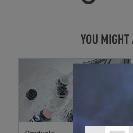
YOU MIGHT 
Products