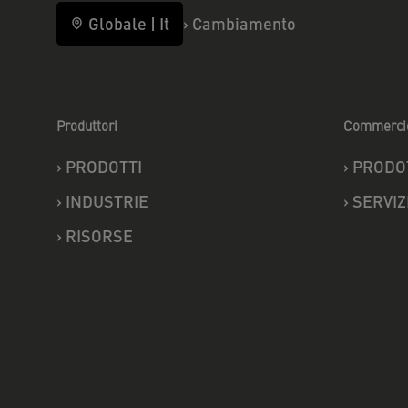
Globale
|
It
›
Cambiamento
Produttori
Commerci
›
PRODOTTI
›
PRODO
›
INDUSTRIE
›
SERVIZ
›
RISORSE