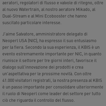
aeratori, regolatori di flusso e valvole di ritegno, oltre
al nuovo Watertrain, al nostro aeratore Mikado, al
Dual-Stream e al Mini Ecobooster che hanno
suscitato particolare interesse.
J'aime Salvatore, amministratore delegato di
Neoperl USA (NIC), ha espresso il suo entusiasmo
per la fiera. Secondo la sua esperienza, il KBIS è un
evento estremamente importante per NIC, in quanto
riunisce il settore per tre giorni interi, favorisce il
dialogo sull'innovazione dei prodotti e crea
un'aspettativa per le prossime novità. Con oltre
41.000 visitatori registrati, la nostra presenza al KBIS
è un passo importante per consolidare ulteriormente
il ruolo di Neoperl come leader del settore per tutto
ciò che riguarda il controllo del flusso.