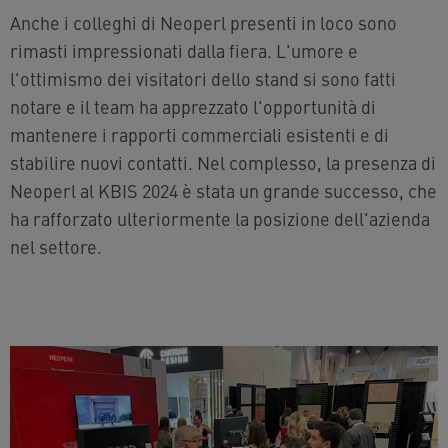
Anche i colleghi di Neoperl presenti in loco sono
rimasti impressionati dalla fiera. L'umore e
l'ottimismo dei visitatori dello stand si sono fatti
notare e il team ha apprezzato l'opportunità di
mantenere i rapporti commerciali esistenti e di
stabilire nuovi contatti. Nel complesso, la presenza di
Neoperl al KBIS 2024 è stata un grande successo, che
ha rafforzato ulteriormente la posizione dell'azienda
nel settore.