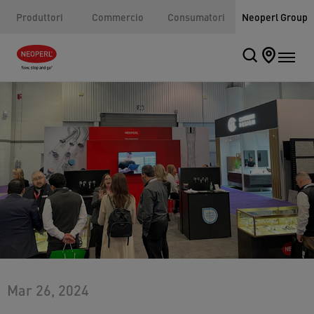
Produttori
Commercio
Consumatori
Neoperl Group
Mar 26, 2024