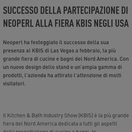
SUCCESSO DELLA PARTECIPAZIONE DI
NEOPERL ALLA FIERA KBIS NEGLI USA
Neoperl ha festeggiato il successo della sua
presenza al KBIS di Las Vegas a febbraio, la più
grande fiera di cucine e bagni del Nord America. Con
un nuovo design dello stand e un'ampia gamma di
prodotti, l'azienda ha attirato l'attenzione di molti
visitatori.
Il Kitchen & Bath Industry Show (KBIS) è la più grande
fiera del Nord America dedicata a tutti gli aspetti
della progettazione di cucine e bagni. In