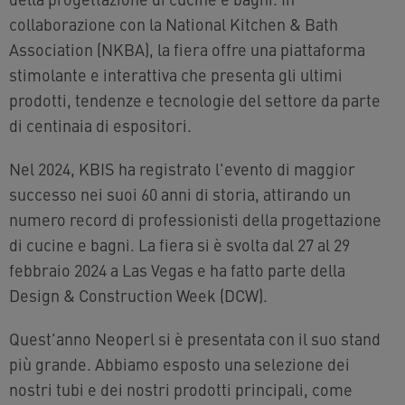
collaborazione con la National Kitchen & Bath
Association (NKBA), la fiera offre una piattaforma
stimolante e interattiva che presenta gli ultimi
prodotti, tendenze e tecnologie del settore da parte
di centinaia di espositori.
Nel 2024, KBIS ha registrato l'evento di maggior
successo nei suoi 60 anni di storia, attirando un
numero record di professionisti della progettazione
di cucine e bagni. La fiera si è svolta dal 27 al 29
febbraio 2024 a Las Vegas e ha fatto parte della
Design & Construction Week (DCW).
Quest'anno Neoperl si è presentata con il suo stand
più grande. Abbiamo esposto una selezione dei
nostri tubi e dei nostri prodotti principali, come