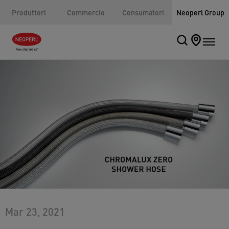
Produttori
Commercio
Consumatori
Neoperl Group
Mar 23, 2021