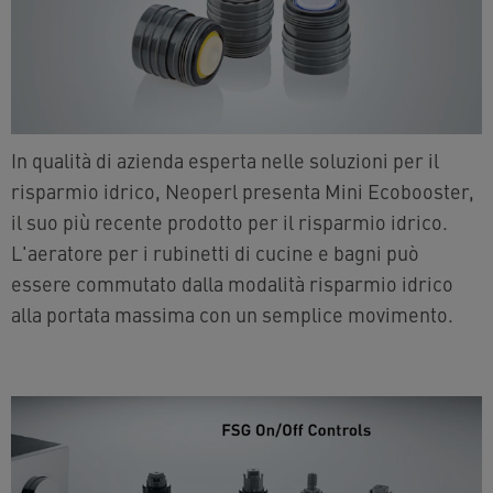
In qualità di azienda esperta nelle soluzioni per il
risparmio idrico, Neoperl presenta Mini Ecobooster,
il suo più recente prodotto per il risparmio idrico.
L'aeratore per i rubinetti di cucine e bagni può
essere commutato dalla modalità risparmio idrico
alla portata massima con un semplice movimento.