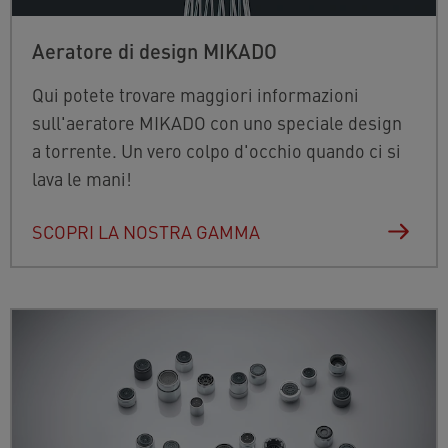
Aeratore di design MIKADO
Qui potete trovare maggiori informazioni
sull'aeratore MIKADO con uno speciale design
a torrente. Un vero colpo d'occhio quando ci si
lava le mani!
SCOPRI LA NOSTRA GAMMA