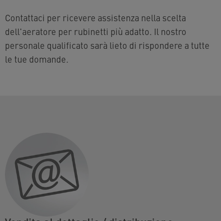
Contattaci per ricevere assistenza nella scelta
dell'aeratore per rubinetti più adatto. Il nostro
personale qualificato sarà lieto di rispondere a tutte
le tue domande.