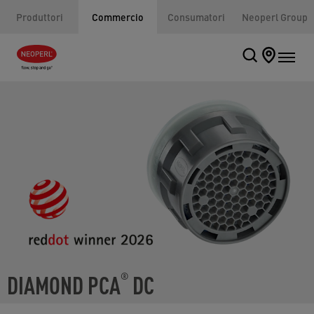
Produttori
Commercio
Consumatori
Neoperl Group
DIAMOND PCA
DC
®