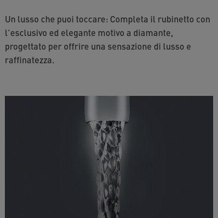
Un lusso che puoi toccare: Completa il rubinetto con
l'esclusivo ed elegante motivo a diamante,
progettato per offrire una sensazione di lusso e
raffinatezza.