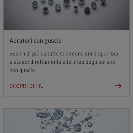
Aeratori con guscio
Scopri di più su tutte le dimensioni disponibili
e accedi direttamente alle linee degli aeratori
con guscio.
SCOPRI DI PIÙ