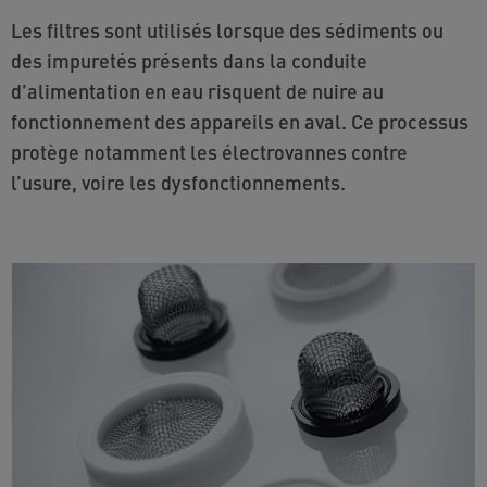
Les filtres sont utilisés lorsque des sédiments ou
des impuretés présents dans la conduite
d’alimentation en eau risquent de nuire au
fonctionnement des appareils en aval. Ce processus
protège notamment les électrovannes contre
l’usure, voire les dysfonctionnements.