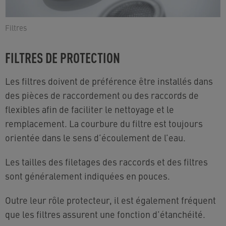
Filtres
FILTRES DE PROTECTION
Les filtres doivent de préférence être installés dans
des pièces de raccordement ou des raccords de
flexibles afin de faciliter le nettoyage et le
remplacement. La courbure du filtre est toujours
orientée dans le sens d’écoulement de l’eau.
Les tailles des filetages des raccords et des filtres
sont généralement indiquées en pouces.
Outre leur rôle protecteur, il est également fréquent
que les filtres assurent une fonction d’étanchéité.