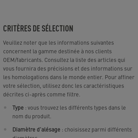
CRITÈRES DE SÉLECTION
Veuillez noter que les informations suivantes
concernent la gamme destinée à nos clients
OEM/fabricants. Consultez la liste des articles qui
vous fournira des précisions et des informations sur
les homologations dans le monde entier. Pour affiner
votre sélection, utilisez donc les caractéristiques
décrites ci-après comme filtre.
Type
: vous trouvez les différents types dans le
nom du produit.
Diamètre d’alésage
: choisissez parmi différents
diamètres.