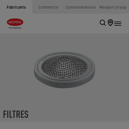
Fabricants
Commerce
Consommateurs
Neoperl Group
FILTRES