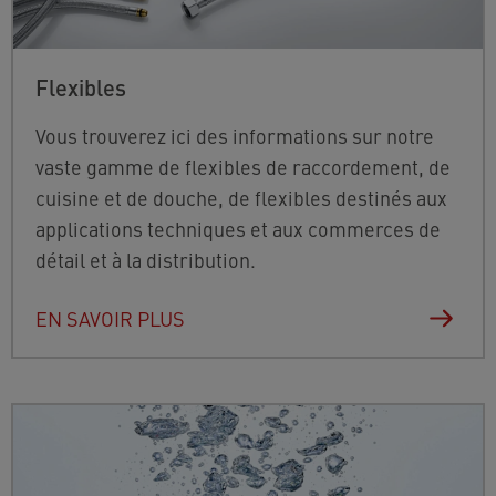
Flexibles
Vous trouverez ici des informations sur notre
vaste gamme de flexibles de raccordement, de
cuisine et de douche, de flexibles destinés aux
applications techniques et aux commerces de
détail et à la distribution.
EN SAVOIR PLUS