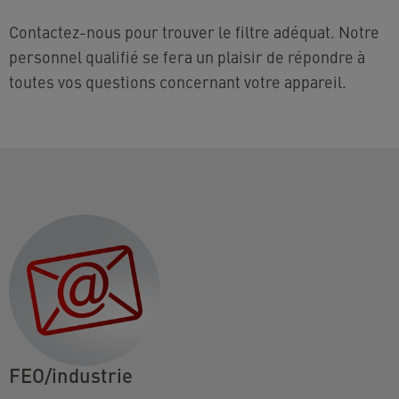
Contactez-nous pour trouver le filtre adéquat. Notre
personnel qualifié se fera un plaisir de répondre à
toutes vos questions concernant votre appareil.
FEO/industrie