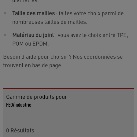
Taille des mailles
: faites votre choix parmi de
nombreuses tailles de mailles.
Matériau du joint
: vous avez le choix entre TPE,
POM ou EPDM.
Besoin d’aide pour choisir ? Nos coordonnées se
trouvent en bas de page.
Gamme de produits pour
FEO/industrie
0
Résultats