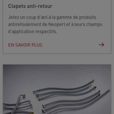
Clapets anti-retour
Jetez un coup d’œil à la gamme de produits
antirefoulement de Neoperl et à leurs champs
d’application respectifs.
EN SAVOIR PLUS