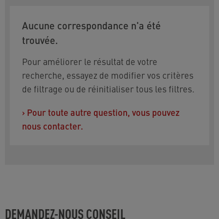
Aucune correspondance n'a été
trouvée.
Pour améliorer le résultat de votre
recherche, essayez de modifier vos critères
de filtrage ou de réinitialiser tous les filtres.
›
Pour toute autre question, vous pouvez
nous contacter.
DEMANDEZ-NOUS CONSEIL