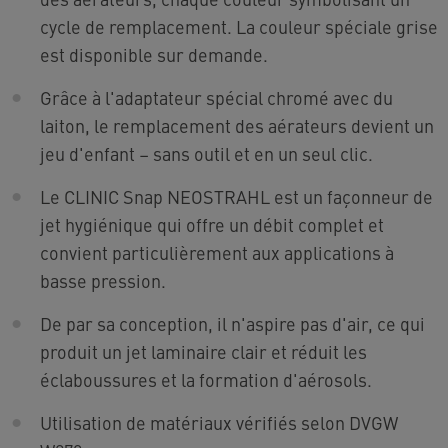
cycle de remplacement. La couleur spéciale grise
est disponible sur demande.
Grâce à l'adaptateur spécial chromé avec du
laiton, le remplacement des aérateurs devient un
jeu d'enfant – sans outil et en un seul clic.
Le CLINIC Snap NEOSTRAHL est un façonneur de
jet hygiénique qui offre un débit complet et
convient particulièrement aux applications à
basse pression.
De par sa conception, il n'aspire pas d'air, ce qui
produit un jet laminaire clair et réduit les
éclaboussures et la formation d'aérosols.
Utilisation de matériaux vérifiés selon DVGW