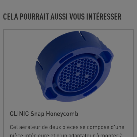
CELA POURRAIT AUSSI VOUS INTÉRESSER
CLINIC Snap Honeycomb
Cet aérateur de deux pièces se compose d’une
pièce intérieure et d’un adaptateur à monter à