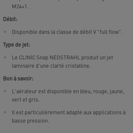
M24×1.
Débit:
Disponible dans la classe de débit V "full flow".
Type de jet:
Le CLINIC Snap NEOSTRAHL produit un jet
laminaire d'une clarté cristalline.
Bon à savoir:
L'aérateur est disponible en bleu, rouge, jaune,
vert et gris.
Il est particulièrement adapté aux applications à
basse pression.