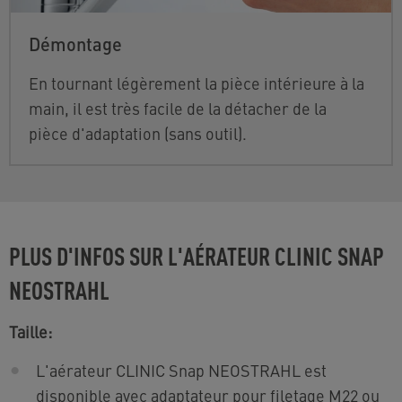
Démontage
En tournant légèrement la
pièce intérieure
à la
main, il est très facile de la détacher de la
pièce d'adaptation (sans outil).
PLUS D'INFOS SUR L'AÉRATEUR CLINIC SNAP
NEOSTRAHL
Taille:
L'aérateur CLINIC Snap NEOSTRAHL est
disponible avec adaptateur pour filetage M22 ou