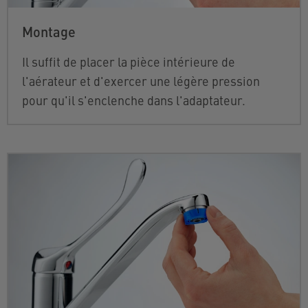
Montage
Il suffit de placer la
pièce intérieure de
l'aérateur
et d'exercer une légère pression
pour qu'il s'enclenche dans l'adaptateur.