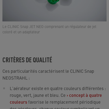
Le CLINIC Snap JET NEO comprenant un régulateur de jet
coloré et un adaptateur
CRITÈRES DE QUALITÉ
Ces particularités caractérisent le CLINIC Snap
NEOSTRAHL :
L'aérateur existe en quatre couleurs différentes :
rouge, vert, jaune et bleu. Ce
›
concept à quatre
couleurs
favorise le remplacement périodique
des aérateurs, chaque couleur symbolisant un