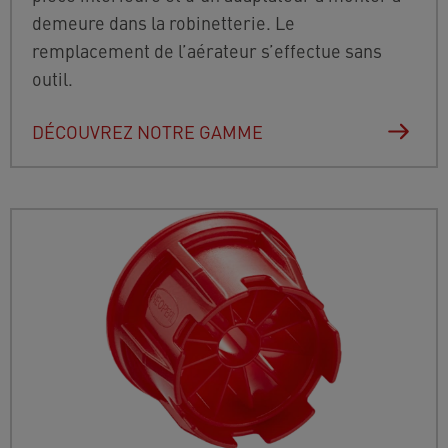
demeure dans la robinetterie. Le
remplacement de l’aérateur s’effectue sans
outil.
DÉCOUVREZ NOTRE GAMME