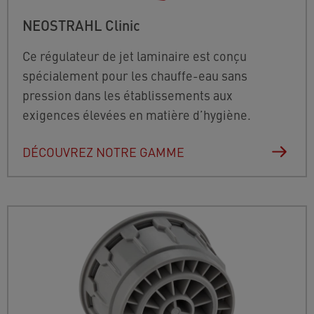
NEOSTRAHL Clinic
Ce régulateur de jet laminaire est conçu
spécialement pour les chauffe-eau sans
pression dans les établissements aux
exigences élevées en matière d’hygiène.
DÉCOUVREZ NOTRE GAMME