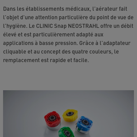
Dans les établissements médicaux, l'aérateur fait
l'objet d'une attention particulière du point de vue de
l'hygiène. Le CLINIC Snap NEOSTRAHL offre un débit
élevé et est particulièrement adapté aux
applications à basse pression. Grâce à l'adaptateur
cliquable et au concept des quatre couleurs, le
remplacement est rapide et facile.