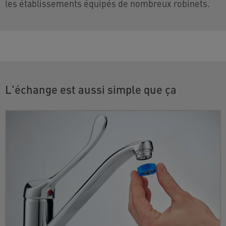
les établissements équipés de nombreux robinets.
L'échange est aussi simple que ça