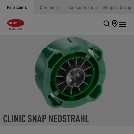
Fabricants
Commerce
Consommateurs
Neoperl Group
CLINIC SNAP NEOSTRAHL