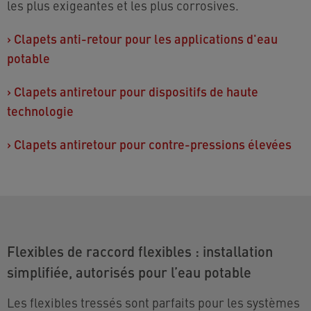
les plus exigeantes et les plus corrosives.
›
Clapets anti-retour pour les applications d'eau
potable
›
Clapets antiretour pour dispositifs de haute
technologie
›
Clapets antiretour pour contre-pressions élevées
Flexibles de raccord flexibles : installation
simplifiée, autorisés pour l’eau potable
Les flexibles tressés sont parfaits pour les systèmes