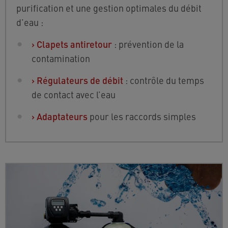
purification et une gestion optimales du débit
d’eau :
›
Clapets antiretour
: prévention de la
contamination
›
Régulateurs de débit
: contrôle du temps
de contact avec l’eau
›
Adaptateurs
pour les raccords simples