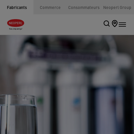
Fabricants
Commerce
Consommateurs
Neoperl Group