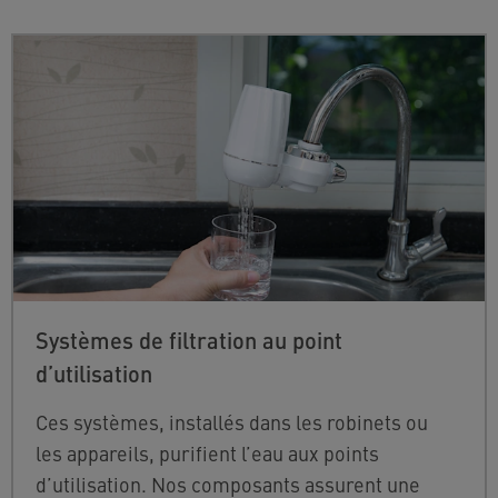
Systèmes de filtration au point
d’utilisation
Ces systèmes, installés dans les robinets ou
les appareils, purifient l’eau aux points
d’utilisation. Nos composants assurent une