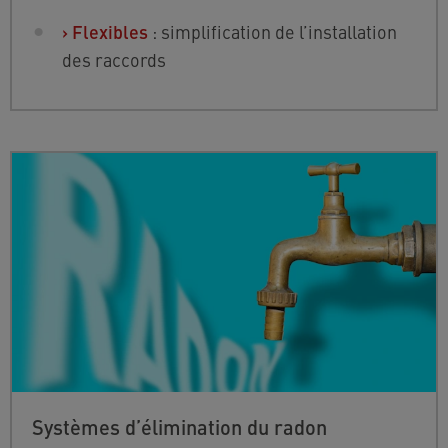
›
Flexibles
: simplification de l’installation
des raccords
Systèmes d’élimination du radon