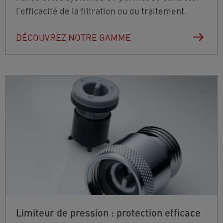
l’efficacité de la filtration ou du traitement.
DÉCOUVREZ NOTRE GAMME
Limiteur de pression : protection efficace