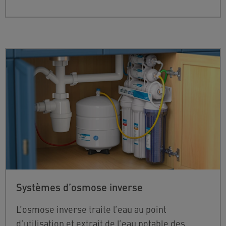
Systèmes d’osmose inverse
L’osmose inverse traite l’eau au point
d’utilisation et extrait de l’eau potable des