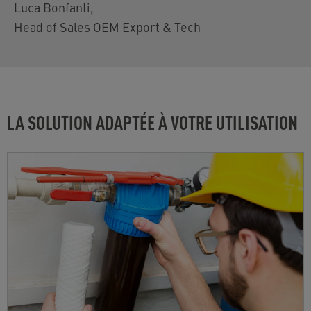
Luca Bonfanti
,
Head of Sales OEM Export & Tech
LA SOLUTION ADAPTÉE À VOTRE UTILISATION