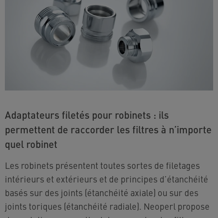
Adaptateurs filetés pour robinets : ils
permettent de raccorder les filtres à n’importe
quel robinet
Les robinets présentent toutes sortes de filetages
intérieurs et extérieurs et de principes d’étanchéité
basés sur des joints (étanchéité axiale) ou sur des
joints toriques (étanchéité radiale). Neoperl propose