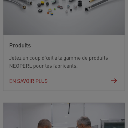
Produits
Jetez un coup d’œil à la gamme de produits
NEOPERL pour les fabricants.
EN SAVOIR PLUS