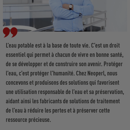
L’eau potable est à la base de toute vie. C’est un droit
essentiel qui permet à chacun de vivre en bonne santé,
de se développer et de construire son avenir. Protéger
l’eau, c’est protéger l’humanité. Chez Neoperl, nous
concevons et produisons des solutions qui favorisent
une utilisation responsable de l’eau et sa préservation,
aidant ainsi les fabricants de solutions de traitement
de l’eau à réduire les pertes et à préserver cette
ressource précieuse.