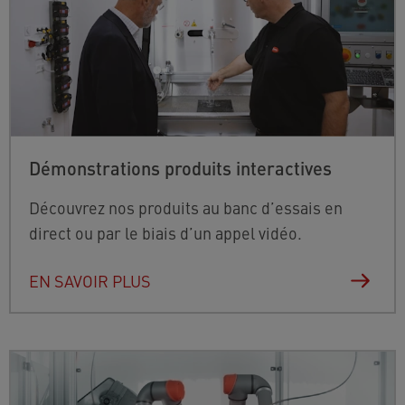
Démonstrations produits interactives
Découvrez nos produits au banc d’essais en
direct ou par le biais d’un appel vidéo.
EN SAVOIR PLUS