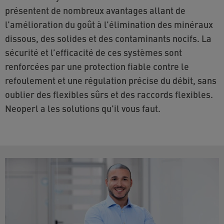
présentent de nombreux avantages allant de
l’amélioration du goût à l’élimination des minéraux
dissous, des solides et des contaminants nocifs. La
sécurité et l’efficacité de ces systèmes sont
renforcées par une protection fiable contre le
refoulement et une régulation précise du débit, sans
oublier des flexibles sûrs et des raccords flexibles.
Neoperl a les solutions qu’il vous faut.