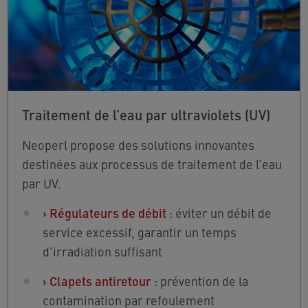
Traitement de l’eau par ultraviolets (UV)
Neoperl propose des solutions innovantes
destinées aux processus de traitement de l’eau
par UV.
›
Régulateurs de débit
: éviter un débit de
service excessif, garantir un temps
d’irradiation suffisant
›
Clapets antiretour
: prévention de la
contamination par refoulement