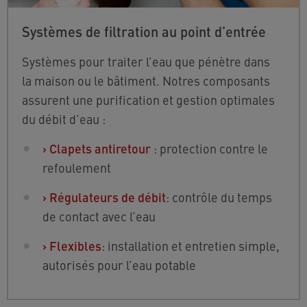
Systèmes de filtration au point d’entrée
Systèmes pour traiter l’eau que pénètre dans
la maison ou le bâtiment. Notres composants
assurent une purification et gestion optimales
du débit d’eau :
›
Clapets antiretour
: protection contre le
refoulement
›
Régulateurs de débit
: contrôle du temps
de contact avec l’eau
›
Flexibles
: installation et entretien simple,
autorisés pour l’eau potable