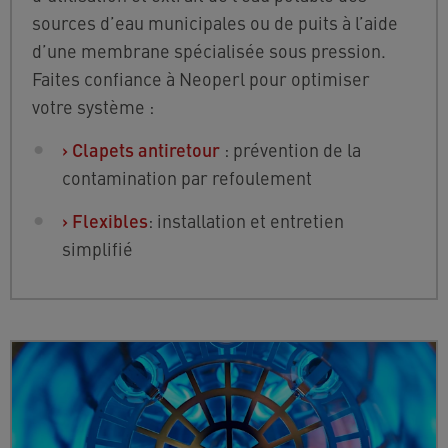
sources d’eau municipales ou de puits à l’aide
d’une membrane spécialisée sous pression.
Faites confiance à Neoperl pour optimiser
votre système :
›
Clapets antiretour
: prévention de la
contamination par refoulement
›
Flexibles
: installation et entretien
simplifié