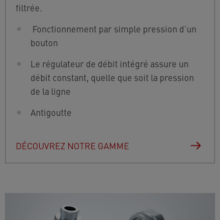
filtrée.
Fonctionnement par simple pression d’un
bouton
Le régulateur de débit intégré assure un
débit constant, quelle que soit la pression
de la ligne
Antigoutte
DÉCOUVREZ NOTRE GAMME