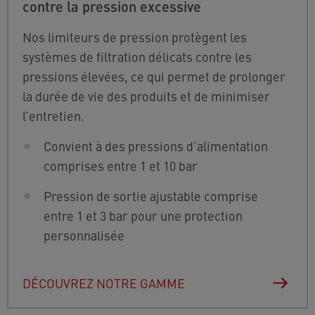
contre la pression excessive
Nos limiteurs de pression protègent les
systèmes de filtration délicats contre les
pressions élevées, ce qui permet de prolonger
la durée de vie des produits et de minimiser
l’entretien.
Convient à des pressions d’alimentation
comprises entre 1 et 10 bar
Pression de sortie ajustable comprise
entre 1 et 3 bar pour une protection
personnalisée
DÉCOUVREZ NOTRE GAMME