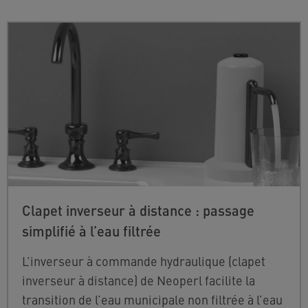
Clapet inverseur à distance : passage
simplifié à l’eau filtrée
L’inverseur à commande hydraulique (clapet
inverseur à distance) de Neoperl facilite la
transition de l’eau municipale non filtrée à l’eau