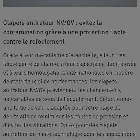
Clapets antiretour NV/OV : évitez la
contamination grâce à une protection fiable
contre le refoulement
Grâce à leur mécanisme d’étanchéité, à leur très
faible perte de charge, à leur capacité de débit élevée
et à leurs homologations internationales en matière
de matériaux et de performances, les clapets
antiretour NV/OV préviennent les changements
indésirables de sens de l’écoulement. Sélectionnez
une taille de vanne adaptée pour votre plage de
débits afin de minimiser les chutes de pression et
d’éviter les vibrations. Optez pour des clapets
antiretour de haute technologie pour les applications