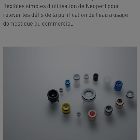
flexibles simples d’utilisation de Neoperl pour
relever les défis de la purification de l’eau à usage
domestique ou commercial.