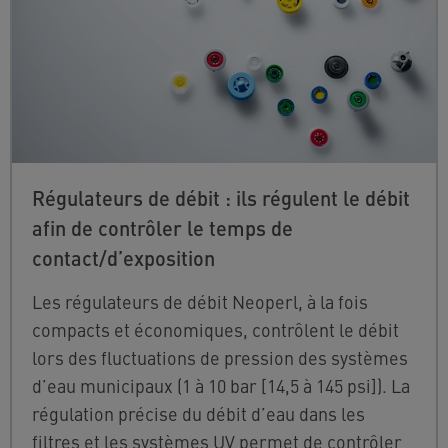
Régulateurs de débit : ils régulent le débit
afin de contrôler le temps de
contact/d’exposition
Les régulateurs de débit Neoperl, à la fois
compacts et économiques, contrôlent le débit
lors des fluctuations de pression des systèmes
d’eau municipaux (1 à 10 bar [14,5 à 145 psi]). La
régulation précise du débit d’eau dans les
filtres et les systèmes UV permet de contrôler