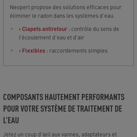
Neoperl propose des solutions efficaces pour
éliminer le radon dans les systèmes d’eau.
›
Clapets antiretour
: contrôle du sens de
l’écoulement d’eau et d’air
›
Flexibles
: raccordements simples
COMPOSANTS HAUTEMENT PERFORMANTS
POUR VOTRE SYSTÈME DE TRAITEMENT DE
L’EAU
Jetez un coup d’œil aux vannes, adaptateurs et