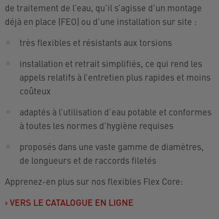
de traitement de l’eau, qu’il s’agisse d’un montage
déjà en place (FEO) ou d’une installation sur site :
très flexibles et résistants aux torsions
installation et retrait simplifiés, ce qui rend les
appels relatifs à l’entretien plus rapides et moins
coûteux
adaptés à l’utilisation d’eau potable et conformes
à toutes les normes d’hygiène requises
proposés dans une vaste gamme de diamètres,
de longueurs et de raccords filetés
Apprenez-en plus sur nos flexibles Flex Core:
›
VERS LE CATALOGUE EN LIGNE