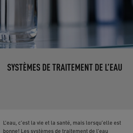
SYSTÈMES DE TRAITEMENT DE L’EAU
L’eau, c’est la vie et la santé, mais lorsqu’elle est
bonne! Les systèmes de traitement de l’eau