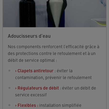
Adoucisseurs d’eau
Nos components renforcent l’efficacité grâce à
des protections contre le refoulement et à un
débit de service optimal :
›
Clapets antiretour
: éviter la
contamination, prévenir le refoulement
›
Régulateurs de débit
: éviter un débit de
service excessif
›
Flexibles :
installation simplifiée