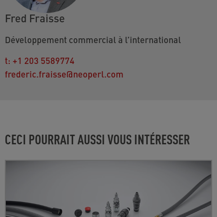
Fred Fraisse
Développement commercial à l’international
t:
+1 203 5589774
frederic.fraisse@neoperl.com
CECI POURRAIT AUSSI VOUS INTÉRESSER